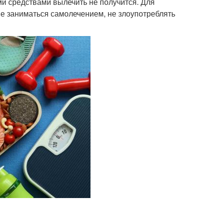
ми средствами вылечить не получится. Для
е заниматься самолечением, не злоупотреблять