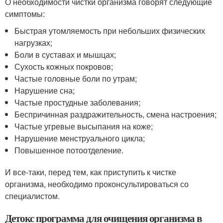
О необходимости чистки организма говорят следующие
симптомы:
Быстрая утомляемость при небольших физических
нагрузках;
Боли в суставах и мышцах;
Сухость кожных покровов;
Частые головные боли по утрам;
Нарушение сна;
Частые простудные заболевания;
Беспричинная раздражительность, смена настроения;
Частые угревые высыпания на коже;
Нарушение менструального цикла;
Повышенное потоотделение.
И все-таки, перед тем, как приступить к чистке
организма, необходимо проконсультироваться со
специалистом.
Детокс программа для очищения организма в