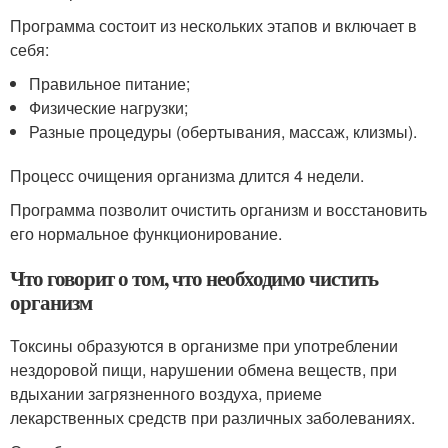
Программа состоит из нескольких этапов и включает в
себя:
Правильное питание;
Физические нагрузки;
Разные процедуры (обертывания, массаж, клизмы).
Процесс очищения организма длится 4 недели.
Программа позволит очистить организм и восстановить
его нормальное функционирование.
Что говорит о том, что необходимо чистить
организм
Токсины образуются в организме при употреблении
нездоровой пищи, нарушении обмена веществ, при
вдыхании загрязненного воздуха, приеме
лекарственных средств при различных заболеваниях.