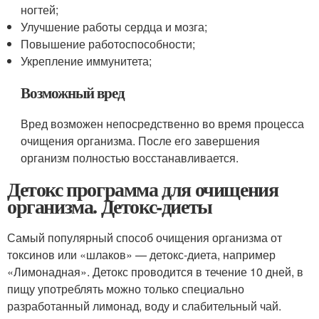
ногтей;
Улучшение работы сердца и мозга;
Повышение работоспособности;
Укрепление иммунитета;
Возможный вред
Вред возможен непосредственно во время процесса
очищения организма. После его завершения
организм полностью восстанавливается.
Детокс программа для очищения
организма. Детокс-диеты
Самый популярный способ очищения организма от
токсинов или «шлаков» — детокс-диета, например
«Лимонадная». Детокс проводится в течение 10 дней, в
пищу употреблять можно только специально
разработанный лимонад, воду и слабительный чай.