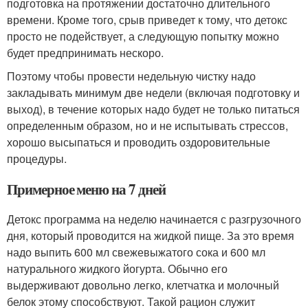
подготовка на протяжении достаточно длительного
времени. Кроме того, срыв приведет к тому, что детокс
просто не подействует, а следующую попытку можно
будет предпринимать нескоро.
Поэтому чтобы провести недельную чистку надо
закладывать минимум две недели (включая подготовку и
выход), в течение которых надо будет не только питаться
определенным образом, но и не испытывать стрессов,
хорошо высыпаться и проводить оздоровительные
процедуры.
Примерное меню на 7 дней
Детокс программа на неделю начинается с разгрузочного
дня, который проводится на жидкой пище. За это время
надо выпить 600 мл свежевыжатого сока и 600 мл
натурального жидкого йогурта. Обычно его
выдерживают довольно легко, клетчатка и молочный
белок этому способствуют. Такой рацион служит