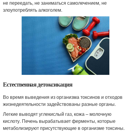
не переедать, не заниматься самолечением, не
злоупотреблять алкоголем.
Естественная детоксикация
Во время выведения из организма токсинов и отходов
жизнедеятельности задействованы разные органы.
Легкие выводят углекислый газ, кожа – молочную
кислоту. Печень вырабатывает ферменты, которые
метаболизируют присутствующие в организме токсины.