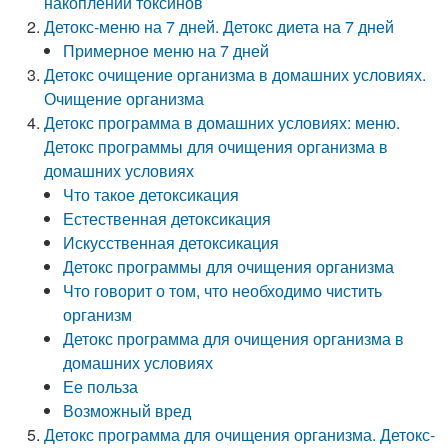
накоплении токсинов
Детокс-меню на 7 дней. Детокс диета на 7 дней
Примерное меню на 7 дней
Детокс очищение организма в домашних условиях.
Очищение организма
Детокс программа в домашних условиях: меню.
Детокс программы для очищения организма в
домашних условиях
Что такое детоксикация
Естественная детоксикация
Искусственная детоксикация
Детокс программы для очищения организма
Что говорит о том, что необходимо чистить
организм
Детокс программа для очищения организма в
домашних условиях
Ее польза
Возможный вред
Детокс программа для очищения организма. Детокс-