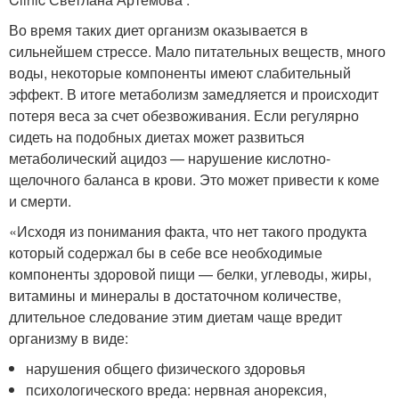
Во время таких диет организм оказывается в
сильнейшем стрессе. Мало питательных веществ, много
воды, некоторые компоненты имеют слабительный
эффект. В итоге метаболизм замедляется и происходит
потеря веса за счет обезвоживания. Если регулярно
сидеть на подобных диетах может развиться
метаболический ацидоз — нарушение кислотно-
щелочного баланса в крови. Это может привести к коме
и смерти.
«Исходя из понимания факта, что нет такого продукта
который содержал бы в себе все необходимые
компоненты здоровой пищи — белки, углеводы, жиры,
витамины и минералы в достаточном количестве,
длительное следование этим диетам чаще вредит
организму в виде:
нарушения общего физического здоровья
психологического вреда: нервная анорексия,