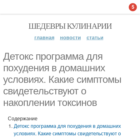
5
ШЕДЕВРЫ КУЛИНАРИИ
главная
новости
статьи
Детокс программа для
похудения в домашних
условиях. Какие симптомы
свидетельствуют о
накоплении токсинов
Содержание
Детокс программа для похудения в домашних
условиях. Какие симптомы свидетельствуют о