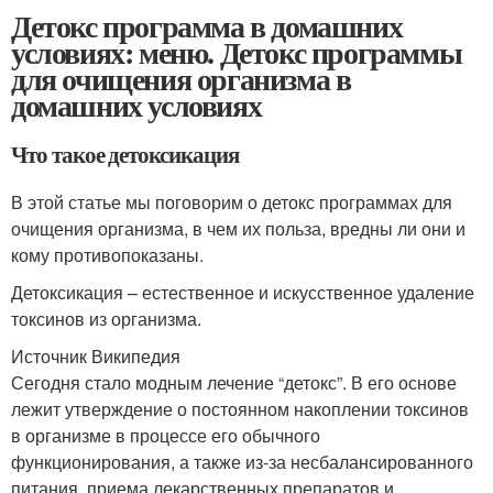
Детокс программа в домашних
условиях: меню. Детокс программы
для очищения организма в
домашних условиях
Что такое детоксикация
В этой статье мы поговорим о детокс программах для
очищения организма, в чем их польза, вредны ли они и
кому противопоказаны.
Детоксикация – естественное и искусственное удаление
токсинов из организма.
Источник Википедия
Сегодня стало модным лечение “детокс”. В его основе
лежит утверждение о постоянном накоплении токсинов
в организме в процессе его обычного
функционирования, а также из-за несбалансированного
питания, приема лекарственных препаратов и