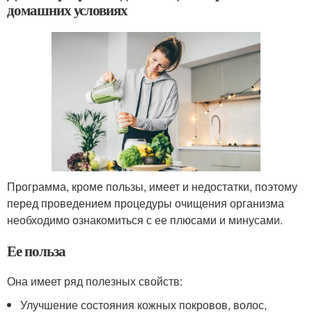
домашних условиях
Программа, кроме пользы, имеет и недостатки, поэтому
перед проведением процедуры очищения организма
необходимо ознакомиться с ее плюсами и минусами.
Ее польза
Она имеет ряд полезных свойств:
Улучшение состояния кожных покровов, волос,