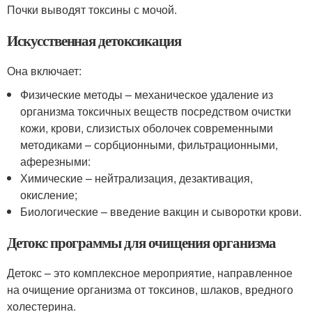
Почки выводят токсины с мочой.
Искусственная детоксикация
Она включает:
Физические методы – механическое удаление из
организма токсичных веществ посредством очистки
кожи, крови, слизистых оболочек современными
методиками – сорбционными, фильтрационными,
аферезными:
Химические – нейтрализация, дезактивация,
окисление;
Биологические – введение вакцин и сыворотки крови.
Детокс программы для очищения организма
Детокс – это комплексное мероприятие, направленное
на очищение организма от токсинов, шлаков, вредного
холестерина.