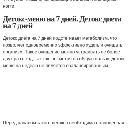
ногти.
Детокс-меню на 7 дней. Детокс диета
на 7 дней
Детокс диета на 7 дней подстегивает метаболизм, что
позволяет одновременно эффективно худеть и очищать
организм. Такое очищение можно устраивать не более
двух раз в год, так как, несмотря на общую пользу, детокс
меню на неделю не является сбалансированным.
Перед началом такого детокса необходима полноценная