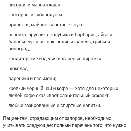
рисовая и манная каши;
консервы и субпродукты;
пряности, майонез и острые соусы;
черника, брусника, голубика и барбарис, айва и
бананы, лук и чеснок, редис и щавель, грибы и
виноград;
кондитерские изделия и жареные пирожки;
шоколад;
вареники и пельмени;
крепкий черный чай и кофе — хотя для некоторых
людей кофе оказывает слабительный эффект;
любые газированные и спиртные напитки.
Пациентам, страдающим от запоров, необходимо
учитывать следующее: полный перечень того, что нужно