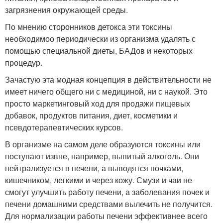
загрязнения окружающей среды.
По мнению сторонников детокса эти токсины
необходимоо периодически из организма удалять с
помощью специальной диеты, БАДов и некоторых
процедур.
Зачастую эта модная концепция в действительности не
имеет ничего общего ни с медициной, ни с наукой. Это
просто маркетинговый ход для продажи пищевых
добавок, продуктов питания, диет, косметики и
псевдотерапевтических курсов.
В организме на самом деле образуются токсины или
поступают извне, например, выпитый алкоголь. Они
нейтрализуется в печени, а выводятся почками,
кишечником, легкими и через кожу. Смузи и чаи не
смогут улучшить работу печени, а заболевания почек и
печени домашними средствами вылечить не получится.
Для нормализации работы печени эффективнее всего