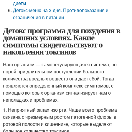
диеты
Детокс-меню на 3 дня. Противопоказания и
ограничения в питании
Детокс программа для похудения в
домашних условиях. Какие
симптомы свидетельствуют о
накоплении токсинов
Наш организм — саморегулирующаяся система, но
порой при длительном поступлении большого
количества вредных веществ она дает сбой. Тогда
появляется определенный комплекс симптомов, с
помощью которых организм сигнализирует нам о
неполадках и проблемах.
1. Неприятный запах изо рта. Чаще всего проблема
связана с чрезмерным ростом патогенной флоры в
ротовой полости и кишечнике, которые выделяют
большое количество токсинов.