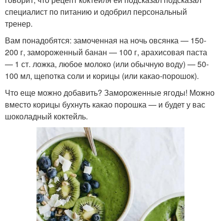
специалист по питанию и одобрил персональный
тренер.
Вам понадобятся: замоченная на ночь овсянка — 150-
200 г, замороженный банан — 100 г, арахисовая паста
— 1 ст. ложка, любое молоко (или обычную воду) — 50-
100 мл, щепотка соли и корицы (или какао-порошок).
Что еще можно добавить? Замороженные ягоды! Можно
вместо корицы бухнуть какао порошка — и будет у вас
шоколадный коктейль.