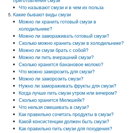
приготовления смузи
Что называют смузи и в чем их польза
Какие бывают виды смузи
Можно ли хранить готовый смузи в
холодильнике?
Можно ли замораживать готовый смузи?
Сколько можно хранить смузи в холодильнике?
Можно ли смузи брать с собой?
Можно ли пить вчерашний смузи?
Сколько хранится банановое молоко?
Что можно заморозить для смузи?
Можно ли заморозить смузи?
Нужно ли замораживать фрукты для смузи?
Когда лучше пить смузи утром или вечером?
Сколько хранится Милкшейк?
Что нельзя смешивать в смузи?
Как правильно сочетать продукты в смузи?
Какой консистенции должен быть смузи?
Как правильно пить смузи для похудения?