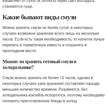
избавляет от сухости. Волосы перестают выпадать,
становятся гуще.
Какие бывают виды смузи
Можно хранить смузи не более суток, в некоторых
случаях возможно хранение всего лишь на несколько
часов. Если есть такая необходимость, то напиток лучше
перелить в герметичную емкость и сохранять в
прохладном месте.
Можно ли хранить готовый смузи в
холодильнике?
Смузи можно хранить не более 12 часов, однако в
некоторых случаях срок хранения составляет гораздо
меньшее количество времени. Разумеется, без
холодильника коктейль испортится, поэтому необходимо
положить приготовленное блюдо в холод.