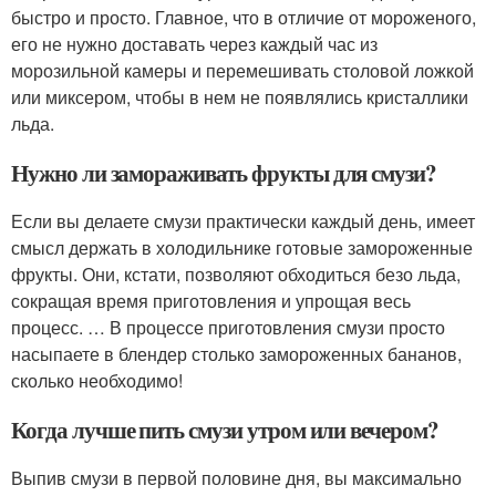
быстро и просто. Главное, что в отличие от мороженого,
его не нужно доставать через каждый час из
морозильной камеры и перемешивать столовой ложкой
или миксером, чтобы в нем не появлялись кристаллики
льда.
Нужно ли замораживать фрукты для смузи?
Если вы делаете смузи практически каждый день, имеет
смысл держать в холодильнике готовые замороженные
фрукты. Они, кстати, позволяют обходиться безо льда,
сокращая время приготовления и упрощая весь
процесс. … В процессе приготовления смузи просто
насыпаете в блендер столько замороженных бананов,
сколько необходимо!
Когда лучше пить смузи утром или вечером?
Выпив смузи в первой половине дня, вы максимально