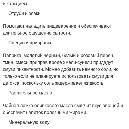
и кальцием.
Отруби и злаки
Помогают наладить пищеварение и обеспечивают
длительное ощущение сытости.
Специи и приправы
Паприка, молотый черный, белый и розовый перец,
тмин, смеси приправ вроде хмели-сунели придадут
смузи пикантности. Можно добавить немного соли, но
только если не планируете использовать смузи для
детокса, поскольку соль задерживает жидкость.
Растительное масло
Чайная ложка оливкового масла смягчит вкус овощей и
обеспечит напиток полезными жирами.
Минеральную воду