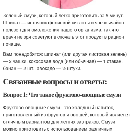
Зелёный смузи, который легко приготовить за 5 минут.
Шпинат — источник фолиевой кислоты и чрезвычайно
полезен для омоложения нашего организма, так что
врачи не зря советуют включать этот продукт в рацион
почаще.
Вам понадобятся: шпинат (или другая листовая зелень)
— 2 чашки, кокосовая вода (или обычная) — 1 стакан,
банан — 2 шт., авокадо — ½ штуки.
Связанные вопросы и ответы:
Вопрос 1: Что такое фруктово-овощные смузи
Фруктово-овощные смузи - это холодный напиток,
приготовленный из фруктов и овощей, который является
отличным вариантом для летних завтраков. Смузи
можно приготовить с использованием различных