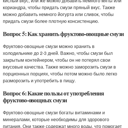
кислый вкус, или же можно добавить немного мяты или
кориандра, чтобы придать смузи пряный вкус. Также
можно добавить немного йогурта или сливок, чтобы
придать смузи более плотную консистенцию.
Вопрос 5: Как хранить фруктово-овощные смузи
Фруктово-овощные смузи можно хранить в
холодильнике до 2-3 дней. Важно, чтобы смузи был
закрытым контейнером, чтобы он не потерял свои
вкусовые качества. Также можно заморозить смузи в
порционных порциях, чтобы потом можно было легко
разморозить и употребить в пищу.
Вопрос 6: Какие пользы от употребления
фруктово-овощных смузи
Фруктово-овощные смузи богаты витаминами и
минералами, которые необходимы для здорового
питания. Они также содержат много воды, что помогает