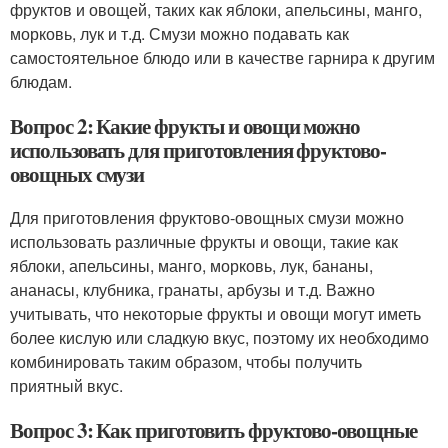
фруктов и овощей, таких как яблоки, апельсины, манго,
морковь, лук и т.д. Смузи можно подавать как
самостоятельное блюдо или в качестве гарнира к другим
блюдам.
Вопрос 2: Какие фрукты и овощи можно
использовать для приготовления фруктово-
овощных смузи
Для приготовления фруктово-овощных смузи можно
использовать различные фрукты и овощи, такие как
яблоки, апельсины, манго, морковь, лук, бананы,
ананасы, клубника, гранаты, арбузы и т.д. Важно
учитывать, что некоторые фрукты и овощи могут иметь
более кислую или сладкую вкус, поэтому их необходимо
комбинировать таким образом, чтобы получить
приятный вкус.
Вопрос 3: Как приготовить фруктово-овощные