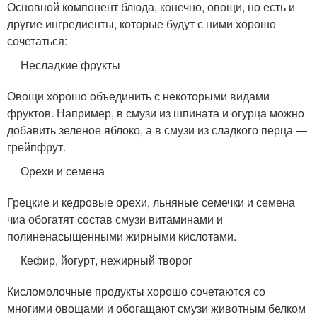
Основной компонент блюда, конечно, овощи, но есть и
другие ингредиенты, которые будут с ними хорошо
сочетаться:
Несладкие фрукты
Овощи хорошо объединить с некоторыми видами
фруктов. Например, в смузи из шпината и огурца можно
добавить зеленое яблоко, а в смузи из сладкого перца —
грейпфрут.
Орехи и семена
Грецкие и кедровые орехи, льняные семечки и семена
чиа обогатят состав смузи витаминами и
полиненасыщенными жирными кислотами.
Кефир, йогурт, нежирный творог
Кисломолочные продукты хорошо сочетаются со
многими овощами и обогащают смузи животным белком