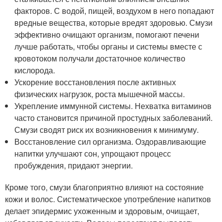
факторов. С водой, пищей, воздухом в него попадают
вредные вещества, которые вредят здоровью. Смузи
эффективно очищают организм, помогают печени
лучше работать, чтобы органы и системы вместе с
кровотоком получали достаточное количество
кислорода.
Ускорение восстановления после активных
физических нагрузок, роста мышечной массы.
Укрепление иммунной системы. Нехватка витаминов
часто становится причиной простудных заболеваний.
Смузи сводят риск их возникновения к минимуму.
Восстановление сил организма. Оздоравливающие
напитки улучшают сон, упрощают процесс
пробуждения, придают энергии.
Кроме того, смузи благоприятно влияют на состояние
кожи и волос. Систематическое употребление напитков
делает эпидермис ухоженным и здоровым, очищает,