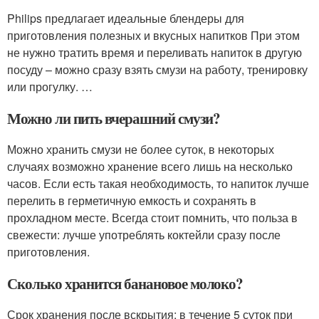
Philips предлагает идеальные блендеры для
приготовления полезных и вкусных напитков При этом
не нужно тратить время и переливать напиток в другую
посуду – можно сразу взять смузи на работу, тренировку
или прогулку. …
Можно ли пить вчерашний смузи?
Можно хранить смузи не более суток, в некоторых
случаях возможно хранение всего лишь на несколько
часов. Если есть такая необходимость, то напиток лучше
перелить в герметичную емкость и сохранять в
прохладном месте. Всегда стоит помнить, что польза в
свежести: лучше употреблять коктейли сразу после
приготовления.
Сколько хранится банановое молоко?
Срок хранения после вскрытия: в течение 5 суток при