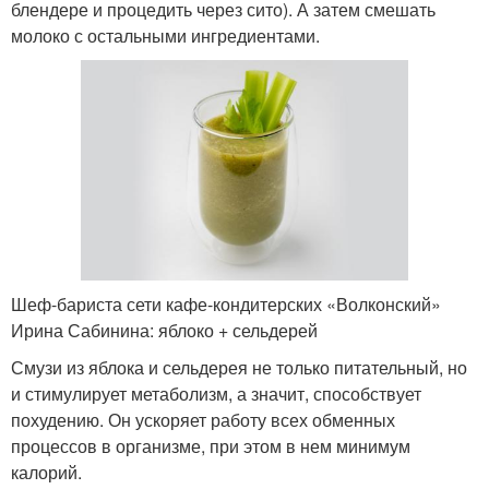
блендере и процедить через сито). А затем смешать
молоко с остальными ингредиентами.
Шеф-бариста сети кафе-кондитерских «Волконский»
Ирина Сабинина: яблоко + сельдерей
Смузи из яблока и сельдерея не только питательный, но
и стимулирует метаболизм, а значит, способствует
похудению. Он ускоряет работу всех обменных
процессов в организме, при этом в нем минимум
калорий.