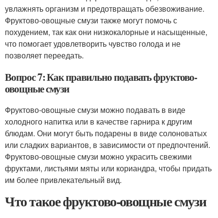
увлажнять организм и предотвращать обезвоживание.
Фруктово-овощные смузи также могут помочь с
похудением, так как они низкокалорные и насыщенные,
что помогает удовлетворить чувство голода и не
позволяет переедать.
Вопрос 7: Как правильно подавать фруктово-
овощные смузи
Фруктово-овощные смузи можно подавать в виде
холодного напитка или в качестве гарнира к другим
блюдам. Они могут быть подарены в виде солоноватых
или сладких вариантов, в зависимости от предпочтений.
Фруктово-овощные смузи можно украсить свежими
фруктами, листьями мяты или кориандра, чтобы придать
им более привлекательный вид.
Что такое фруктово-овощные смузи