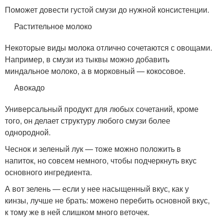
Поможет довести густой смузи до нужной консистенции.
Растительное молоко
Некоторые виды молока отлично сочетаются с овощами.
Например, в смузи из тыквы можно добавить
миндальное молоко, а в морковный — кокосовое.
Авокадо
Универсальный продукт для любых сочетаний, кроме
того, он делает структуру любого смузи более
однородной.
Чеснок и зеленый лук — тоже можно положить в
напиток, но совсем немного, чтобы подчеркнуть вкус
основного ингредиента.
А вот зелень — если у нее насыщенный вкус, как у
кинзы, лучше не брать: можено перебить основной вкус,
к тому же в ней слишком много веточек.