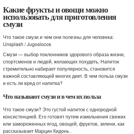
Какие фрукты и овощи можно
использовать для приготовления
смузи
Что такое смузи и чем они полезны для человека:
Unsplash / Jugoslocos
Смузи — выбор поклонников здорового образа жизни,
спортсменов и людей, желающих похудеть. Напиток
стремительно набирает популярность, становится
важной составляющей многих диет. В чем польза смузи
и есть ли вред от напитка?
Что называют смузи и в чем их польза
Что такое смузи? Это густой напиток с однородной
консистенцией. Его готовят путем измельчения свежих
или замороженных ягод, овощей, фруктов, зелени, как
рассказывает Марцин Кидонь .