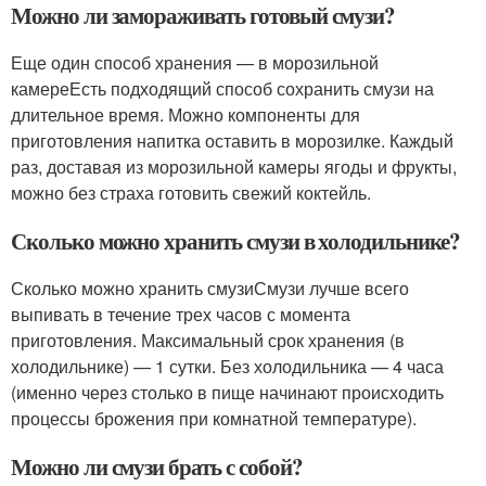
Можно ли замораживать готовый смузи?
Еще один способ хранения — в морозильной
камереЕсть подходящий способ сохранить смузи на
длительное время. Можно компоненты для
приготовления напитка оставить в морозилке. Каждый
раз, доставая из морозильной камеры ягоды и фрукты,
можно без страха готовить свежий коктейль.
Сколько можно хранить смузи в холодильнике?
Сколько можно хранить смузиСмузи лучше всего
выпивать в течение трех часов с момента
приготовления. Максимальный срок хранения (в
холодильнике) — 1 сутки. Без холодильника — 4 часа
(именно через столько в пище начинают происходить
процессы брожения при комнатной температуре).
Можно ли смузи брать с собой?