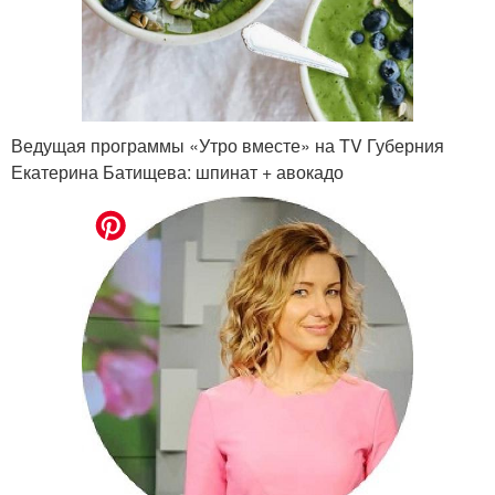
Ведущая программы «Утро вместе» на TV Губерния
Екатерина Батищева: шпинат + авокадо