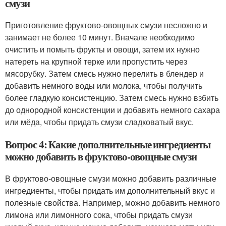
смузи
Приготовление фруктово-овощных смузи несложно и
занимает не более 10 минут. Вначале необходимо
очистить и помыть фрукты и овощи, затем их нужно
натереть на крупной терке или пропустить через
мясорубку. Затем смесь нужно перелить в блендер и
добавить немного воды или молока, чтобы получить
более гладкую консистенцию. Затем смесь нужно взбить
до однородной консистенции и добавить немного сахара
или мёда, чтобы придать смузи сладковатый вкус.
Вопрос 4: Какие дополнительные ингредиенты
можно добавить в фруктово-овощные смузи
В фруктово-овощные смузи можно добавить различные
ингредиенты, чтобы придать им дополнительный вкус и
полезные свойства. Например, можно добавить немного
лимона или лимонного сока, чтобы придать смузи