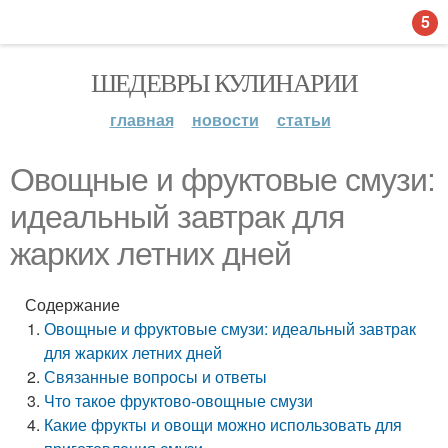
5
ШЕДЕВРЫ КУЛИНАРИИ
главная
новости
статьи
Овощные и фруктовые смузи:
идеальный завтрак для
жарких летних дней
Содержание
Овощные и фруктовые смузи: идеальный завтрак
для жарких летних дней
Связанные вопросы и ответы
Что такое фруктово-овощные смузи
Какие фрукты и овощи можно использовать для