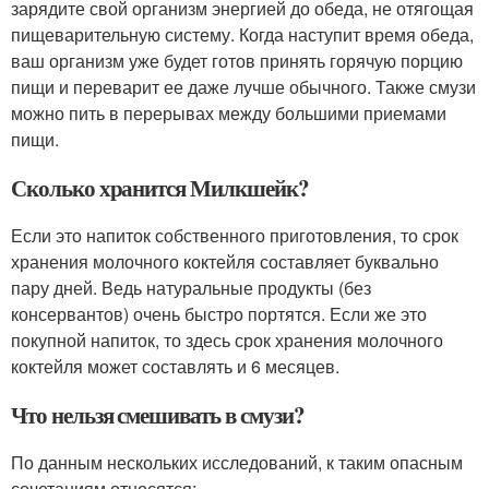
зарядите свой организм энергией до обеда, не отягощая
пищеварительную систему. Когда наступит время обеда,
ваш организм уже будет готов принять горячую порцию
пищи и переварит ее даже лучше обычного. Также смузи
можно пить в перерывах между большими приемами
пищи.
Сколько хранится Милкшейк?
Если это напиток собственного приготовления, то срок
хранения молочного коктейля составляет буквально
пару дней. Ведь натуральные продукты (без
консервантов) очень быстро портятся. Если же это
покупной напиток, то здесь срок хранения молочного
коктейля может составлять и 6 месяцев.
Что нельзя смешивать в смузи?
По данным нескольких исследований, к таким опасным
сочетаниям относятся: