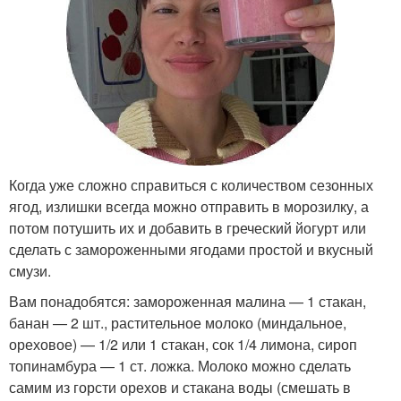
Когда уже сложно справиться с количеством сезонных
ягод, излишки всегда можно отправить в морозилку, а
потом потушить их и добавить в греческий йогурт или
сделать с замороженными ягодами простой и вкусный
смузи.
Вам понадобятся: замороженная малина — 1 стакан,
банан — 2 шт., растительное молоко (миндальное,
ореховое) — 1/2 или 1 стакан, сок 1/4 лимона, сироп
топинамбура — 1 ст. ложка. Молоко можно сделать
самим из горсти орехов и стакана воды (смешать в