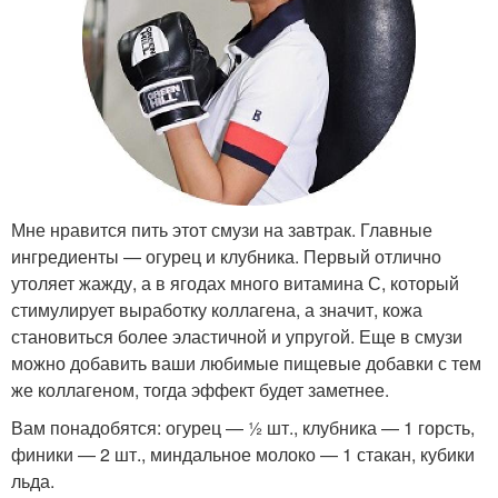
Мне нравится пить этот смузи на завтрак. Главные
ингредиенты — огурец и клубника. Первый отлично
утоляет жажду, а в ягодах много витамина С, который
стимулирует выработку коллагена, а значит, кожа
становиться более эластичной и упругой. Еще в смузи
можно добавить ваши любимые пищевые добавки с тем
же коллагеном, тогда эффект будет заметнее.
Вам понадобятся: огурец — ½ шт., клубника — 1 горсть,
финики — 2 шт., миндальное молоко — 1 стакан, кубики
льда.