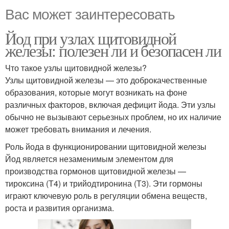
Вас может заинтересовать
Йод при узлах щитовидной
железы: полезен ли и безопасен ли
Что такое узлы щитовидной железы?
Узлы щитовидной железы — это доброкачественные
образования, которые могут возникать на фоне
различных факторов, включая дефицит йода. Эти узлы
обычно не вызывают серьезных проблем, но их наличие
может требовать внимания и лечения.
Роль йода в функционировании щитовидной железы
Йод является незаменимым элементом для
производства гормонов щитовидной железы —
тироксина (Т4) и трийодтиронина (Т3). Эти гормоны
играют ключевую роль в регуляции обмена веществ,
роста и развития организма.