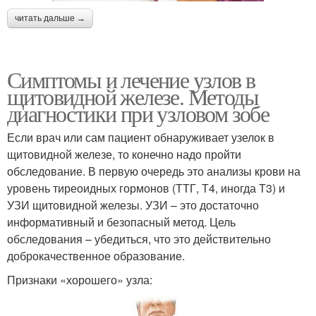
читать дальше →
Симптомы и лечение узлов в
щитовидной железе. Методы
диагностики при узловом зобе
Если врач или сам пациент обнаруживает узелок в
щитовидной железе, то конечно надо пройти
обследование. В первую очередь это анализы крови на
уровень тиреоидных гормонов (ТТГ, Т4, иногда Т3) и
УЗИ щитовидной железы. УЗИ – это достаточно
информативный и безопасный метод. Цель
обследования – убедиться, что это действительно
доброкачественное образование.
Признаки «хорошего» узла: