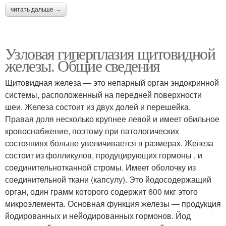
читать дальше →
Узловая гиперплазия щитовидной
железы. Общие сведения
Щитовидная железа — это непарный орган эндокринной
системы, расположенный на передней поверхности
шеи. Железа состоит из двух долей и перешейка.
Правая доля несколько крупнее левой и имеет обильное
кровоснабжение, поэтому при патологических
состояниях больше увеличивается в размерах. Железа
состоит из фолликулов, продуцирующих гормоны , и
соединительнотканной стромы. Имеет оболочку из
соединительной ткани (капсулу). Это йодосодержащий
орган, один грамм которого содержит 600 мкг этого
микроэлемента. Основная функция железы — продукция
йодированных и нейодированных гормонов. Йод