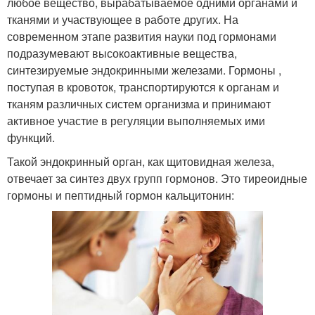
любое вещество, вырабатываемое одними органами и
тканями и участвующее в работе других. На
современном этапе развития науки под гормонами
подразумевают высокоактивные вещества,
синтезируемые эндокринными железами. Гормоны ,
поступая в кровоток, транспортируются к органам и
тканям различных систем организма и принимают
активное участие в регуляции выполняемых ими
функций.
Такой эндокринный орган, как щитовидная железа,
отвечает за синтез двух групп гормонов. Это тиреоидные
гормоны и пептидный гормон кальцитонин: