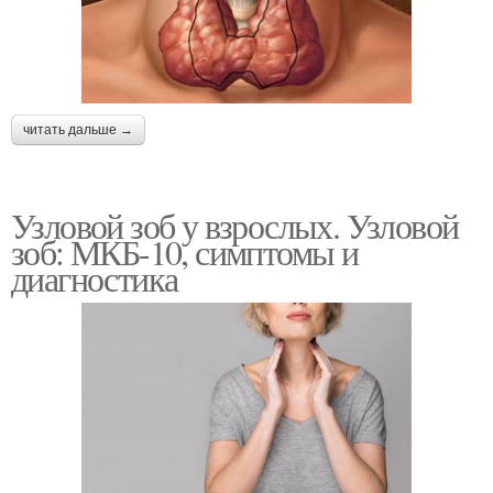
читать дальше →
Узловой зоб у взрослых. Узловой
зоб: МКБ-10, симптомы и
диагностика