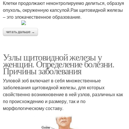
Клетки продолжают неконтролируемо делиться, образуя
опухоль, окруженную капсулой.Рак щитовидной железы
– это злокачественное образование.
читать дальше →
Узлы щитовидной железы у
женщин. Определение болезни.
Причины заболевания
Узловой зоб включает в себя множественные
заболевания щитовидной железы, для которых
свойственно возникновение в ней узлов, различных как
по происхождению и размеру, так и по
морфологическому составу.