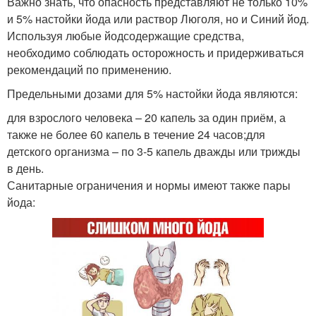
Важно знать, что опасность представляют не только 10%
и 5% настойки йода или раствор Люголя, но и Синий йод.
Используя любые йодсодержащие средства,
необходимо соблюдать осторожность и придерживаться
рекомендаций по применению.
Предельными дозами для 5% настойки йода являются:
для взрослого человека – 20 капель за один приём, а
также не более 60 капель в течение 24 часов;для
детского организма – по 3-5 капель дважды или трижды
в день.
Санитарные ограничения и нормы имеют также пары
йода: