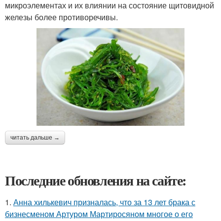
микроэлементах и их влиянии на состояние щитовидной
железы более противоречивы.
читать дальше →
Последние обновления на сайте:
1.
Анна хилькевич призналась, что за 13 лет брака с
бизнесменом Артуром Мартиросяном многое о его