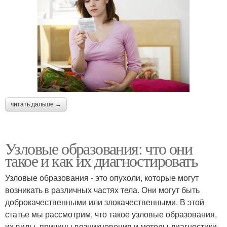
читать дальше →
Узловые образования: что они
такое и как их диагностировать
Узловые образования - это опухоли, которые могут
возникать в различных частях тела. Они могут быть
доброкачественными или злокачественными. В этой
статье мы рассмотрим, что такое узловые образования,
их виды, причины возникновения и методы диагностики.