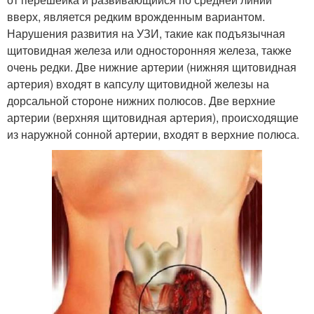
вверх, является редким врожденным вариантом.
Нарушения развития на УЗИ, такие как подъязычная
щитовидная железа или односторонняя железа, также
очень редки. Две нижние артерии (нижняя щитовидная
артерия) входят в капсулу щитовидной железы на
дорсальной стороне нижних полюсов. Две верхние
артерии (верхняя щитовидная артерия), происходящие
из наружной сонной артерии, входят в верхние полюса.