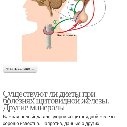
читать дальше →
Существуют ли диеты при
болезнях щитовидной железы.
Другие минералы
Важная роль йода для здоровья щитовидной железы
хорошо известна. Напротив, данные о других