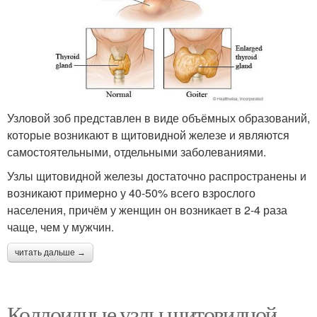
Узловой зоб представлен в виде объёмных образований,
которые возникают в щитовидной железе и являются
самостоятельными, отдельными заболеваниями.
Узлы щитовидной железы достаточно распространены и
возникают примерно у 40-50% всего взрослого
населения, причём у женщин он возникает в 2-4 раза
чаще, чем у мужчин.
читать дальше →
Коллоидные узлы щитовидной