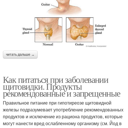
читать дальше →
Как питаться при заболевании
щитовидки. Продукты
рекомендованные и запрещенные
Правильное питание при гипотиреозе щитовидной
железы подразумевает употребление рекомендованных
продуктов и исключение из рациона продуктов, которые
могут нанести вред ослабленному организму (см. Йод в