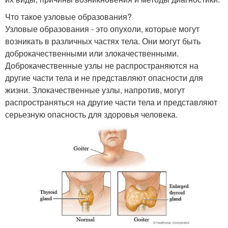
Что такое узловые образования?
Узловые образования - это опухоли, которые могут
возникать в различных частях тела. Они могут быть
доброкачественными или злокачественными.
Доброкачественные узлы не распространяются на
другие части тела и не представляют опасности для
жизни. Злокачественные узлы, напротив, могут
распространяться на другие части тела и представляют
серьезную опасность для здоровья человека.