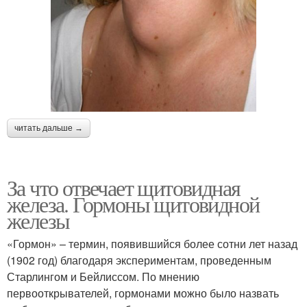
читать дальше →
За что отвечает щитовидная
железа. Гормоны щитовидной
железы
«Гормон» – термин, появившийся более сотни лет назад
(1902 год) благодаря экспериментам, проведенным
Старлингом и Бейлиссом. По мнению
первооткрывателей, гормонами можно было назвать