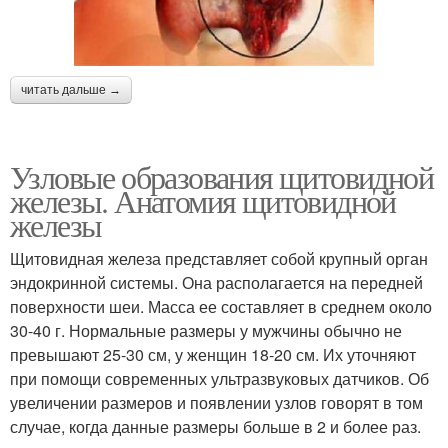
читать дальше →
Узловые образования щитовидной
железы. Анатомия щитовидной
железы
Щитовидная железа представляет собой крупный орган
эндокринной системы. Она располагается на передней
поверхности шеи. Масса ее составляет в среднем около
30-40 г. Нормальные размеры у мужчины обычно не
превышают 25-30 см, у женщин 18-20 см. Их уточняют
при помощи современных ультразвуковых датчиков. Об
увеличении размеров и появлении узлов говорят в том
случае, когда данные размеры больше в 2 и более раз.