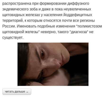
распространена при формировании диффузного
эндемического зоба и даже в пока неувеличенных
щитовидных железах у населения йоддефицитных
территорий, к которым относятся почти все регионы
России. Именовать подобные изменения "поликистозом
щитовидной железы" неверно, такого "диагноза" не
существует.
читать дальше →