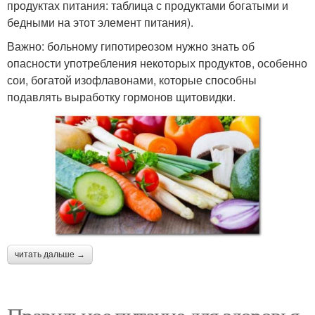
продуктах питания: таблица с продуктами богатыми и
бедными на этот элемент питания).
Важно: больному гипотиреозом нужно знать об
опасности употребления некоторых продуктов, особенно
сои, богатой изофлавонами, которые способны
подавлять выработку гормонов щитовидки.
читать дальше →