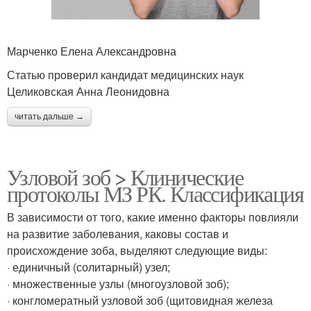
Марченко Елена Александровна
Статью проверил кандидат медицинских наук
Целиковская Анна Леонидовна
читать дальше →
Узловой зоб > Клинические
протоколы МЗ РК. Классификация
В зависимости от того, какие именно факторы повлияли
на развитие заболевания, каковы состав и
происхождение зоба, выделяют следующие виды:
· единичный (солитарный) узел;
· множественные узлы (многоузловой зоб);
· конгломератный узловой зоб (щитовидная железа