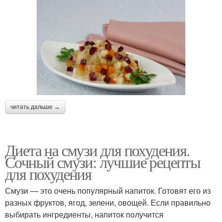
читать дальше →
Диета на смузи для похудения.
Сочный смузи: лучшие рецепты
для похудения
Смузи — это очень популярный напиток. Готовят его из
разных фруктов, ягод, зелени, овощей. Если правильно
выбирать ингредиенты, напиток получится