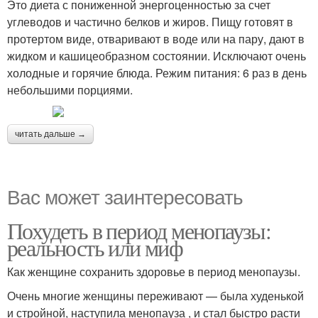
Это диета с пониженной энергоценностью за счет
углеводов и частично белков и жиров. Пищу готовят в
протертом виде, отваривают в воде или на пару, дают в
жидком и кашицеобразном состоянии. Исключают очень
холодные и горячие блюда. Режим питания: 6 раз в день
небольшими порциями.
читать дальше →
Вас может заинтересовать
Похудеть в период менопаузы:
реальность или миф
Как женщине сохранить здоровье в период менопаузы.
Очень многие женщины переживают — была худенькой
и стройной, наступила менопауза , и стал быстро расти