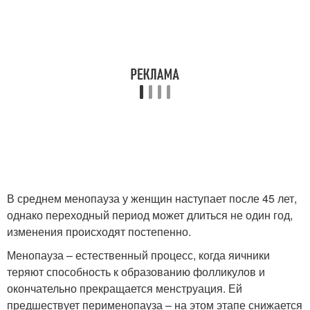
В среднем менопауза у женщин наступает после 45 лет,
однако переходный период может длиться не один год,
изменения происходят постепенно.
Менопауза – естественный процесс, когда яичники
теряют способность к образованию фолликулов и
окончательно прекращается менструация. Ей
предшествует перименопауза – на этом этапе снижается