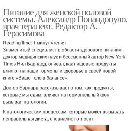
Питание для женской половой
системы. Александр Попандопуло,
врач терапевт. Редактор А.
Герасимова
Reading time: 1 минут чтения
Знаменитый специалист в области здорового питания,
доктор медицинских наук и бессменный автор New York
Times Нил Барнард, описал, как пищевые продукты
влияют на наши гормоны и здоровье в своей новой
книге «Ваше тело в балансе».
Доктор Барнард рассказывает о том, как продукты,
которые мы едим, влияют на гормональный фон,
вызывая патологии.
К патологическим процессам, которые может вызывать
неправильная диета, специалист относит: