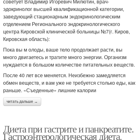
советует Владимир Игоревич Милютин, врач-
эдокринолог высшей квалификационной категории,
заведующий стационарным эндокринологическим
отделением Регионального эндокринологического
центра Кировской клинической больницы №7(г. Киров,
Кировская область):
Пока вы м олоды, ваше тело продолжает расти, вы
много двигаетесь и тратите много энергии. Организм
нуждается в большом количестве питательных веществ.
После 40 лет все меняется. Неизбежно замедляется
обмен веществ, и вам уже не требуется столько еды, как
раньше. «Съеденные» лишние калории
читать дальше →
Диета при гастрите и панкреатите.
Гастроэнтерологическая диета.