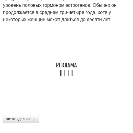
уровень половых гормоном эстрогенов. Обычно он
продолжается в среднем три-четыре года, хотя у
некоторых женщин может длиться до десяти лет.
читать дальше →