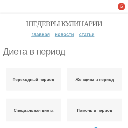
5
ШЕДЕВРЫ КУЛИНАРИИ
главная
новости
статьи
Диета в период
Переходный период
Женщина в период
Специальная диета
Помочь в период