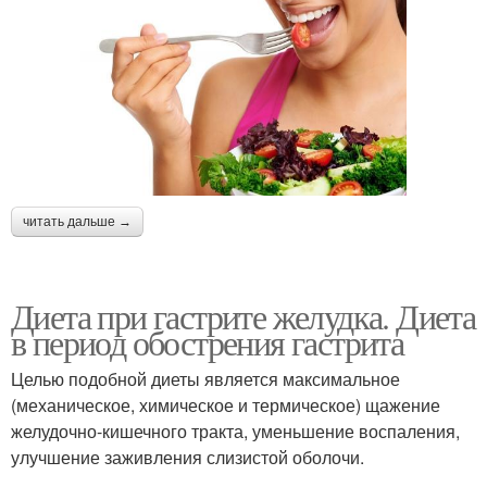
читать дальше →
Диета при гастрите желудка. Диета
в период обострения гастрита
Целью подобной диеты является максимальное
(механическое, химическое и термическое) щажение
желудочно-кишечного тракта, уменьшение воспаления,
улучшение заживления слизистой оболочи.