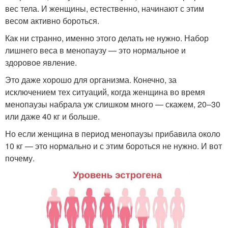
вес тела. И женщины, естественно, начинают с этим
весом активно бороться.
Как ни странно, именно этого делать не нужно. Набор
лишнего веса в менопаузу — это нормальное и
здоровое явление.
Это даже хорошо для организма. Конечно, за
исключением тех ситуаций, когда женщина во время
менопаузы набрала уж слишком много — скажем, 20–30
или даже 40 кг и больше.
Но если женщина в период менопаузы прибавила около
10 кг — это нормально и с этим бороться не нужно. И вот
почему.