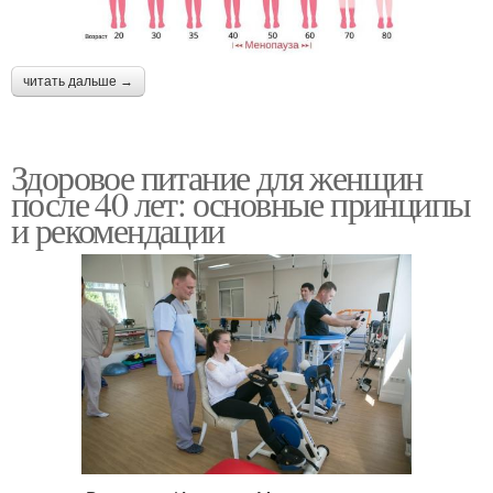
читать дальше →
Здоровое питание для женщин
после 40 лет: основные принципы
и рекомендации