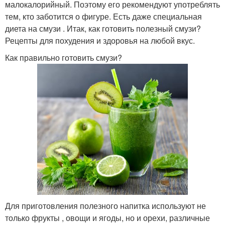
малокалорийный. Поэтому его рекомендуют употреблять
тем, кто заботится о фигуре. Есть даже специальная
диета на смузи . Итак, как готовить полезный смузи?
Рецепты для похудения и здоровья на любой вкус.
Как правильно готовить смузи?
Для приготовления полезного напитка используют не
только фрукты , овощи и ягоды, но и орехи, различные