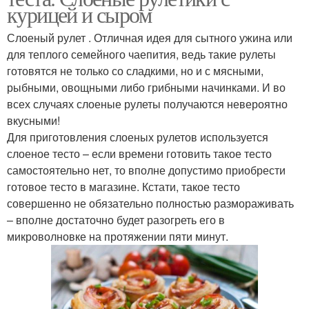
курицей и сыром
Слоеный рулет . Отличная идея для сытного ужина или
для теплого семейного чаепития, ведь такие рулеты
готовятся не только со сладкими, но и с мясными,
рыбными, овощными либо грибными начинками. И во
всех случаях слоеные рулеты получаются невероятно
вкусными!
Для приготовления слоеных рулетов используется
слоеное тесто – если времени готовить такое тесто
самостоятельно нет, то вполне допустимо приобрести
готовое тесто в магазине. Кстати, такое тесто
совершенно не обязательно полностью размораживать
– вполне достаточно будет разогреть его в
микроволновке на протяжении пяти минут.