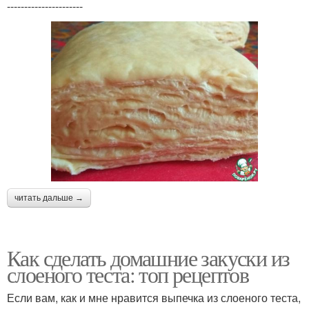
----------------------
читать дальше →
Как сделать домашние закуски из
слоеного теста: топ рецептов
Если вам, как и мне нравится выпечка из слоеного теста,