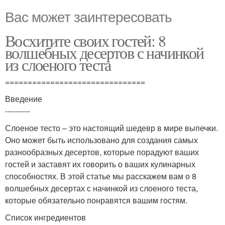
Вас может заинтересовать
Восхитите своих гостей: 8
волшебных десертов с начинкой
из слоеного теста
===============================
Введение
----------
Слоеное тесто – это настоящий шедевр в мире выпечки.
Оно может быть использовано для создания самых
разнообразных десертов, которые порадуют ваших
гостей и заставят их говорить о ваших кулинарных
способностях. В этой статье мы расскажем вам о 8
волшебных десертах с начинкой из слоеного теста,
которые обязательно понравятся вашим гостям.
Список ингредиентов