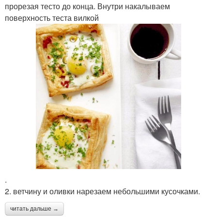
прорезая тесто до конца. Внутри накалываем
поверхность теста вилкой
.
2. ветчину и оливки нарезаем небольшими кусочками.
читать дальше →