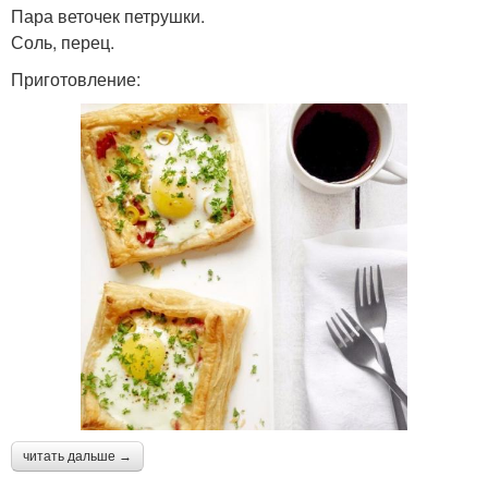
Пара веточек петрушки.
Соль, перец.
Приготовление:
читать дальше →