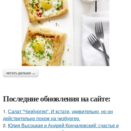
читать дальше →
Последние обновления на сайте:
1.
Салат "Чизбургер". И кстати, удивительно, но он
действительно похож на чизбургер.
2.
Юлия Высоцкая и Андрей Кончаловский: счастье и