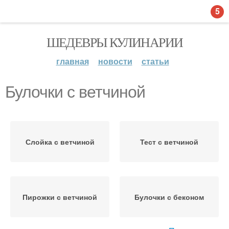
5
ШЕДЕВРЫ КУЛИНАРИИ
главная
новости
статьи
Булочки с ветчиной
Слойка с ветчиной
Тест с ветчиной
Пирожки с ветчиной
Булочки с беконом