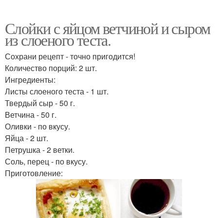
Слойки с яйцом ветчиной и сыром
из слоеного теста.
Сохрани рецепт - точно пригодится!
Количество порций: 2 шт.
Ингредиенты:
Листы слоеного теста - 1 шт.
Твердый сыр - 50 г.
Ветчина - 50 г.
Оливки - по вкусу.
Яйца - 2 шт.
Петрушка - 2 ветки.
Соль, перец - по вкусу.
Приготовление: