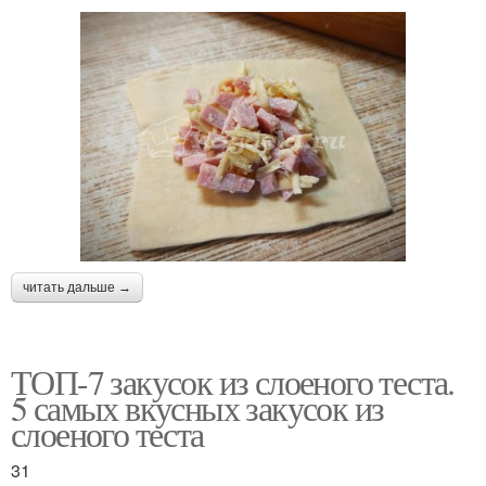
читать дальше →
ТОП-7 закусок из слоеного теста.
5 самых вкусных закусок из
слоеного теста
31