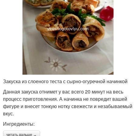
Закуска из слоеного теста с сырно-огуречной начинкой
Данная закуска отнимет у вас всего 20 минут на весь
процесс приготовления. А начинка не повредит вашей
фигуре и внесет тонкую нотку свежести и незабываемый
вкус.
Ингредиенты:
читать дальше →