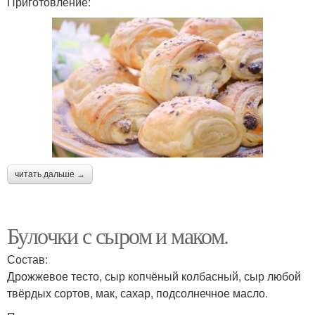
Приготовление:
читать дальше →
Булочки с сыром и маком.
Состав:
Дрожжевое тесто, сыр копчёный колбасный, сыр любой
твёрдых сортов, мак, сахар, подсолнечное масло.