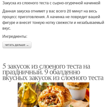
Закуска из слоеного теста с сырно-огуречной начинкой
Данная закуска отнимет у вас всего 20 минут на весь
процесс приготовления. А начинка не повредит вашей
фигуре и внесет тонкую нотку свежести и незабываемый
вкус.
Ингредиенты:
читать дальше →
5 закусок из слоеного теста на
праздничный. 9 обалденно
вкусных закусок из слоеного теста