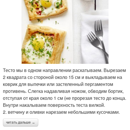
Тесто мы в одном направлении раскатываем. Вырезаем
2 квадрата со стороной около 15 см и выкладываем на
коврик для выпечки или застеленный пергаментом
противень. Слегка надавливая ножом, обводим бортик,
отступая от края около 1 см (не прорезая тесто до конца.
Внутри накалываем поверхность теста вилкой.
2. ветчину и оливки нарезаем небольшими кусочками.
читать дальше →