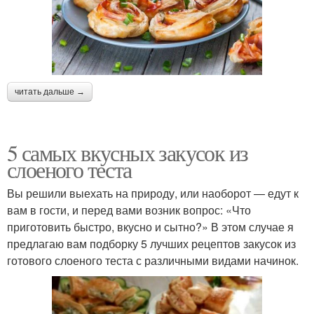
читать дальше →
5 самых вкусных закусок из
слоеного теста
Вы решили выехать на природу, или наоборот — едут к
вам в гости, и перед вами возник вопрос: «Что
приготовить быстро, вкусно и сытно?» В этом случае я
предлагаю вам подборку 5 лучших рецептов закусок из
готового слоеного теста с различными видами начинок.