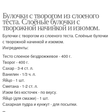
Булочки с творогом из слоеного
теста. Слоёные булочки с
творожной начинкой и изюмом.
Булочки с творогом из слоеного теста. Слоёные булочки
с творожной начинкой и изюмом.
Ингредиенты:
Тесто слоеное бездрожжевое - 400 г.
Творог - 400 г.
Сахар - 3-4 ст. л.
Ванилин - 1/3 ч. л.
Яйцо - 1 шт.
Сметана - 1-2 ст. л.
Изюм без косточек - по вкусу.
Яйцо (для смазки) - 1 шт.
Сахарная пудра и кунжут - для посыпки.