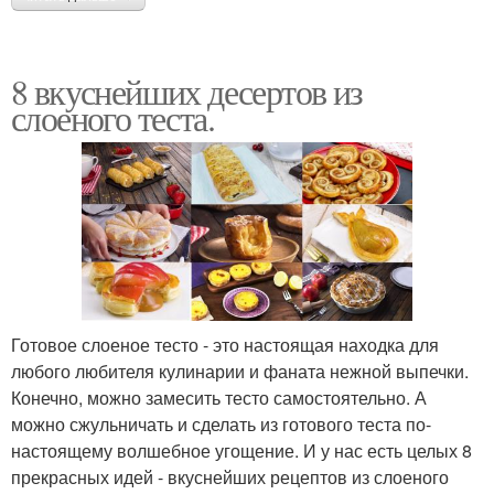
8 вкуснейших десертов из
слоеного теста.
Готовое слоеное тесто - это настоящая находка для
любого любителя кулинарии и фаната нежной выпечки.
Конечно, можно замесить тесто самостоятельно. А
можно сжульничать и сделать из готового теста по-
настоящему волшебное угощение. И у нас есть целых 8
прекрасных идей - вкуснейших рецептов из слоеного