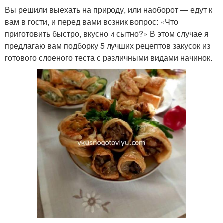
Вы решили выехать на природу, или наоборот — едут к
вам в гости, и перед вами возник вопрос: «Что
приготовить быстро, вкусно и сытно?» В этом случае я
предлагаю вам подборку 5 лучших рецептов закусок из
готового слоеного теста с различными видами начинок.