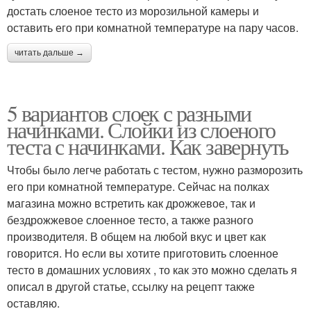
достать слоеное тесто из морозильной камеры и
оставить его при комнатной температуре на пару часов.
читать дальше →
5 вариантов слоек с разными
начинками. Слойки из слоеного
теста с начинками. Как завернуть
Чтобы было легче работать с тестом, нужно разморозить
его при комнатной температуре. Сейчас на полках
магазина можно встретить как дрожжевое, так и
бездрожжевое слоенное тесто, а также разного
производителя. В общем на любой вкус и цвет как
говорится. Но если вы хотите приготовить слоенное
тесто в домашних условиях , то как это можно сделать я
описал в другой статье, ссылку на рецепт также
оставляю.