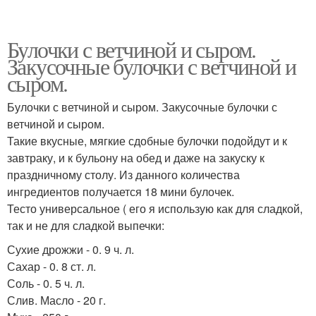
Булочки с ветчиной и сыром.
Закусочные булочки с ветчиной и
сыром.
Булочки с ветчиной и сыром. Закусочные булочки с
ветчиной и сыром.
Такие вкусные, мягкие сдобные булочки подойдут и к
завтраку, и к бульону на обед и даже на закуску к
праздничному столу. Из данного количества
ингредиентов получается 18 мини булочек.
Тесто универсальное ( его я использую как для сладкой,
так и не для сладкой выпечки:
Сухие дрожжи - 0. 9 ч. л.
Сахар - 0. 8 ст. л.
Соль - 0. 5 ч. л.
Слив. Масло - 20 г.