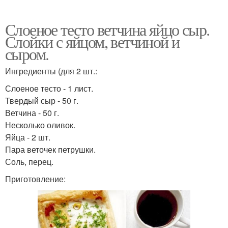
Слоеное тесто ветчина яйцо сыр.
Слойки с яйцом, ветчиной и
сыром.
Ингредиенты (для 2 шт.:
Слоеное тесто - 1 лист.
Твердый сыр - 50 г.
Ветчина - 50 г.
Несколько оливок.
Яйца - 2 шт.
Пара веточек петрушки.
Соль, перец.
Приготовление: