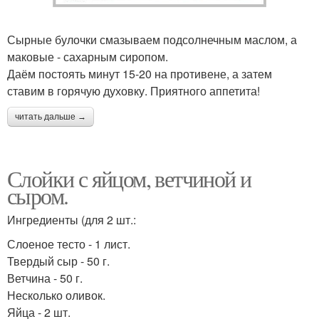
Сырные булочки смазываем подсолнечным маслом, а
маковые - сахарным сиропом.
Даём постоять минут 15-20 на противене, а затем
ставим в горячую духовку. Приятного аппетита!
читать дальше →
Слойки с яйцом, ветчиной и
сыром.
Ингредиенты (для 2 шт.:
Слоеное тесто - 1 лист.
Твердый сыр - 50 г.
Ветчина - 50 г.
Несколько оливок.
Яйца - 2 шт.