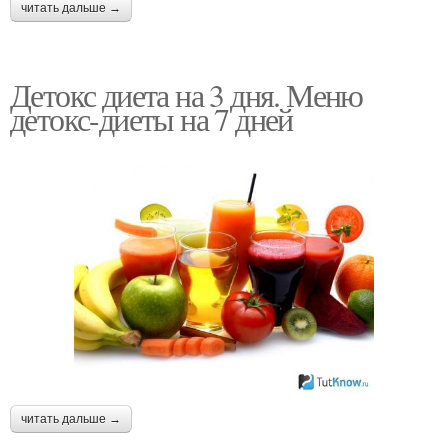
читать дальше →
Детокс диета на 3 дня. Меню
детокс-диеты на 7 дней
читать дальше →