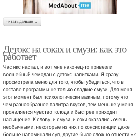
читать дальше →
Детокс на соках и смузи: как это
работает
Час икс настал, и вот мне наконец-то привезли
волшебный чемодан с детокс-напитками. Я сразу
просмотрела меню для того, чтобы убедиться, что в
составе программы не только сладкие смузи. Для меня
этот момент был психологически важным, потому что
чем разнообразнее палитра вкусов, тем меньше у меня
проявляется чувство голода и быстрее приходит
насыщение. К слову, и смузи, и соки оказались очень
необычными, некоторые из них по консистенции даже
больше напоминали суп, другие было сложно отнести «к