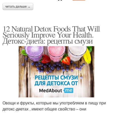
читать дальше →
12 Natural Detox Foods That Will
Seriously Improve Your Health.
Детокс-диета: рецепты смузи
Овощи и фрукты, которые мы употребляем в пищу при
детокс-диетах , имеют общее свойство – они