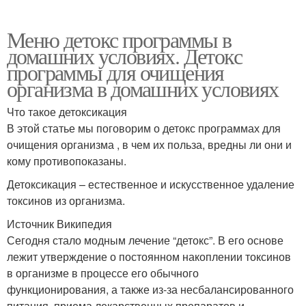
Меню детокс программы в
домашних условиях. Детокс
программы для очищения
организма в домашних условиях
Что такое детоксикация
В этой статье мы поговорим о детокс программах для
очищения организма , в чем их польза, вредны ли они и
кому противопоказаны.
Детоксикация – естественное и искусственное удаление
токсинов из организма.
Источник Википедия
Сегодня стало модным лечение “детокс”. В его основе
лежит утверждение о постоянном накоплении токсинов
в организме в процессе его обычного
функционирования, а также из-за несбалансированного
питания, приема лекарственных препаратов и