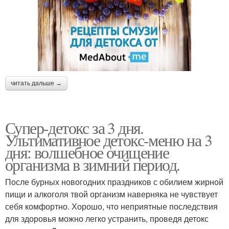
читать дальше →
Супер-детокс за 3 дня.
Ультимативное детокс-меню на 3
дня: волшебное очищение
организма в зимний период.
После бурных новогодних праздников с обилием жирной
пищи и алкоголя твой организм наверняка не чувствует
себя комфортно. Хорошо, что неприятные последствия
для здоровья можно легко устранить, проведя детокс