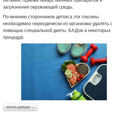
загрязнения окружающей среды.
По мнению сторонников детокса эти токсины
необходимоо периодически из организма удалять с
помощью специальной диеты, БАДов и некоторых
процедур.
читать дальше →