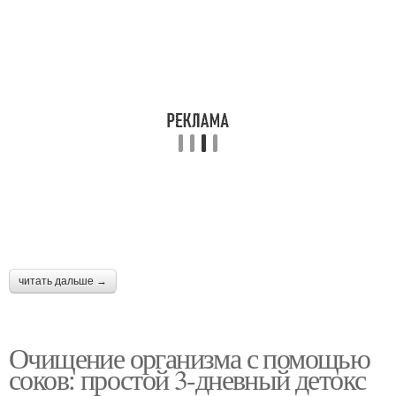
читать дальше →
Очищение организма с помощью
соков: простой 3-дневный детокс