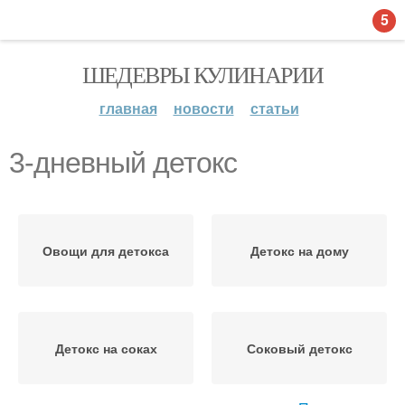
5
ШЕДЕВРЫ КУЛИНАРИИ
главная
новости
статьи
3-дневный детокс
Овощи для детокса
Детокс на дому
Детокс на соках
Соковый детокс