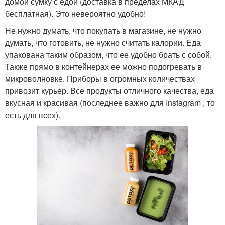
домой сумку с едой (доставка в пределах МКАД
бесплатная). Это невероятно удобно!
Не нужно думать, что покупать в магазине, не нужно
думать, что готовить, не нужно считать калории. Еда
упакована таким образом, что ее удобно брать с собой.
Также прямо в контейнерах ее можно подогревать в
микроволновке. Приборы в огромных количествах
привозит курьер. Все продукты отличного качества, еда
вкусная и красивая (последнее важно для Instagram , то
есть для всех).