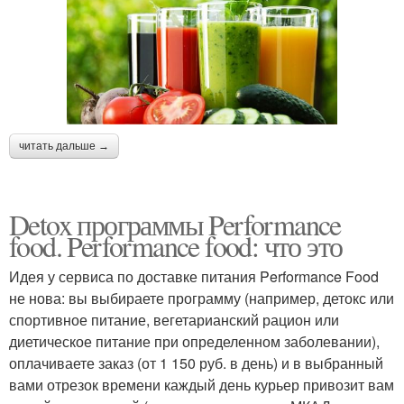
читать дальше →
Detox программы Performance
food. Performance food: что это
Идея у сервиса по доставке питания Performance Food
не нова: вы выбираете программу (например, детокс или
спортивное питание, вегетарианский рацион или
диетическое питание при определенном заболевании),
оплачиваете заказ (от 1 150 руб. в день) и в выбранный
вами отрезок времени каждый день курьер привозит вам