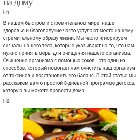
на дому
H1
В нашем быстром и стремительном мире, наше
здоровье и благополучие часто уступают место нашему
стремительному образу жизни. Мы часто игнорируем
сигналы нашего тела, которые указывают на то, что нам
нужно принять меры для очищения нашего организма.
Очищение организма с помощью соков - это один из
способов, который помогает нам очистить наш организм
от токсинов и восстановить его баланс. В этой статье мы
расскажем вам о простой 3-дневной программе детокса,
которую вы можете провести дома.
H2