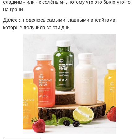
сладким» или «к солёным», потому что это было что-то
на грани.
Далее я поделюсь самыми главными инсайтами,
которые получила за эти дни.