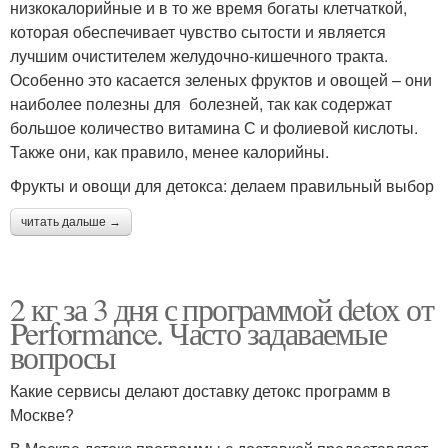
низкокалорийные и в то же время богаты клетчаткой,
которая обеспечивает чувство сытости и является
лучшим очистителем желудочно-кишечного тракта.
Особенно это касается зеленых фруктов и овощей – они
наиболее полезны для болезней, так как содержат
большое количество витамина С и фолиевой кислоты.
Также они, как правило, менее калорийны.
Фрукты и овощи для детокса: делаем правильный выбор
читать дальше →
2 кг за 3 дня с программой detox от
Performance. Часто задаваемые
вопросы
Какие сервисы делают доставку детокс программ в
Москве?