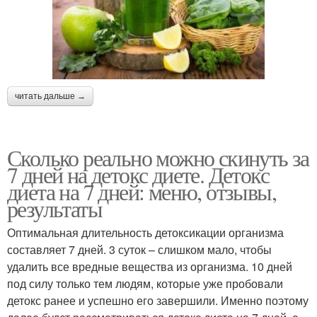
читать дальше →
Сколько реально можно скинуть за
7 дней на детокс диете. Детокс
диета на 7 дней: меню, отзывы,
результаты
Оптимальная длительность детоксикации организма
составляет 7 дней. 3 суток – слишком мало, чтобы
удалить все вредные вещества из организма. 10 дней
под силу только тем людям, которые уже пробовали
детокс ранее и успешно его завершили. Именно поэтому