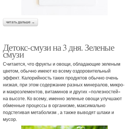
читать дальше →
Детокс-смузи на 3 дня. Зеленые
смузи
Считается, что фрукты и овощи, обладающие зеленым
цветом, обычно имеют ко всему оздоровительный
эффект. Калорийность таких продуктов обычно очень
низкая, при этом содержание разных минералов, микро-
и макроэлементов, витаминов и других «полезностей»
на высоте. Ко всему, именно зеленые овощи улучшают
обменные процессы в организме, максимально
подстегивая метаболизм , а также выводят шлаки и
мусор.