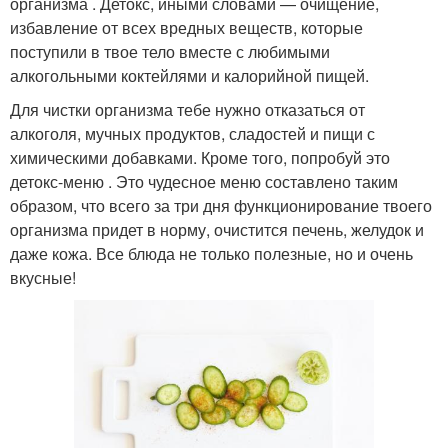
организма . Детокс, иными словами — очищение,
избавление от всех вредных веществ, которые
поступили в твое тело вместе с любимыми
алкогольными коктейлями и калорийной пищей.
Для чистки организма тебе нужно отказаться от
алкоголя, мучных продуктов, сладостей и пищи с
химическими добавками. Кроме того, попробуй это
детокс-меню . Это чудесное меню составлено таким
образом, что всего за три дня функционирование твоего
организма придет в норму, очистится печень, желудок и
даже кожа. Все блюда не только полезные, но и очень
вкусные!