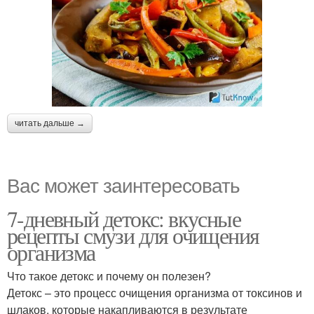
читать дальше →
Вас может заинтересовать
7-дневный детокс: вкусные
рецепты смузи для очищения
организма
Что такое детокс и почему он полезен?
Детокс – это процесс очищения организма от токсинов и
шлаков, которые накапливаются в результате