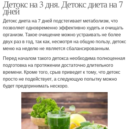
Детокс на 3 дня. Детокс диета на 7
дней
Детокс диета на 7 дней подстегивает метаболизм, что
позволяет одновременно эффективно худеть и очищать
организм. Такое очищение можно устраивать не более
двух раз в год, так как, несмотря на общую пользу, детокс
меню на неделю не является сбалансированным.
Перед началом такого детокса необходима полноценная
подготовка на протяжении достаточно длительного
времени. Кроме того, срыв приведет к тому, что детокс
просто не подействует, а следующую попытку можно
будет предпринимать нескоро.