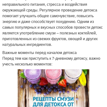
неправильного питания, стресса и воздействия
окружающей среды. Регулярное проведение детокса
помогает улучшить общее самочувствие, повысить
энергию и даже способствует похудению. Одним из
самых популярных и вкусных способов провести детокс
является употребление смузи – полезных коктейлей,
приготовленных из свежих фруктов, овощей и других
натуральных ингредиентов.
Важные моменты перед началом детокса
Перед тем как приступить к 7-дневному детоксу, важно
учесть несколько моментов: