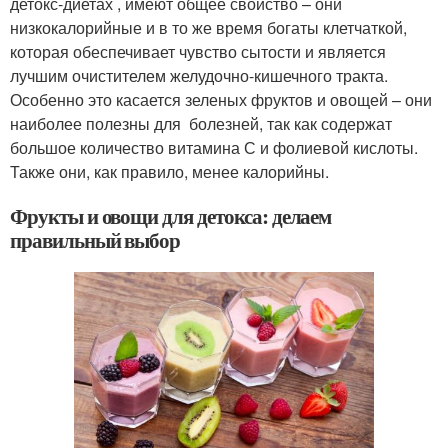
детокс-диетах , имеют общее свойство – они
низкокалорийные и в то же время богаты клетчаткой,
которая обеспечивает чувство сытости и является
лучшим очистителем желудочно-кишечного тракта.
Особенно это касается зеленых фруктов и овощей – они
наиболее полезны для болезней, так как содержат
большое количество витамина С и фолиевой кислоты.
Также они, как правило, менее калорийны.
Фрукты и овощи для детокса: делаем
правильный выбор