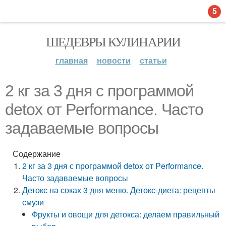
5
ШЕДЕВРЫ КУЛИНАРИИ
главная
новости
статьи
2 кг за 3 дня с программой
detox от Performance. Часто
задаваемые вопросы
Содержание
2 кг за 3 дня с программой detox от Performance.
Часто задаваемые вопросы
Детокс на соках 3 дня меню. Детокс-диета: рецепты
смузи
Фрукты и овощи для детокса: делаем правильный