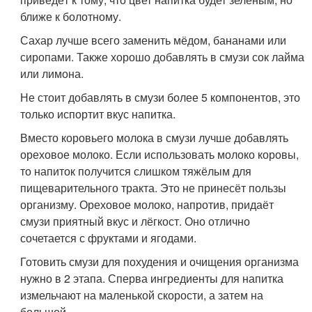
ближе к болотному.
Сахар лучше всего заменить мёдом, бананами или
сиропами. Также хорошо добавлять в смузи сок лайма
или лимона.
Не стоит добавлять в смузи более 5 компонентов, это
только испортит вкус напитка.
Вместо коровьего молока в смузи лучше добавлять
ореховое молоко. Если использовать молоко коровы,
то напиток получится слишком тяжёлым для
пищеварительного тракта. Это не принесёт пользы
организму. Ореховое молоко, напротив, придаёт
смузи приятный вкус и лёгкост. Оно отлично
сочетается с фруктами и ягодами.
Готовить смузи для похудения и очищения организма
нужно в 2 этапа. Сперва ингредиенты для напитка
измельчают на маленькой скорости, а затем на
большой.