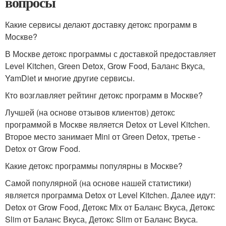
вопросы
Какие сервисы делают доставку детокс программ в
Москве?
В Москве детокс программы с доставкой предоставляет
Level Kitchen, Green Detox, Grow Food, Баланс Вкуса,
YamDiet и многие другие сервисы.
Кто возглавляет рейтинг детокс программ в Москве?
Лучшей (на основе отзывов клиентов) детокс
программой в Москве является Detox от Level Kitchen.
Второе место занимает Mini от Green Detox, третье -
Detox от Grow Food.
Какие детокс программы популярны в Москве?
Самой популярной (на основе нашей статистики)
является программа Detox от Level Kitchen. Далее идут:
Detox от Grow Food, Детокс Mix от Баланс Вкуса, Детокс
Slim от Баланс Вкуса, Детокс Slim от Баланс Вкуса.