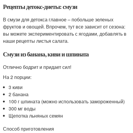
Рецепты детокс-диеты: смузи
В смузи для детокса главное – побольше зеленых
фруктов и овощей. Впрочем, тут все зависит от сезона:
вы можете экспериментировать с ягодами, добавлять в
наши рецепты листья салата.
Смузи из банана, киви и шпината
Отлично бодрит и придает сил!
На 2 порции:
3 киви
2 банана
100 г шпината (можно использовать замороженный)
300 мг воды
Щепотка льняных семян
Способ приготовления