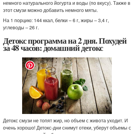
немного натурального йогурта и воды (по вкусу). Также в
этот смузи можно добавить немного мяты.
На 1 порцию: 144 ккал, белки – 6 г, жиры – 3,4 г,
углеводы – 26 г.
Детокс программа на 2 дня. Похудей
за 48 часов: домашний детокс
Детокс смузи не топят жир, но объем с живота уходит. И
очень хорошо! Детокс-дни снимут отеки, уберут объемы с