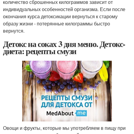
количество сброшенных килограммов зависит от
индивидуальных особенностей организма. Если после
окончания курса детоксикации вернуться к старому
образу жизни - потерянные килограммы быстро
вернутся.
Детокс на соках 3 дня меню. Детокс-
диета: рецепты смузи
Овощи и фрукты, которые мы употребляем в пищу при