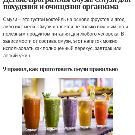
похудения и очищения организма
Смузи – это густой коктейль на основе фруктов и ягод,
либо их смеси. Смузи является не только вкусным, но и
полезным продуктом питания для любого человека. В
зависимости от состава смузи, этот напиток можно
использовать как полноценный перекус, завтрак или
лёгкий ужин.
9 правил, как приготовить смузи правильно