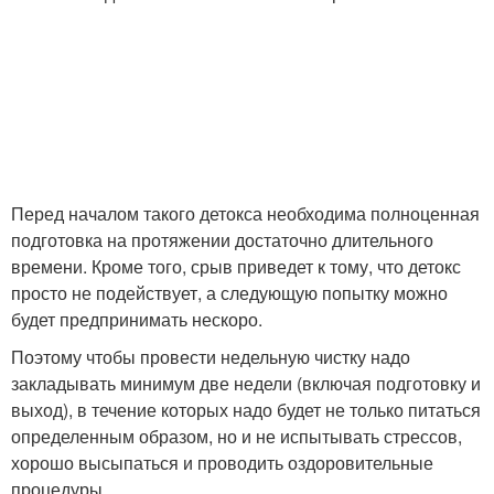
Перед началом такого детокса необходима полноценная
подготовка на протяжении достаточно длительного
времени. Кроме того, срыв приведет к тому, что детокс
просто не подействует, а следующую попытку можно
будет предпринимать нескоро.
Поэтому чтобы провести недельную чистку надо
закладывать минимум две недели (включая подготовку и
выход), в течение которых надо будет не только питаться
определенным образом, но и не испытывать стрессов,
хорошо высыпаться и проводить оздоровительные
процедуры.