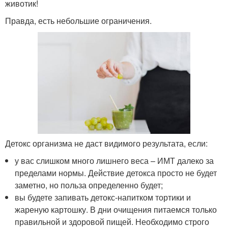
животик!
Правда, есть небольшие ограничения.
Детокс организма не даст видимого результата, если:
у вас слишком много лишнего веса – ИМТ далеко за
пределами нормы. Действие детокса просто не будет
заметно, но польза определенно будет;
вы будете запивать детокс-напитком тортики и
жареную картошку. В дни очищения питаемся только
правильной и здоровой пищей. Необходимо строго