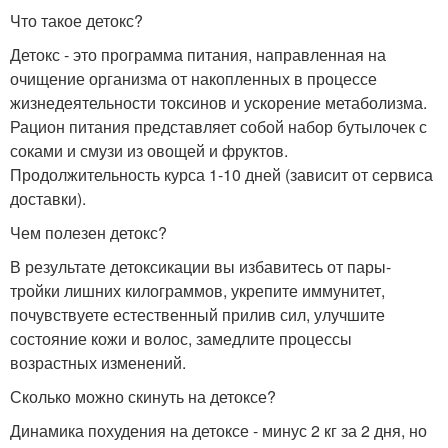
Что такое детокс?
Детокс - это программа питания, направленная на
очищение организма от накопленных в процессе
жизнедеятельности токсинов и ускорение метаболизма.
Рацион питания представляет собой набор бутылочек с
соками и смузи из овощей и фруктов.
Продолжительность курса 1-10 дней (зависит от сервиса
доставки).
Чем полезен детокс?
В результате детоксикации вы избавитесь от пары-
тройки лишних килограммов, укрепите иммунитет,
почувствуете естественный прилив сил, улучшите
состояние кожи и волос, замедлите процессы
возрастных изменений.
Сколько можно скинуть на детоксе?
Динамика похудения на детоксе - минус 2 кг за 2 дня, но