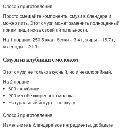
Способ приготовления
Просто смешайте компоненты смузи в блендере и
можно пить. Этот смузи может заменить полноценный
прием пищи из-за своей питательности.
На 1 порцию: 250,5 ккал, белки – 3,4 г, жиры – 15,7 г,
углеводы – 21,3 г.
Смузи из клубники с молоком
Этот смузи не только вкусный, но и некалорийный.
На 2 порции:
600 г клубники
200 мл обезжиренного молока
Натуральный йогурт – по вкусу
Способ приготовления
Измельчите в блендере все ингредиенты, добавьте