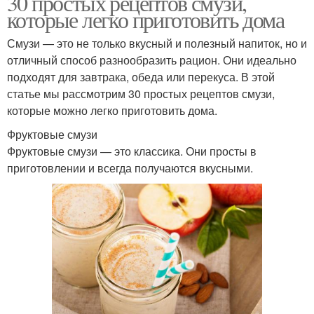
30 простых рецептов смузи,
которые легко приготовить дома
Смузи — это не только вкусный и полезный напиток, но и
отличный способ разнообразить рацион. Они идеально
подходят для завтрака, обеда или перекуса. В этой
статье мы рассмотрим 30 простых рецептов смузи,
которые можно легко приготовить дома.
Фруктовые смузи
Фруктовые смузи — это классика. Они просты в
приготовлении и всегда получаются вкусными.