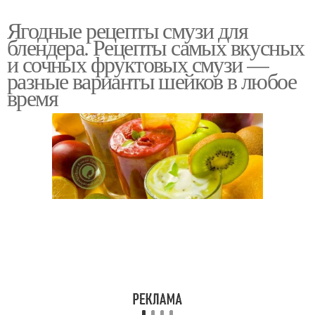
Ягодные рецепты смузи для
блендера. Рецепты самых вкусных
и сочных фруктовых смузи —
разные варианты шейков в любое
время