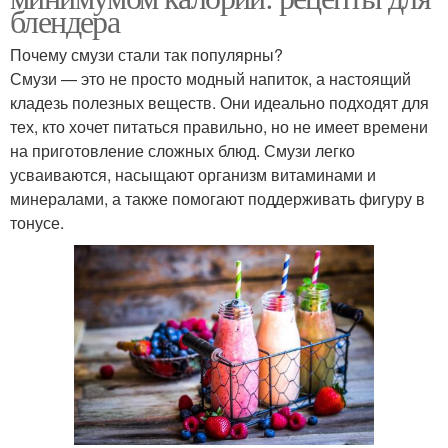
блендера
Почему смузи стали так популярны?
Смузи — это не просто модный напиток, а настоящий
кладезь полезных веществ. Они идеально подходят для
тех, кто хочет питаться правильно, но не имеет времени
на приготовление сложных блюд. Смузи легко
усваиваются, насыщают организм витаминами и
минералами, а также помогают поддерживать фигуру в
тонусе.