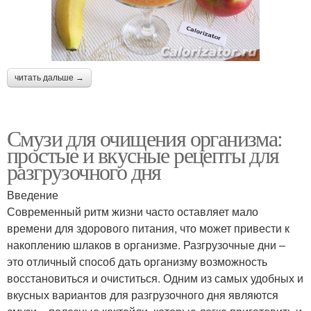
читать дальше →
Смузи для очищения организма:
простые и вкусные рецепты для
разгрузочного дня
Введение
Современный ритм жизни часто оставляет мало
времени для здорового питания, что может привести к
накоплению шлаков в организме. Разгрузочные дни –
это отличный способ дать организму возможность
восстановиться и очиститься. Одним из самых удобных и
вкусных вариантов для разгрузочного дня являются