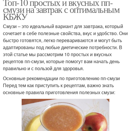
Топ-10 простых и вкусных пп-
смузи на завтрак с оптимальным
КБЖУ
Смузи – это идеальный вариант для завтрака, который
сочетает в себе полезные свойства, вкус и удобство. Они
быстро готовятся, легко перевариваются и могут быть
адаптированы под любые диетические потребности. В
этой статье мы рассмотрим 10 простых и вкусных
рецептов пп-смузи, которые помогут вам начать день
правильно и с пользой для здоровья.
Основные рекомендации по приготовлению пп-смузи
Перед тем как приступить к рецептам, важно знать
основные правила приготовления полезных смузи: