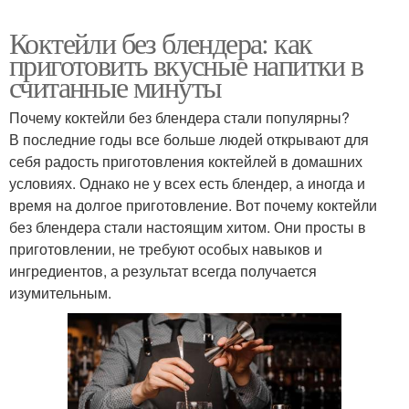
Коктейли без блендера: как
приготовить вкусные напитки в
считанные минуты
Почему коктейли без блендера стали популярны?
В последние годы все больше людей открывают для
себя радость приготовления коктейлей в домашних
условиях. Однако не у всех есть блендер, а иногда и
время на долгое приготовление. Вот почему коктейли
без блендера стали настоящим хитом. Они просты в
приготовлении, не требуют особых навыков и
ингредиентов, а результат всегда получается
изумительным.