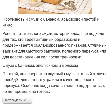
Протеиновый смузи с бананом, арахисовой пастой и
какао
Рецепт питательного смузи, который идеально подходит
для тех, кто ведёт активный образ жизни и
придерживается сбалансированного питания. Отличный
вариант для быстрого завтрака, полезного перекуса или
для восстановления сил после тренировки.
Смузи с бананом, апельсином и молоком
Простой, но невероятно вкусный смузи, который отлично
подойдёт для летнего утра или в качестве лёгкого
перекуса. Особенно когда хочется чем-то подкрепиться,
но нет времени на готовку.
читать дальше →