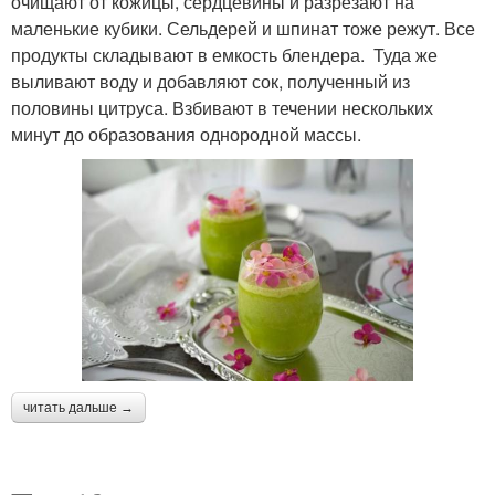
очищают от кожицы, сердцевины и разрезают на
маленькие кубики. Сельдерей и шпинат тоже режут. Все
продукты складывают в емкость блендера. Туда же
выливают воду и добавляют сок, полученный из
половины цитруса. Взбивают в течении нескольких
минут до образования однородной массы.
читать дальше →