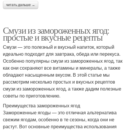
читать дальше →
Смузи из замороженных ягод:
простые и вкусные рецепты
Смузи — это полезный и вкусный напиток, который
идеально подходит для завтрака, обеда или перекуса.
Особенно популярны смузи из замороженных ягод, так
как они сохраняют все витамины и минералы, а также
обладают насыщенным вкусом. В этой статье мы
рассмотрим несколько простых и вкусных рецептов
смузи из замороженных ягод, а также дадим полезные
советы по приготовлению.
Преимущества замороженных ягод
Замороженные ягоды — это отличная альтернатива
свежим ягодам, особенно в те сезоны, когда они не
растут. Вот основные преимущества использования