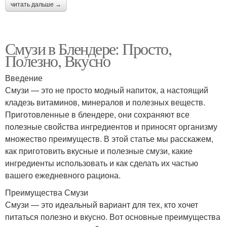
читать дальше →
Смузи в Блендере: Просто,
Полезно, Вкусно
Введение
Смузи — это не просто модный напиток, а настоящий
кладезь витаминов, минералов и полезных веществ.
Приготовленные в блендере, они сохраняют все
полезные свойства ингредиентов и приносят организму
множество преимуществ. В этой статье мы расскажем,
как приготовить вкусные и полезные смузи, какие
ингредиенты использовать и как сделать их частью
вашего ежедневного рациона.
Преимущества Смузи
Смузи — это идеальный вариант для тех, кто хочет
питаться полезно и вкусно. Вот основные преимущества