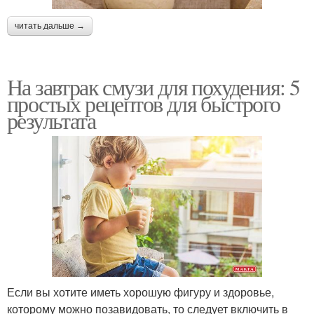
читать дальше →
На завтрак смузи для похудения: 5
простых рецептов для быстрого
результата
Если вы хотите иметь хорошую фигуру и здоровье,
которому можно позавидовать, то следует включить в