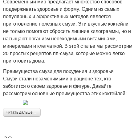
Современный мир предлагает множество способов
поддерживать здоровье и форму. Одним из самых
популярных и эффективных методов является
приготовление полезных смузи. Эти вкусные коктейли
не только помогают сбросить лишние килограммы, но и
насыщают организм необходимыми витаминами,
минералами и клетчаткой. В этой статье мы рассмотрим
20 простых рецептов пп-смузи, которые можно легко
приготовить дома.
Преимущества смузи для похудения и здоровья
Смузи стали незаменимыми в рационе тех, кто
заботится о своем здоровье и фигуре. Давайте
рассмотрим основные преимущества этих коктейлей:
читать дальше →