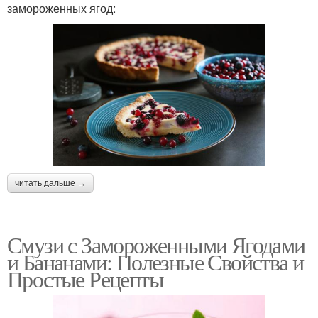
замороженных ягод:
читать дальше →
Смузи с Замороженными Ягодами
и Бананами: Полезные Свойства и
Простые Рецепты