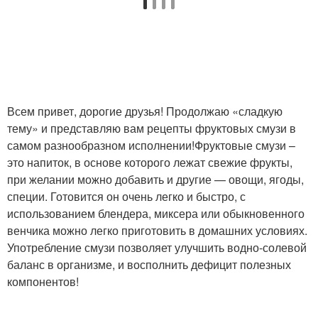
Всем привет, дорогие друзья! Продолжаю «сладкую
тему» и представляю вам рецепты фруктовых смузи в
самом разнообразном исполнении!Фруктовые смузи –
это напиток, в основе которого лежат свежие фрукты,
при желании можно добавить и другие — овощи, ягоды,
специи. Готовится он очень легко и быстро, с
использованием блендера, миксера или обыкновенного
венчика можно легко приготовить в домашних условиях.
Употребление смузи позволяет улучшить водно-солевой
баланс в организме, и восполнить дефицит полезных
компонентов!