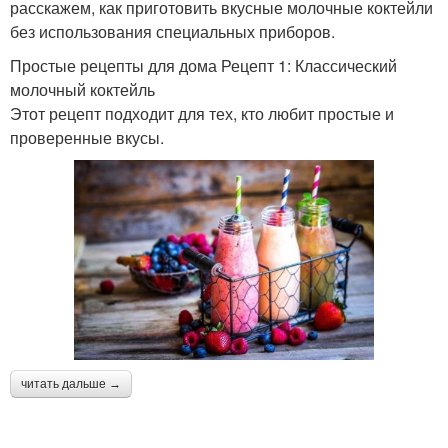
расскажем, как приготовить вкусные молочные коктейли
без использования специальных приборов.
Простые рецепты для дома Рецепт 1: Классический
молочный коктейль
Этот рецепт подходит для тех, кто любит простые и
проверенные вкусы.
читать дальше →