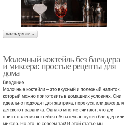
читать дальше →
Молочный коктейль без блендера
и миксера: простые рецепты для
дома
Введение
Молочные коктейли – это вкусный и полезный напиток,
который можно приготовить в домашних условиях. Они
идеально подходят для завтрака, перекуса или даже для
детского праздника. Однако многие считают, что для
приготовления коктейля обязательно нужен блендер или
миксер. Но это не совсем так! В этой статье мы