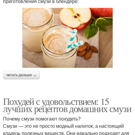
приготовления смузи в блендере:
читать дальше →
Похудей с удовольствием: 15
лучших рецептов домашних смузи
Почему смузи помогают похудеть?
Смузи — это не просто модный напиток, а настоящий
кладезь полезных веществ. Они идеально подходят для