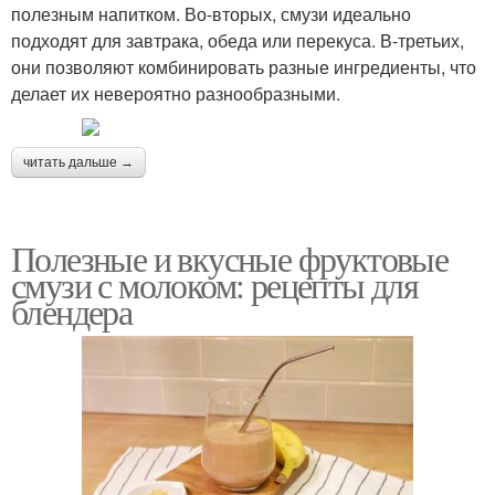
полезным напитком. Во-вторых, смузи идеально
подходят для завтрака, обеда или перекуса. В-третьих,
они позволяют комбинировать разные ингредиенты, что
делает их невероятно разнообразными.
читать дальше →
Полезные и вкусные фруктовые
смузи с молоком: рецепты для
блендера