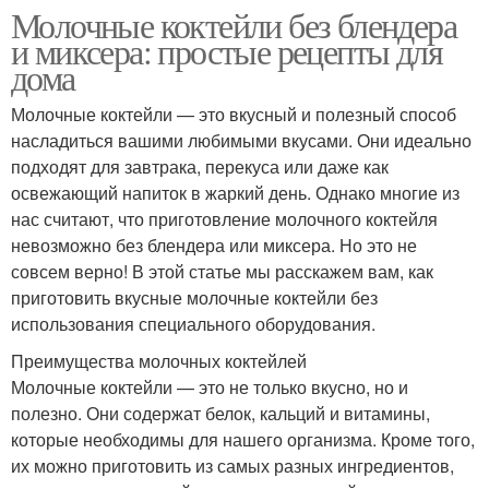
Молочные коктейли без блендера
и миксера: простые рецепты для
дома
Молочные коктейли — это вкусный и полезный способ
насладиться вашими любимыми вкусами. Они идеально
подходят для завтрака, перекуса или даже как
освежающий напиток в жаркий день. Однако многие из
нас считают, что приготовление молочного коктейля
невозможно без блендера или миксера. Но это не
совсем верно! В этой статье мы расскажем вам, как
приготовить вкусные молочные коктейли без
использования специального оборудования.
Преимущества молочных коктейлей
Молочные коктейли — это не только вкусно, но и
полезно. Они содержат белок, кальций и витамины,
которые необходимы для нашего организма. Кроме того,
их можно приготовить из самых разных ингредиентов,