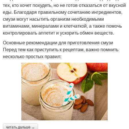
тех, кто хочет похудеть, но не готов отказаться от вкусной
еды. Благодаря правильному сочетанию ингредиентов,
смузи могут насытить организм необходимыми
витаминами, минералами и клетчаткой, а также помочь
контролировать аппетит и ускорить обмен веществ.
Основные рекомендации для приготовления смузи
Перед тем как приступить к рецептам, важно помнить
несколько простых правил:
читать дальше →