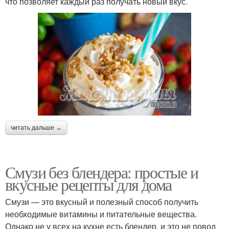
что позволяет каждый раз получать новый вкус.
читать дальше →
Смузи без блендера: простые и
вкусные рецепты для дома
Смузи — это вкусный и полезный способ получить
необходимые витамины и питательные вещества.
Однако не у всех на кухне есть блендер, и это не повод