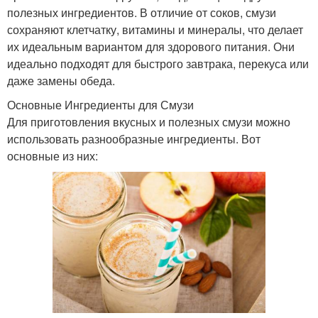
полезных ингредиентов. В отличие от соков, смузи
сохраняют клетчатку, витамины и минералы, что делает
их идеальным вариантом для здорового питания. Они
идеально подходят для быстрого завтрака, перекуса или
даже замены обеда.
Основные Ингредиенты для Смузи
Для приготовления вкусных и полезных смузи можно
использовать разнообразные ингредиенты. Вот
основные из них: