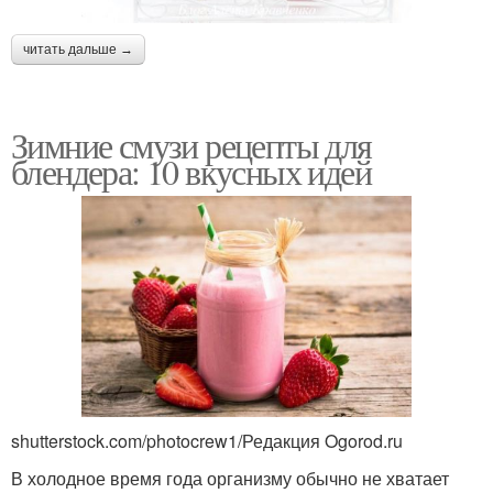
читать дальше →
Зимние смузи рецепты для
блендера: 10 вкусных идей
shutterstock.com/photocrew1/Редакция Ogorod.ru
В холодное время года организму обычно не хватает