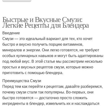
Быстрые и Вкусные Смузи:
Легкие Рецепты для Блендера
Введение
Смузи — это идеальный вариант для тех, кто хочет
быстро и вкусно получить порцию витаминов,
минералов и энергии. Они легко готовятся, не требуют
особых кулинарных навыков и могут быть адаптированы
под любой вкус. В этой статье мы рассмотрим несколько
простых и вкусных рецептов смузи, которые можно
приготовить с помощью блендера.
Преимущества Смузи
Перед тем как перейти к рецептам, давайте разберемся,
почему смузи стали так популярны. Во-первых, они
быстро готовятся — достаточно просто сложить
ингредиенты в блендер, измельчить их и наслаждаться