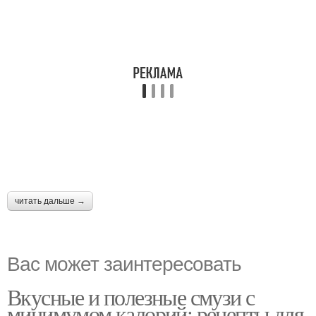
читать дальше →
Вас может заинтересовать
Вкусные и полезные смузи с
минимумом калорий: рецепты для