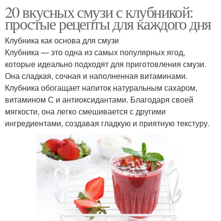
20 вкусных смузи с клубникой:
простые рецепты для каждого дня
Клубника как основа для смузи
Клубника — это одна из самых популярных ягод,
которые идеально подходят для приготовления смузи.
Она сладкая, сочная и наполненная витаминами.
Клубника обогащает напиток натуральным сахаром,
витамином С и антиоксидантами. Благодаря своей
мягкости, она легко смешивается с другими
ингредиентами, создавая гладкую и приятную текстуру.