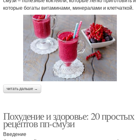
смузи – полезные коктейли, которые легко приготовить и
которые богаты витаминами, минералами и клетчаткой.
читать дальше →
Похудение и здоровье: 20 простых
рецептов пп-смузи
Введение