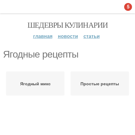
5
ШЕДЕВРЫ КУЛИНАРИИ
главная
новости
статьи
Ягодные рецепты
Ягодный микс
Простые рецепты