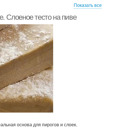
Показать все
е. Слоеное тесто на пиве
еальная основа для пирогов и слоек.