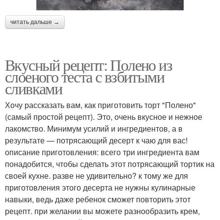
читать дальше →
Вкусный рецепт: Полено из
слоеного теста с взбитыми
сливками
Хочу рассказать вам, как приготовить торт "Полено"
(самый простой рецепт). Это, очень вкусное и нежное
лакомство. Минимум усилий и ингредиентов, а в
результате — потрясающий десерт к чаю для вас!
описание приготовления: всего три ингредиента вам
понадобится, чтобы сделать этот потрясающий тортик на
своей кухне. разве не удивительно? к тому же для
приготовления этого десерта не нужны кулинарные
навыки, ведь даже ребенок сможет повторить этот
рецепт. при желании вы можете разнообразить крем,