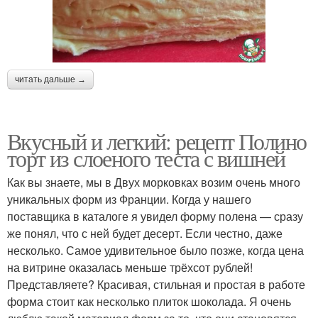
читать дальше →
Вкусный и легкий: рецепт Полино
торт из слоеного теста с вишней
Как вы знаете, мы в Двух морковках возим очень много
уникальных форм из Франции. Когда у нашего
поставщика в каталоге я увидел форму полена — сразу
же понял, что с ней будет десерт. Если честно, даже
несколько. Самое удивительное было позже, когда цена
на витрине оказалась меньше трёхсот рублей!
Представляете? Красивая, стильная и простая в работе
форма стоит как несколько плиток шоколада. Я очень