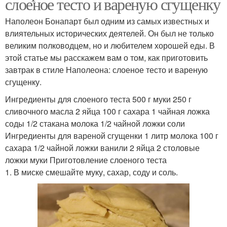
слоеное тесто и вареную сгущенку
Наполеон Бонапарт был одним из самых известных и
влиятельных исторических деятелей. Он был не только
великим полководцем, но и любителем хорошей еды. В
этой статье мы расскажем вам о том, как приготовить
завтрак в стиле Наполеона: слоеное тесто и вареную
сгущенку.
Ингредиенты для слоеного теста 500 г муки 250 г
сливочного масла 2 яйца 100 г сахара 1 чайная ложка
соды 1/2 стакана молока 1/2 чайной ложки соли
Ингредиенты для вареной сгущенки 1 литр молока 100 г
сахара 1/2 чайной ложки ванили 2 яйца 2 столовые
ложки муки Приготовление слоеного теста
1. В миске смешайте муку, сахар, соду и соль.