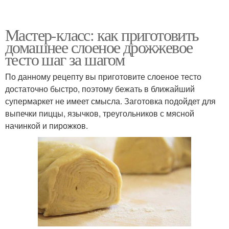
Мастер-класс: как приготовить
домашнее слоеное дрожжевое
тесто шаг за шагом
По данному рецепту вы приготовите слоеное тесто
достаточно быстро, поэтому бежать в ближайший
супермаркет не имеет смысла. Заготовка подойдет для
выпечки пиццы, язычков, треугольников с мясной
начинкой и пирожков.