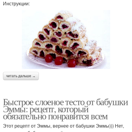
Инструкции:
читать дальше →
Быстрое слоеное тесто от бабушки
Эммы: рецепт, который
обязательно понравится всем
Этот рецепт от Эммы, вернее от бабушки Эммы))) Нет,