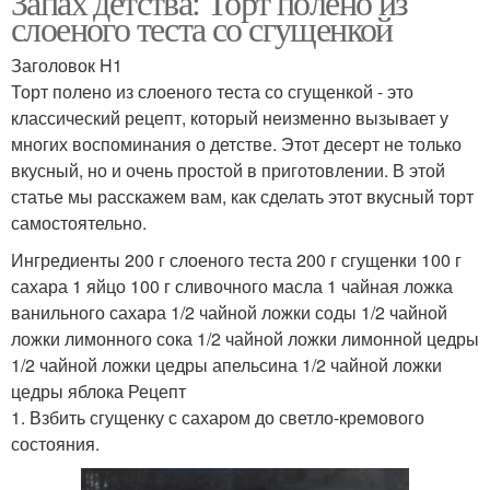
Запах детства: Торт полено из
слоеного теста со сгущенкой
Заголовок H1
Торт полено из слоеного теста со сгущенкой - это
классический рецепт, который неизменно вызывает у
многих воспоминания о детстве. Этот десерт не только
вкусный, но и очень простой в приготовлении. В этой
статье мы расскажем вам, как сделать этот вкусный торт
самостоятельно.
Ингредиенты 200 г слоеного теста 200 г сгущенки 100 г
сахара 1 яйцо 100 г сливочного масла 1 чайная ложка
ванильного сахара 1/2 чайной ложки соды 1/2 чайной
ложки лимонного сока 1/2 чайной ложки лимонной цедры
1/2 чайной ложки цедры апельсина 1/2 чайной ложки
цедры яблока Рецепт
1. Взбить сгущенку с сахаром до светло-кремового
состояния.