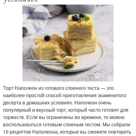
Торт Наполеон из готового слоеного теста — это
наиболее простой способ приготовления знаменитого
десерта в домашних условиях. Наполеон очень
популярный и вкусный торт, который часто готовят для
торжеств. Если вы ограничены во времени, то можно
воспользоваться готовым слоеным тестом. Мы собрали
10 рецептов Наполеона, которые вы сможете повторить