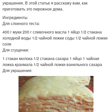
украшения. В этой статье я расскажу вам, как
приготовить это пирожное дома.
Ингредиенты
Для слоеного теста:
400 г муки 200 г сливочного масла 1 яйцо 1/2 стакана
холодной воды 1/2 чайной ложки соды 1/2 чайной ложки
соли
Для сгущенки:
1 стакан молока 1/2 стакана сахара 1 яйцо 1 чайная
ложка крахмала 1/2 чайной ложки ванильного сахара
Для украшения: