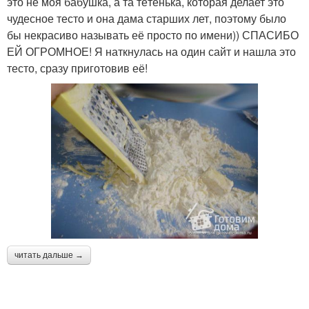
это не моя бабушка, а та тётенька, которая делает это
чудесное тесто и она дама старших лет, поэтому было
бы некрасиво называть её просто по имени)) СПАСИБО
ЕЙ ОГРОМНОЕ! Я наткнулась на один сайт и нашла это
тесто, сразу приготовив её!
читать дальше →