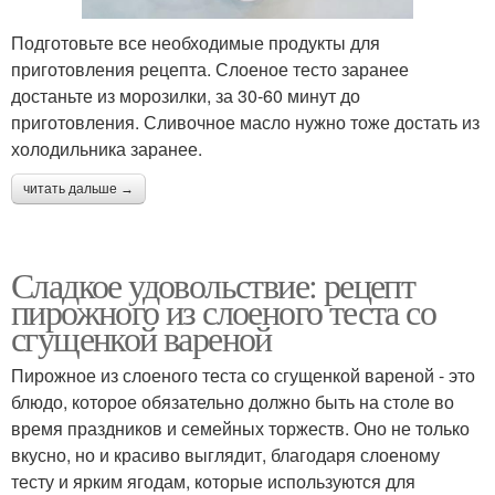
Подготовьте все необходимые продукты для
приготовления рецепта. Слоеное тесто заранее
достаньте из морозилки, за 30-60 минут до
приготовления. Сливочное масло нужно тоже достать из
холодильника заранее.
читать дальше →
Сладкое удовольствие: рецепт
пирожного из слоеного теста со
сгущенкой вареной
Пирожное из слоеного теста со сгущенкой вареной - это
блюдо, которое обязательно должно быть на столе во
время праздников и семейных торжеств. Оно не только
вкусно, но и красиво выглядит, благодаря слоеному
тесту и ярким ягодам, которые используются для