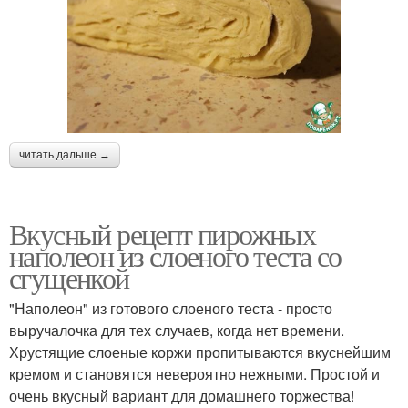
читать дальше →
Вкусный рецепт пирожных
наполеон из слоеного теста со
сгущенкой
"Наполеон" из готового слоеного теста - просто
выручалочка для тех случаев, когда нет времени.
Хрустящие слоеные коржи пропитываются вкуснейшим
кремом и становятся невероятно нежными. Простой и
очень вкусный вариант для домашнего торжества!