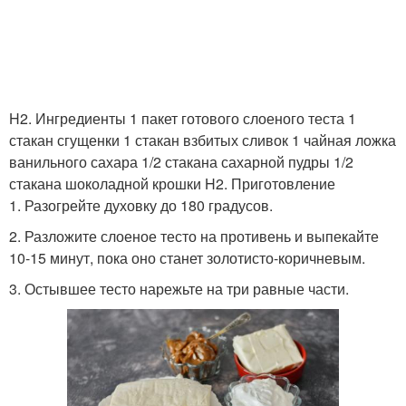
H2. Ингредиенты 1 пакет готового слоеного теста 1
стакан сгущенки 1 стакан взбитых сливок 1 чайная ложка
ванильного сахара 1/2 стакана сахарной пудры 1/2
стакана шоколадной крошки H2. Приготовление
1. Разогрейте духовку до 180 градусов.
2. Разложите слоеное тесто на противень и выпекайте
10-15 минут, пока оно станет золотисто-коричневым.
3. Остывшее тесто нарежьте на три равные части.