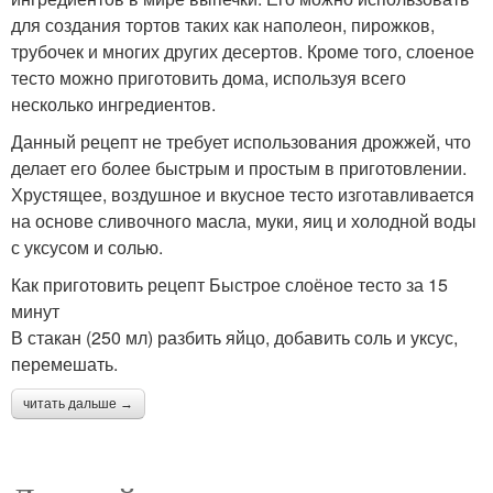
для создания тортов таких как наполеон, пирожков,
трубочек и многих других десертов. Кроме того, слоеное
тесто можно приготовить дома, используя всего
несколько ингредиентов.
Данный рецепт не требует использования дрожжей, что
делает его более быстрым и простым в приготовлении.
Хрустящее, воздушное и вкусное тесто изготавливается
на основе сливочного масла, муки, яиц и холодной воды
с уксусом и солью.
Как приготовить рецепт Быстрое слоёное тесто за 15
минут
В стакан (250 мл) разбить яйцо, добавить соль и уксус,
перемешать.
читать дальше →