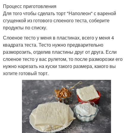
Процесс приготовления
Для того чтобы сделать торт "Наполеон" с вареной
сгущенкой из готового слоеного теста, соберите
продукты по списку.
Слоеное тесто у меня в пластинах, всего у меня 4
квадрата теста. Тесто нужно предварительно
разморозить, отделив пластины друг от друга. Если
слоеное тесто у вас рулетом, то после разморозки его
нужно нарезать на куски такого размера, какого вы
хотите готовый торт.