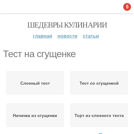
5
ШЕДЕВРЫ КУЛИНАРИИ
главная
новости
статьи
Тест на сгущенке
Слоеный тест
Тест со сгущенкой
Начинка из сгущенки
Торт из слоеного теста