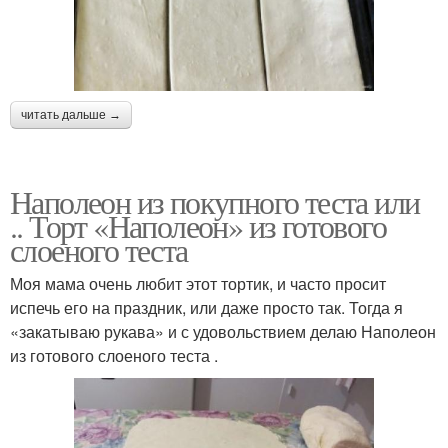
читать дальше →
Наполеон из покупного теста или
.. Торт «Наполеон» из готового
слоеного теста
Моя мама очень любит этот тортик, и часто просит
испечь его на праздник, или даже просто так. Тогда я
«закатываю рукава» и с удовольствием делаю Наполеон
из готового слоеного теста .