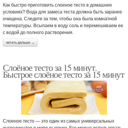
Как быстро приготовить слоеное тесто в домашних
условиях? Вода для замеса теста должна быть заранее
очищена. Следите за тем, чтобы она была комнатной
температуры. Всыпаем в воду соль и перемешиваем ее
с водой до полного растворения.
читать дальше →
Слоёное тесто за 15 минут.
Быстрое слоёное тесто за 15 минут
Слоеное тесто — это один из самых универсальных
ингредиентов в мире выпечки. Его можно использовать