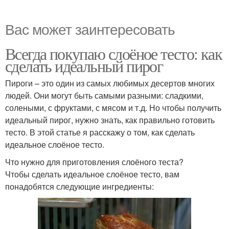
Вас может заинтересовать
Всегда покупаю слоёное тесто: как
сделать идеальный пирог
Пироги – это один из самых любимых десертов многих
людей. Они могут быть самыми разными: сладкими,
солеными, с фруктами, с мясом и т.д. Но чтобы получить
идеальный пирог, нужно знать, как правильно готовить
тесто. В этой статье я расскажу о том, как сделать
идеальное слоёное тесто.
Что нужно для приготовления слоёного теста?
Чтобы сделать идеальное слоёное тесто, вам
понадобятся следующие ингредиенты: