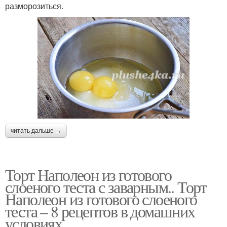
разморозиться.
читать дальше →
Торт Наполеон из готового
слоеного теста с заварным.. Торт
Наполеон из готового слоеного
теста – 8 рецептов в домашних
условиях