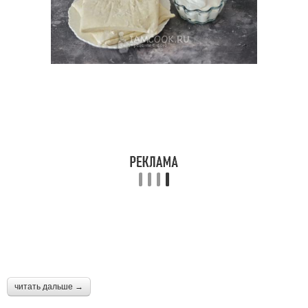
читать дальше →