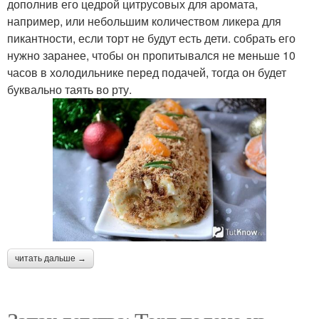
дополнив его цедрой цитрусовых для аромата,
например, или небольшим количеством ликера для
пикантности, если торт не будут есть дети. собрать его
нужно заранее, чтобы он пропитывался не меньше 10
часов в холодильнике перед подачей, тогда он будет
буквально таять во рту.
читать дальше →