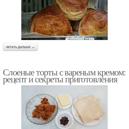
читать дальше →
Слоеные торты с вареным кремом:
рецепт и секреты приготовления