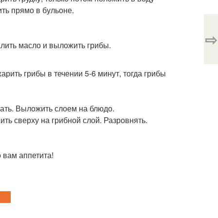
ить прямо в бульоне.
⇨
алить масло и выложить грибы.
арить грибы в течении 5-6 минут, тогда грибы
ать. Выложить слоем на блюдо.
ть сверху на грибной слой. Разровнять.
 вам аппетита!