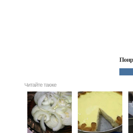
Понр
Читайте также