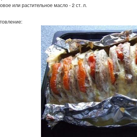
овое или растительное масло - 2 ст. л.
товление: