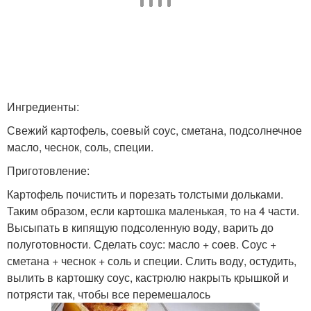
Ингредиенты:
Свежий картофель, соевый соус, сметана, подсолнечное
масло, чеснок, соль, специи.
Приготовление:
Картофель почистить и порезать толстыми дольками.
Таким образом, если картошка маленькая, то на 4 части.
Высыпать в кипящую подсоленную воду, варить до
полуготовности. Сделать соус: масло + соев. Соус +
сметана + чеснок + соль и специи. Слить воду, остудить,
вылить в картошку соус, кастрюлю накрыть крышкой и
потрясти так, чтобы все перемешалось