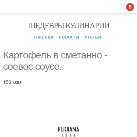
5
ШЕДЕВРЫ КУЛИНАРИИ
главная
новости
статьи
Картофель в сметанно -
соевос соусе.
150 ккал.