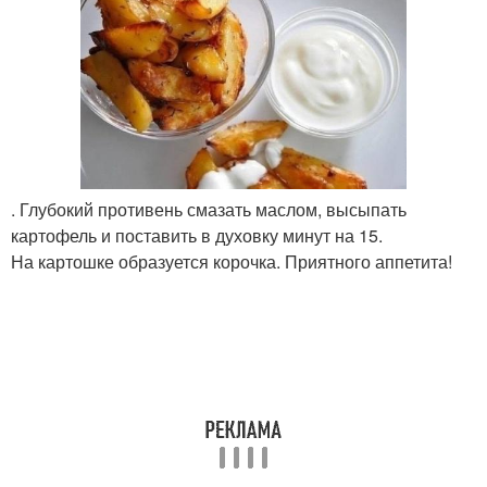
. Глубокий противень смазать маслом, высыпать
картофель и поставить в духовку минут на 15.
На картошке образуется корочка. Приятного аппетита!