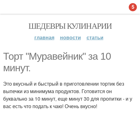
5
ШЕДЕВРЫ КУЛИНАРИИ
главная
новости
статьи
Торт "Муравейник" за 10
минут.
Это вкусный и быстрый в приготовлении тортик без
выпечки из минимума продуктов. Готовится он
буквально за 10 минут, еще минут 30 для пропитки - и у
вас есть что подать к чаю! Очень вкусно!