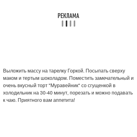
Выложить массу на тарелку Горкой. Посыпать сверху
маком и тертым шоколадом. Поместить замечательный и
очень вкусный торт "Муравейник" со сгущенкой в
холодильник на 30-40 минут, порезать и можно подавать
к чаю. Приятного вам аппетита!