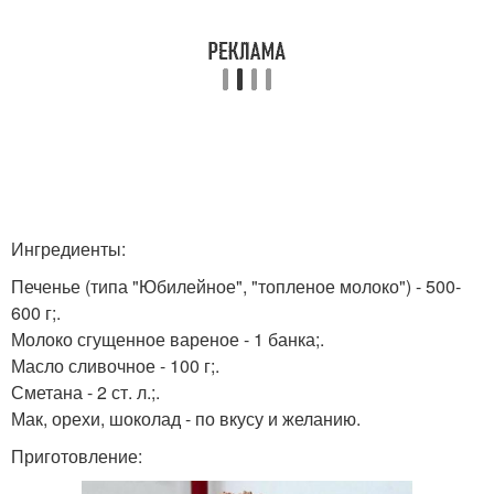
Ингредиенты:
Печенье (типа "Юбилейное", "топленое молоко") - 500-
600 г;.
Молоко сгущенное вареное - 1 банка;.
Масло сливочное - 100 г;.
Сметана - 2 ст. л.;.
Мак, орехи, шоколад - по вкусу и желанию.
Приготовление: