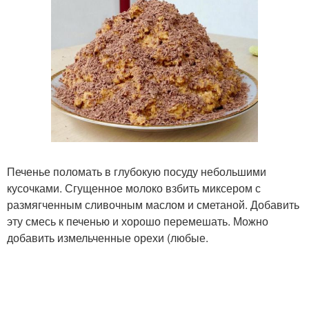
Печенье поломать в глубокую посуду небольшими
кусочками. Сгущенное молоко взбить миксером с
размягченным сливочным маслом и сметаной. Добавить
эту смесь к печенью и хорошо перемешать. Можно
добавить измельченные орехи (любые.