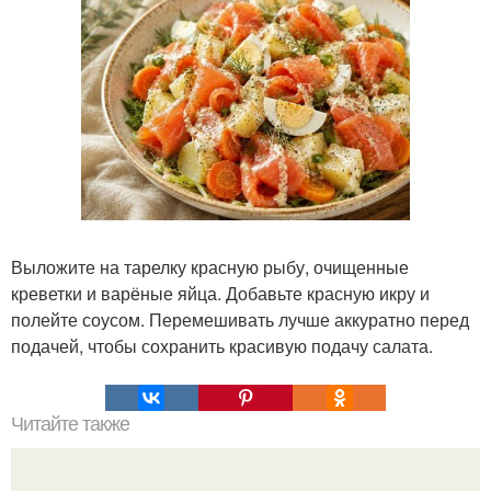
Выложите на тарелку красную рыбу, очищенные
креветки и варёные яйца. Добавьте красную икру и
полейте соусом. Перемешивать лучше аккуратно перед
подачей, чтобы сохранить красивую подачу салата.
Читайте также