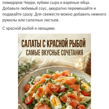
помидоров Черри, кубики сыра и варёные яйца.
Добавьте любимый соус, аккуратно перемешайте и
подавайте сразу. Для свежести можно добавить немного
рукколы или салатных листьев.
С красной рыбой и овощами.