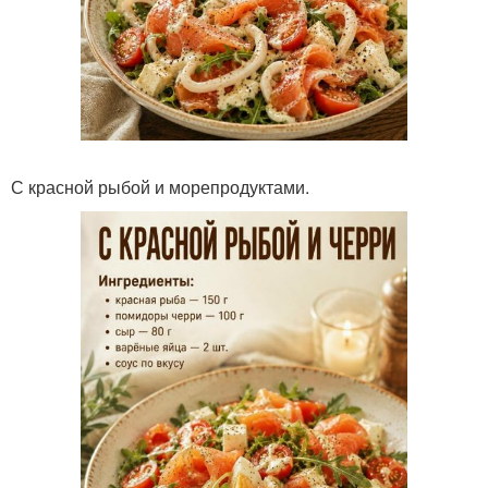
С красной рыбой и морепродуктами.