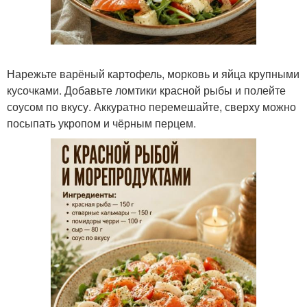
Нарежьте варёный картофель, морковь и яйца крупными
кусочками. Добавьте ломтики красной рыбы и полейте
соусом по вкусу. Аккуратно перемешайте, сверху можно
посыпать укропом и чёрным перцем.