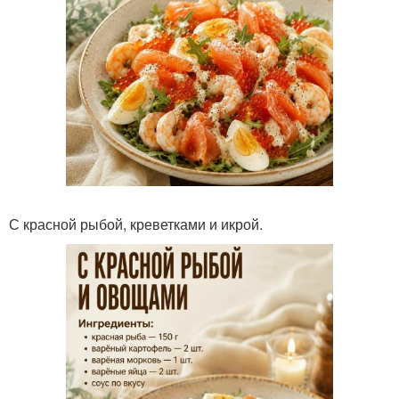
С красной рыбой, креветками и икрой.