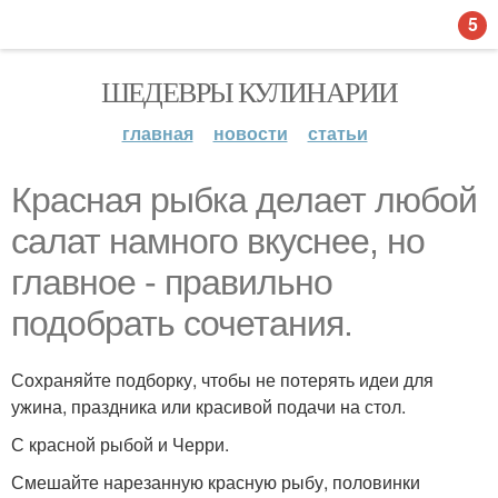
5
ШЕДЕВРЫ КУЛИНАРИИ
главная
новости
статьи
Красная рыбка делает любой
салат намного вкуснее, но
главное - правильно
подобрать сочетания.
Сохраняйте подборку, чтобы не потерять идеи для
ужина, праздника или красивой подачи на стол.
С красной рыбой и Черри.
Смешайте нарезанную красную рыбу, половинки