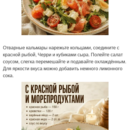
Отварные кальмары нарежьте кольцами, соедините с
красной рыбой, Черри и кубиками сыра. Полейте салат
соусом, слегка перемешайте и подавайте охлаждённым.
Для яркости вкуса можно добавить немного лимонного
сока.