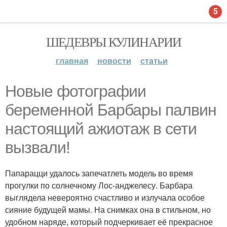
5
ШЕДЕВРЫ КУЛИНАРИИ
главная
новости
статьи
Новые фотографии
беременной Барбары палвин
настоящий ажиотаж в сети
вызвали!
Папарацци удалось запечатлеть модель во время
прогулки по солнечному Лос-анджелесу. Барбара
выглядела невероятно счастливо и излучала особое
сияние будущей мамы. На снимках она в стильном, но
удобном наряде, который подчеркивает её прекрасное