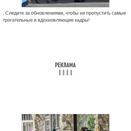
. Следите за обновлениями, чтобы не пропустить самые
трогательные и вдохновляющие кадры!