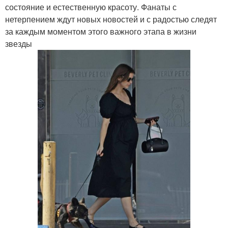
состояние и естественную красоту. Фанаты с
нетерпением ждут новых новостей и с радостью следят
за каждым моментом этого важного этапа в жизни
звезды