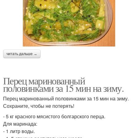
читать дальше →
Перец маринованный
половинками за 15 мин на зиму.
Перец маринованный половинками за 15 мин на зиму.
Сохраните, чтобы не потерять!
- 5 кг красного мясистого болгарского перца.
Для маринада:
- 1 литр воды.