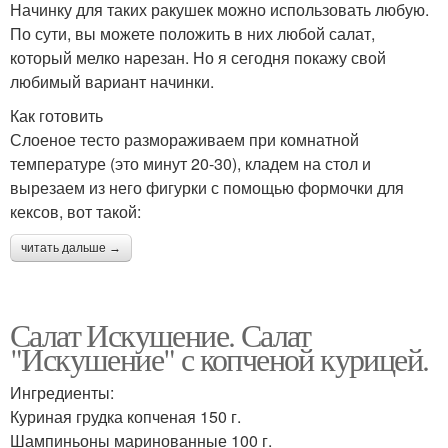
Начинку для таких ракушек можно использовать любую.
По сути, вы можете положить в них любой салат,
который мелко нарезан. Но я сегодня покажу свой
любимый вариант начинки.
Как готовить
Слоеное тесто размораживаем при комнатной
температуре (это минут 20-30), кладем на стол и
вырезаем из него фигурки с помощью формочки для
кексов, вот такой:
читать дальше →
Салат Искушение. Салат
"Искушение" с копченой курицей.
Ингредиенты:
Куриная грудка копченая 150 г.
Шампиньоны маринованные 100 г.