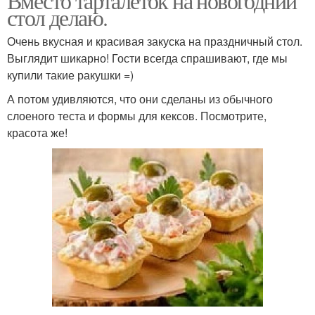
Вместо тарталеток на новогодний
стол делаю.
Очень вкусная и красивая закуска на праздничный стол.
Выглядит шикарно! Гости всегда спрашивают, где мы
купили такие ракушки =)
А потом удивляются, что они сделаны из обычного
слоеного теста и формы для кексов. Посмотрите,
красота же!