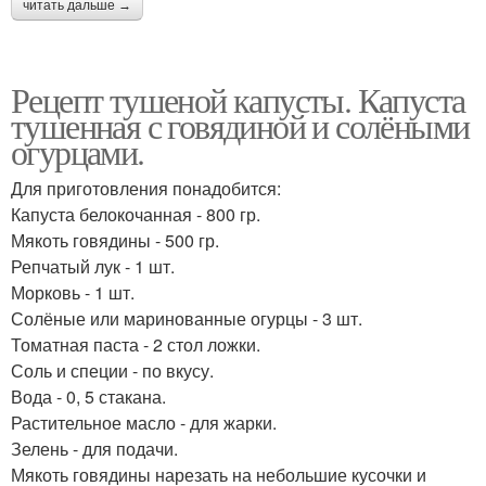
читать дальше →
Рецепт тушеной капусты. Капуста
тушенная с говядиной и солёными
огурцами.
Для приготовления понадобится:
Капуста белокочанная - 800 гр.
Мякоть говядины - 500 гр.
Репчатый лук - 1 шт.
Морковь - 1 шт.
Солёные или маринованные огурцы - 3 шт.
Томатная паста - 2 стол ложки.
Соль и специи - по вкусу.
Вода - 0, 5 стакана.
Растительное масло - для жарки.
Зелень - для подачи.
Мякоть говядины нарезать на небольшие кусочки и