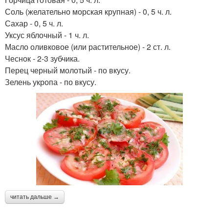
Соль (желательно морская крупная) - 0, 5 ч. л.
Сахар - 0, 5 ч. л.
Уксус яблочный - 1 ч. л.
Масло оливковое (или растительное) - 2 ст. л.
Чеснок - 2-3 зубчика.
Перец черный молотый - по вкусу.
Зелень укропа - по вкусу.
читать дальше →