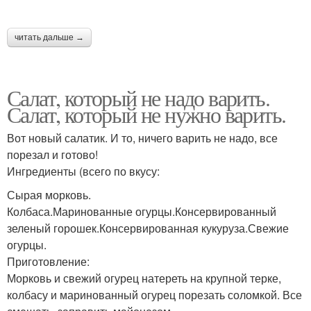
читать дальше →
Салат, который не надо варить.
Салат, который не нужно варить.
Вот новый салатик. И то, ничего варить не надо, все
порезал и готово!
Ингредиенты (всего по вкусу:
Сырая морковь.
Колбаса.Маринованные огурцы.Консервированный
зеленый горошек.Консервированная кукуруза.Свежие
огурцы.
Приготовление:
Морковь и свежий огурец натереть на крупной терке,
колбасу и маринованный огурец порезать соломкой. Все