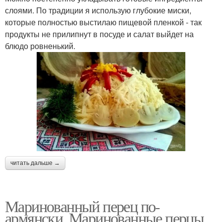
слоями. По традиции я использую глубокие миски,
которые полностью выстилаю пищевой пленкой - так
продукты не прилипнут в посуде и салат выйдет на
блюдо ровненький.
читать дальше →
Маринованный перец по-
армянски. Маринованные перцы