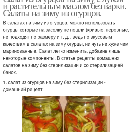
и растительным маслом без варки.
Салаты на зиму из огурцов.
В салатах на зиму из огурцов, можно использовать
огурцы которые на засолку не пошли (кривые, неровные,
не подходят по размеру и т. д. . ведь по вкусовым
качествам в салатах на зиму огурцы, ни чуть не хуже чем
маринованные. Салат легко изменить, добавив лишь
некоторые компоненты. В статье рецепты домашних
салатов на зиму без стерилизации и со стерилизацией
банок.
1. салат из огурцов на зиму без стерилизации -
домашний рецепт.