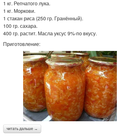
1 кг. Репчатого лука.
1 кг. Моркови.
1 стакан риса (250 гр. Гранённый).
100 гр. сахара.
400 гр. растит. Масла уксус 9%-по вкусу.
Приготовление:
читать дальше →