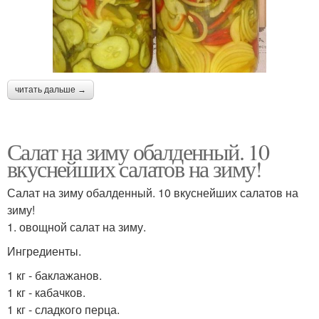
читать дальше →
Салат на зиму обалденный. 10
вкуснейших салатов на зиму!
Салат на зиму обалденный. 10 вкуснейших салатов на
зиму!
1. овощной салат на зиму.
Ингредиенты.
1 кг - баклажанов.
1 кг - кабачков.
1 кг - сладкого перца.