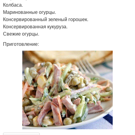
Колбаса.
Маринованные огурцы.
Консервированный зеленый горошек.
Консервированная кукуруза.
Свежие огурцы.
Приготовление: