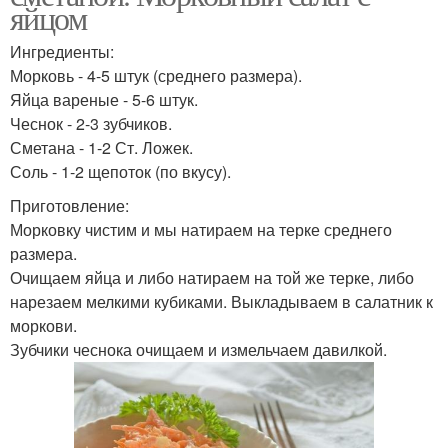
яйцом
Ингредиенты:
Морковь - 4-5 штук (среднего размера).
Яйца вареные - 5-6 штук.
Чеснок - 2-3 зубчиков.
Сметана - 1-2 Ст. Ложек.
Соль - 1-2 щепоток (по вкусу).
Приготовление:
Морковку чистим и мы натираем на терке среднего
размера.
Очищаем яйца и либо натираем на той же терке, либо
нарезаем мелкими кубиками. Выкладываем в салатник к
моркови.
Зубчики чеснока очищаем и измельчаем давилкой.