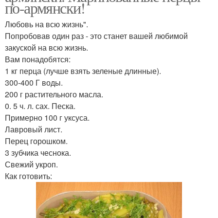
по-армянски!
Любовь на всю жизнь".
Попробовав один раз - это станет вашей любимой
закуской на всю жизнь.
Вам понадобятся:
1 кг перца (лучше взять зеленые длинные).
300-400 Г воды.
200 г растительного масла.
0. 5 ч. л. сах. Песка.
Примерно 100 г уксуса.
Лавровый лист.
Перец горошком.
3 зубчика чеснока.
Свежий укроп.
Как готовить: