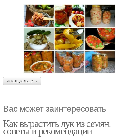
читать дальше →
Вас может заинтересовать
Как вырастить лук из семян:
советы и рекомендации