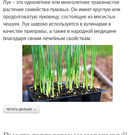
Лук – это однолетнее или многолетнее травянистое
растение семейства луковых. Он имеет круглую или
продолговатую луковицу, состоящую из мясистых
чешуек. Лук широко используется в кулинарии в
качестве приправы, а также в народной медицине
благодаря своим лечебным свойствам.
читать дальше →