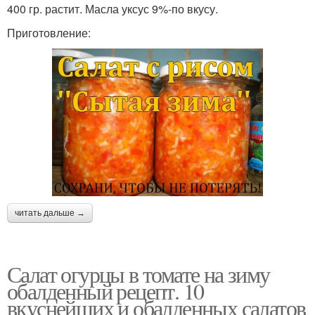
400 гр. растит. Масла уксус 9%-по вкусу.
Приготовление:
читать дальше →
Салат огурцы в томате на зиму
обалденный рецепт. 10
вкуснейших и обалденных салатов