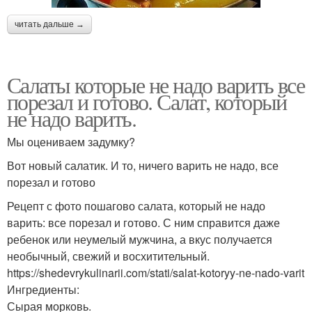
читать дальше →
Салаты которые не надо варить все
порезал и готово. Салат, который
не надо варить.
Мы оцениваем задумку?
Вот новый салатик. И то, ничего варить не надо, все
порезал и готово
Рецепт с фото пошагово салата, который не надо
варить: все порезал и готово. С ним справится даже
ребенок или неумелый мужчина, а вкус получается
необычный, свежий и восхитительный.
https://shedevrykulinarii.com/stati/salat-kotoryy-ne-nado-varit
Ингредиенты:
Сырая морковь.