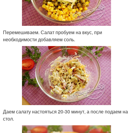
Перемешиваем. Салат пробуем на вкус, при
необходимости добавляем соль.
Даем салату настояться 20-30 минут, а после подаем на
стол.