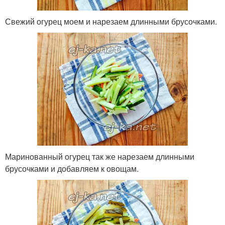
Свежий огурец моем и нарезаем длинными брусочками.
Маринованный огурец так же нарезаем длинными
брусочками и добавляем к овощам.