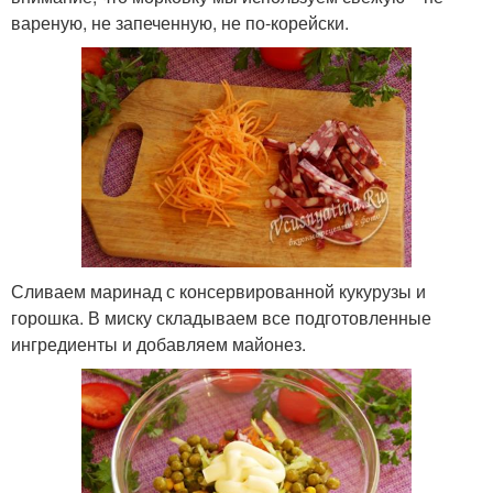
вареную, не запеченную, не по-корейски.
Сливаем маринад с консервированной кукурузы и
горошка. В миску складываем все подготовленные
ингредиенты и добавляем майонез.