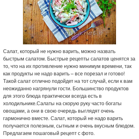
Салат, который не нужно варить, можно назвать
быстрым салатом. Быстрые рецепты салатов ценятся за
то, что на их противление нужно минимум времени, так
как продукты не надо варить – все порезал и готово!
Такой салат отлично подойдет на тот случай, если к вам
неожиданно нагрянули гости. Большинство продуктов
для этого блюда практически всегда есть в
холодильнике.Салаты на скорую руку часто богаты
овощами, а они в свою очередь выглядят очень
гармонично вместе. Салат, который не надо варить
получается полезным, сытным и очень вкусным блюдом.
Предлагаем пошаговый рецепт с фото.