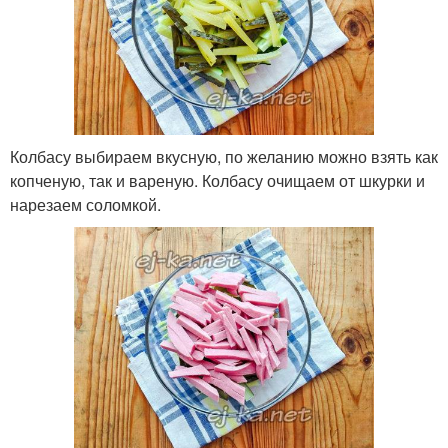
Колбасу выбираем вкусную, по желанию можно взять как
копченую, так и вареную. Колбасу очищаем от шкурки и
нарезаем соломкой.