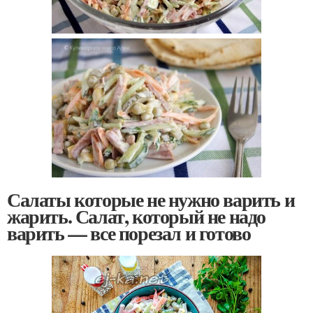
Салаты которые не нужно варить и
жарить. Салат, который не надо
варить — все порезал и готово