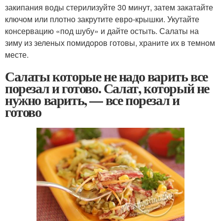
закипания воды стерилизуйте 30 минут, затем закатайте
ключом или плотно закрутите евро-крышки. Укутайте
консервацию «под шубу» и дайте остыть. Салаты на
зиму из зеленых помидоров готовы, храните их в темном
месте.
Салаты которые не надо варить все
порезал и готово. Салат, который не
нужно варить, — все порезал и
готово