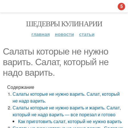
5
ШЕДЕВРЫ КУЛИНАРИИ
главная
новости
статьи
Салаты которые не нужно
варить. Салат, который не
надо варить.
Содержание
Салаты которые не нужно варить. Салат, который
не надо варить.
Салаты которые не нужно варить и жарить. Салат,
который не надо варить — все порезал и готово
Как приготовить салат, который не нужно варить