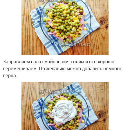
Заправляем салат майонезом, солим и все хорошо
перемешиваем. По желанию можно добавить немного
перца.