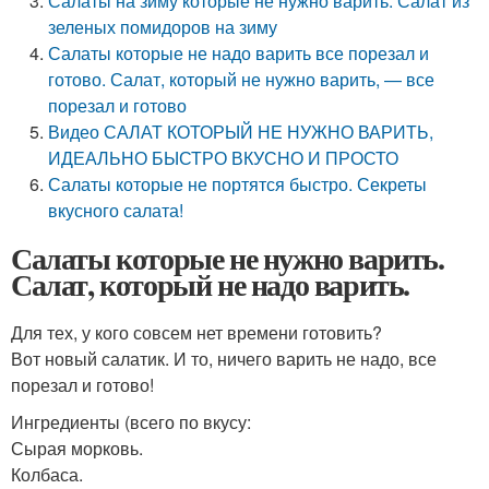
Салаты на зиму которые не нужно варить. Салат из
зеленых помидоров на зиму
Салаты которые не надо варить все порезал и
готово. Салат, который не нужно варить, — все
порезал и готово
Видео САЛАТ КОТОРЫЙ НЕ НУЖНО ВАРИТЬ,
ИДЕАЛЬНО БЫСТРО ВКУСНО И ПРОСТО
Салаты которые не портятся быстро. Секреты
вкусного салата!
Салаты которые не нужно варить.
Салат, который не надо варить.
Для тех, у кого совсем нет времени готовить?
Вот новый салатик. И то, ничего варить не надо, все
порезал и готово!
Ингредиенты (всего по вкусу:
Сырая морковь.
Колбаса.