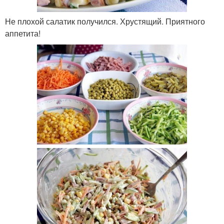
Не плохой салатик получился. Хрустящий. Приятного
аппетита!