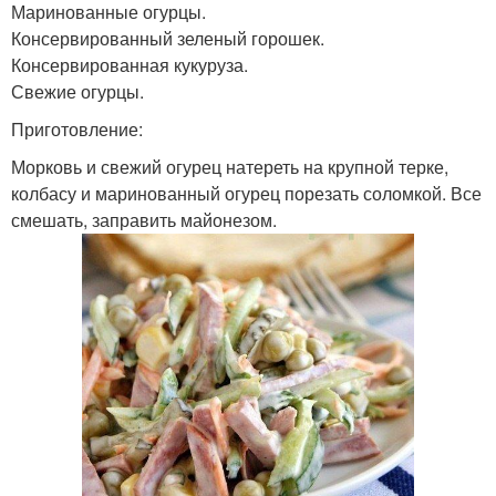
Маринованные огурцы.
Консервированный зеленый горошек.
Консервированная кукуруза.
Свежие огурцы.
Приготовление:
Морковь и свежий огурец натереть на крупной терке,
колбасу и маринованный огурец порезать соломкой. Все
смешать, заправить майонезом.