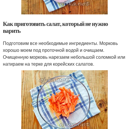
Как приготовить салат, который не нужно
варить
Подготовим все необходимые ингредиенты. Морковь
хорошо моем под проточной водой и очищаем.
Очищенную морковь нарезаем небольшой соломкой или
натираем на терке для корейских салатов.