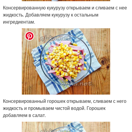
Консервированную кукурузу открываем и сливаем с нее
жидкость. Добавляем кукурузу к остальным
ингредиентам.
Консервированный горошек открываем, сливаем с него
жидкость и промываем чистой водой. Горошек
добавляем в салат.