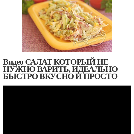
Видео САЛАТ КОТОРЫЙ НЕ
НУЖНО ВАРИТЬ, ИДЕАЛЬНО
БЫСТРО ВКУСНО И ПРОСТО