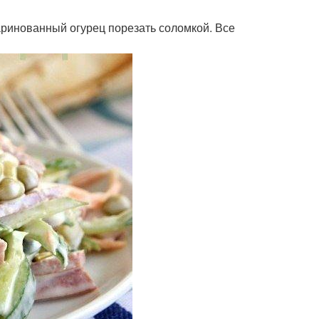
маринованный огурец порезать соломкой. Все