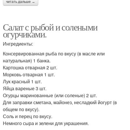
читать дальше →
Салат с рыбой и солеными
огурчиками.
Ингредиенты:
Консервированная рыба по вкусу (в масле или
натуральная) 1 банка.
Картошка отварная 2 шт.
Морковь отварная 1 шт.
Лук красный 1 шт.
Яйца вареные 3 шт.
Огурцы маринованные (или соленые) 2 шт.
Для заправки сметана, майонез, несладкий йогурт (в
общем по вкусу).
Соль и перец по вкусу.
Немного сыра и зелени для украшения.