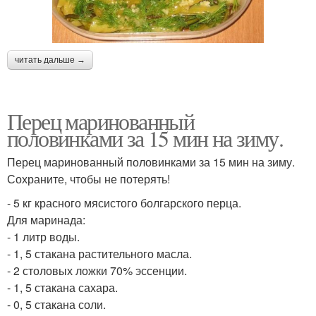
читать дальше →
Перец маринованный
половинками за 15 мин на зиму.
Перец маринованный половинками за 15 мин на зиму.
Сохраните, чтобы не потерять!
- 5 кг красного мясистого болгарского перца.
Для маринада:
- 1 литр воды.
- 1, 5 стакана растительного масла.
- 2 столовых ложки 70% эссенции.
- 1, 5 стакана сахара.
- 0, 5 стакана соли.