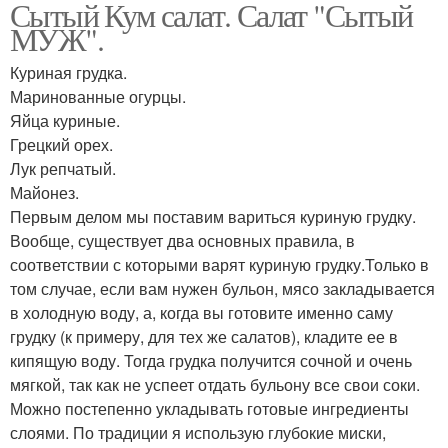
Сытый Кум салат. Салат "Сытый
МУЖ".
Куриная грудка.
Маринованные огурцы.
Яйца куриные.
Грецкий орех.
Лук репчатый.
Майонез.
Первым делом мы поставим вариться куриную грудку.
Вообще, существует два основных правила, в
соответствии с которыми варят куриную грудку.Только в
том случае, если вам нужен бульон, мясо закладывается
в холодную воду, а, когда вы готовите именно саму
грудку (к примеру, для тех же салатов), кладите ее в
кипящую воду. Тогда грудка получится сочной и очень
мягкой, так как не успеет отдать бульону все свои соки.
Можно постепенно укладывать готовые ингредиенты
слоями. По традиции я использую глубокие миски,