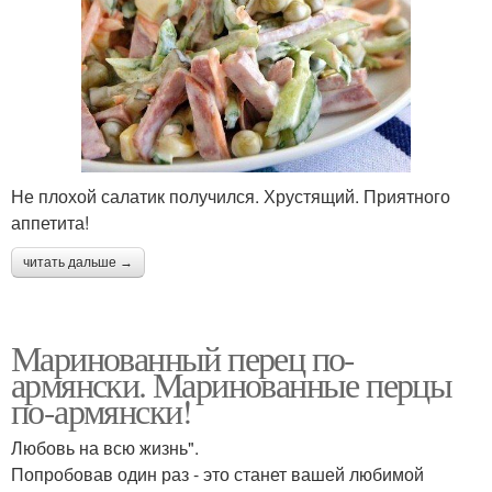
Не плохой салатик получился. Хрустящий. Приятного
аппетита!
читать дальше →
Маринованный перец по-
армянски. Маринованные перцы
по-армянски!
Любовь на всю жизнь".
Попробовав один раз - это станет вашей любимой