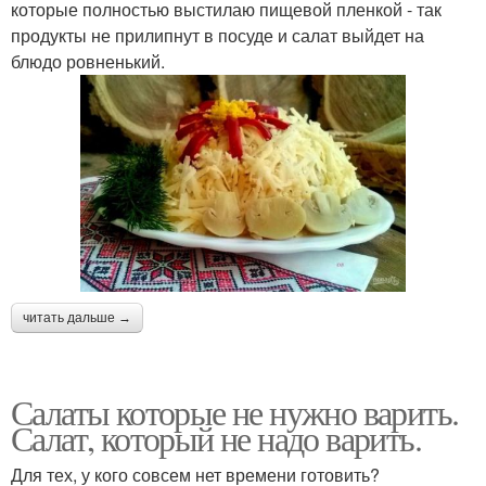
которые полностью выстилаю пищевой пленкой - так
продукты не прилипнут в посуде и салат выйдет на
блюдо ровненький.
читать дальше →
Салаты которые не нужно варить.
Салат, который не надо варить.
Для тех, у кого совсем нет времени готовить?