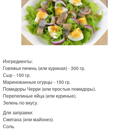
Ингредиенты:
Говяжья печень (или куриная) - 300 гр.
Сыр - 150 гр.
Маринованные огурцы - 150 гр.
Помидоры Черри (или простые помидоры).
Перепелиные яйца (или куриные).
Зелень по вкусу.
Для заправки:
Сметана (или майонез).
Соль.