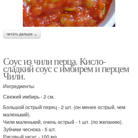
читать дальше →
Соус из чили перца. Кисло-
сладкий соус с имбирем и перцем
Чили.
Ингредиенты:
Свежий имбирь - 2 см.
Большой острый перец - 2 шт. (он менее острый, чем
маленький).
Чили маленький, очень острый - 1 шт. (по желанию).
Зубчики чеснока - 5 шт.
Рисовый уксус - 100 мл.