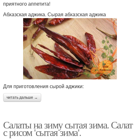
приятного аппетита!
Абхазская аджика. Сырая абхазская аджика
Для приготовления сырой аджики:
читать дальше →
Салаты на зиму сытая зима. Салат
с рисом 'сытая зима'.