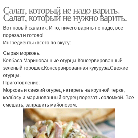
Салат, который не надо варить.
Салат, который не нужно варить.
Вот новый салатик. И то, ничего варить не надо, все
порезал и готово!
Ингредиенты (всего по вкусу:
Сырая морковь.
Колбаса.Маринованные огурцы.Консервированный
зеленый горошек.Консервированная кукуруза.Свежие
огурцы.
Приготовление:
Морковь и свежий огурец натереть на крупной терке,
колбасу и маринованный огурец порезать соломкой. Все
смешать, заправить майонезом.