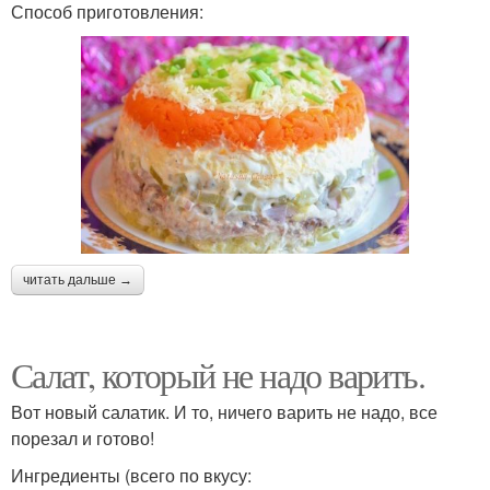
Способ приготовления:
читать дальше →
Салат, который не надо варить.
Вот новый салатик. И то, ничего варить не надо, все
порезал и готово!
Ингредиенты (всего по вкусу: