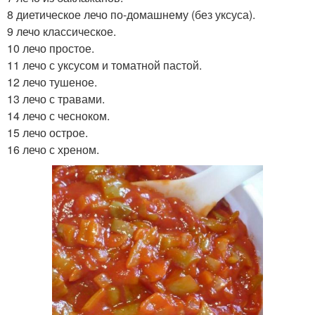
8 диетическое лечо по-домашнему (без уксуса).
9 лечо классическое.
10 лечо простое.
11 лечо с уксусом и томатной пастой.
12 лечо тушеное.
13 лечо с травами.
14 лечо с чесноком.
15 лечо острое.
16 лечо с хреном.