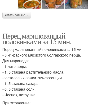
читать дальше →
Перец маринованный
половинками за 15 мин.
Перец маринованный половинками за 15 мин.
- 5 кг красного мясистого болгарского перца.
Для маринада:
- 1 литр воды.
- 1, 5 стакана растительного масла.
- 2 столовых ложки 70% эссенции.
- 1, 5 стакана сахара.
- 0, 5 стакана соли.
- Чеснок, петрушка.
Приготовление: