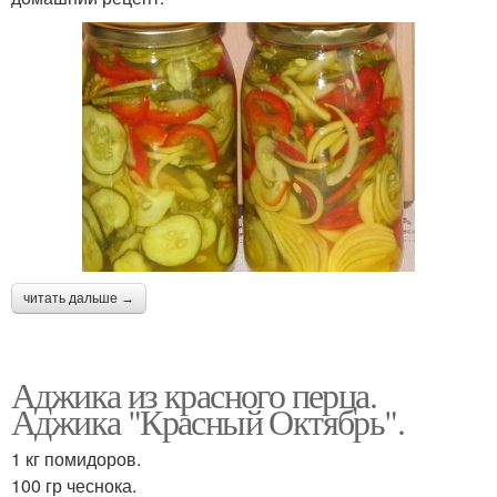
читать дальше →
Аджика из красного перца.
Аджика "Красный Октябрь".
1 кг помидоров.
100 гр чеснока.