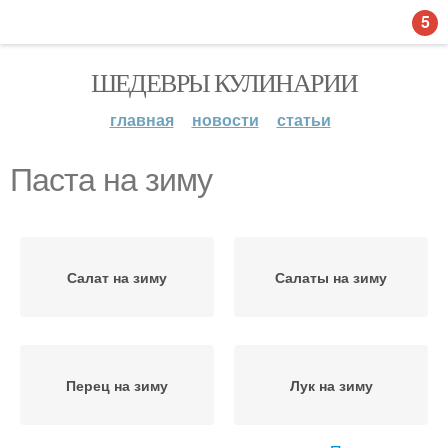
5
ШЕДЕВРЫ КУЛИНАРИИ
главная
новости
статьи
Паста на зиму
Салат на зиму
Салаты на зиму
Перец на зиму
Лук на зиму