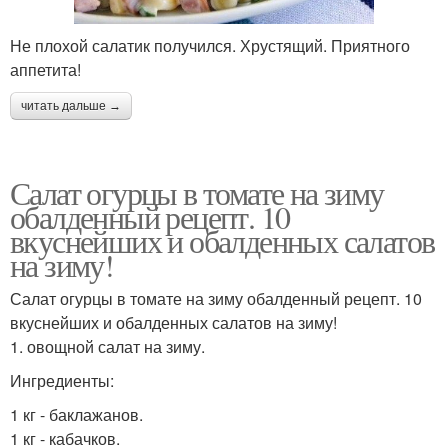
Не плохой салатик получился. Хрустящий. Приятного
аппетита!
читать дальше →
Салат огурцы в томате на зиму
обалденный рецепт. 10
вкуснейших и обалденных салатов
на зиму!
Салат огурцы в томате на зиму обалденный рецепт. 10
вкуснейших и обалденных салатов на зиму!
1. овощной салат на зиму.
Ингредиенты:
1 кг - баклажанов.
1 кг - кабачков.