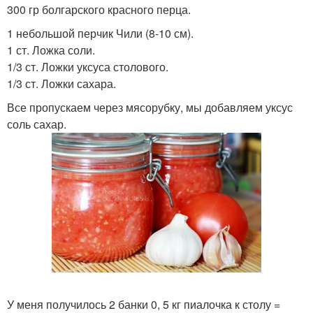
300 гр болгарского красного перца.
1 небольшой перчик Чили (8-10 см).
1 ст. Ложка соли.
1/3 ст. Ложки уксуса столового.
1/3 ст. Ложки сахара.
Все пропускаем через мясорубку, мы добавляем уксус
соль сахар.
У меня получилось 2 банки 0, 5 кг пиалочка к столу =