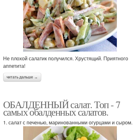
Не плохой салатик получился. Хрустящий. Приятного
аппетита!
читать дальше →
ОБАЛДЕННЫЙ салат. Топ - 7
самых обалденных салатов.
1. салат с печенью, маринованными огурцами и сыром.