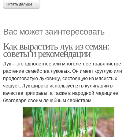
читать дальше →
Вас может заинтересовать
Как вырастить лук из семян:
советы и рекомендации
Лук – это однолетнее или многолетнее травянистое
растение семейства луковых. Он имеет круглую или
продолговатую луковицу, состоящую из мясистых
чешуек. Лук широко используется в кулинарии в
качестве приправы, а также в народной медицине
благодаря своим лечебным свойствам.