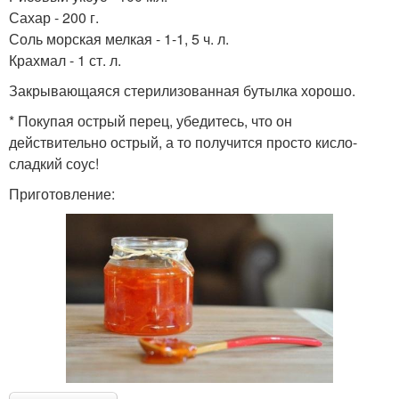
Сахар - 200 г.
Соль морская мелкая - 1-1, 5 ч. л.
Крахмал - 1 ст. л.
Закрывающаяся стерилизованная бутылка хорошо.
* Покупая острый перец, убедитесь, что он
действительно острый, а то получится просто кисло-
сладкий соус!
Приготовление: