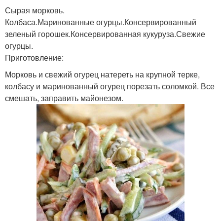
Сырая морковь.
Колбаса.Маринованные огурцы.Консервированный
зеленый горошек.Консервированная кукуруза.Свежие
огурцы.
Приготовление:
Морковь и свежий огурец натереть на крупной терке,
колбасу и маринованный огурец порезать соломкой. Все
смешать, заправить майонезом.