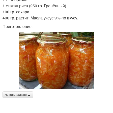
1 стакан риса (250 гр. Гранённый).
100 гр. сахара.
400 гр. растит. Масла уксус 9%-по вкусу.
Приготовление:
читать дальше →