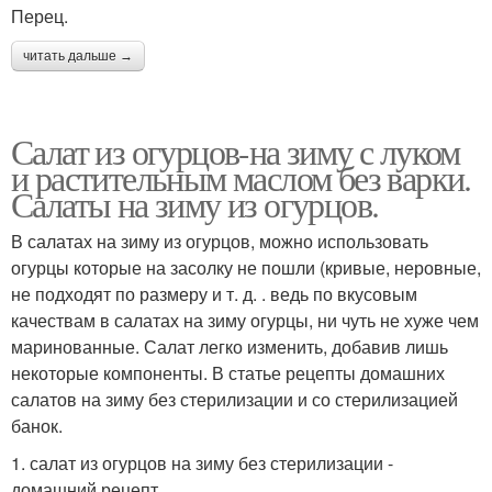
Перец.
читать дальше →
Салат из огурцов-на зиму с луком
и растительным маслом без варки.
Салаты на зиму из огурцов.
В салатах на зиму из огурцов, можно использовать
огурцы которые на засолку не пошли (кривые, неровные,
не подходят по размеру и т. д. . ведь по вкусовым
качествам в салатах на зиму огурцы, ни чуть не хуже чем
маринованные. Салат легко изменить, добавив лишь
некоторые компоненты. В статье рецепты домашних
салатов на зиму без стерилизации и со стерилизацией
банок.
1. салат из огурцов на зиму без стерилизации -
домашний рецепт.