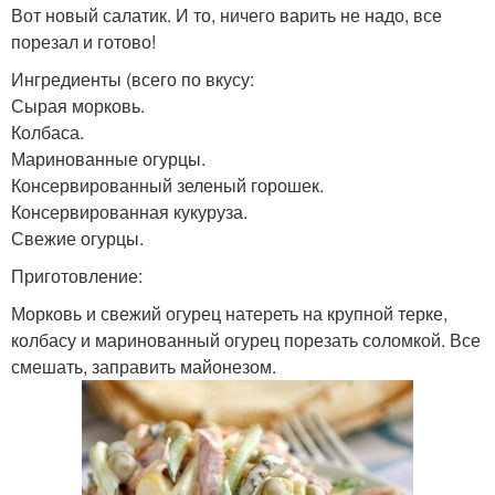
Вот новый салатик. И то, ничего варить не надо, все
порезал и готово!
Ингредиенты (всего по вкусу:
Сырая морковь.
Колбаса.
Маринованные огурцы.
Консервированный зеленый горошек.
Консервированная кукуруза.
Свежие огурцы.
Приготовление:
Морковь и свежий огурец натереть на крупной терке,
колбасу и маринованный огурец порезать соломкой. Все
смешать, заправить майонезом.