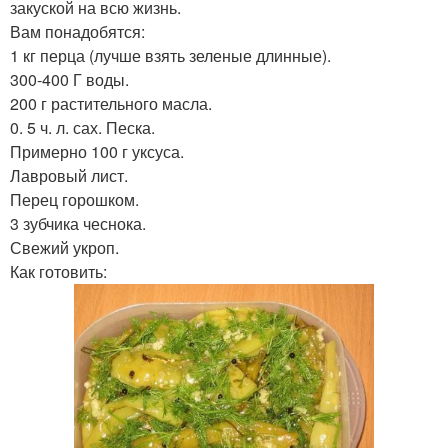
закуской на всю жизнь.
Вам понадобятся:
1 кг перца (лучше взять зеленые длинные).
300-400 Г воды.
200 г растительного масла.
0. 5 ч. л. сах. Песка.
Примерно 100 г уксуса.
Лавровый лист.
Перец горошком.
3 зубчика чеснока.
Свежий укроп.
Как готовить: