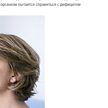
я организм пытается справиться с дефицитом