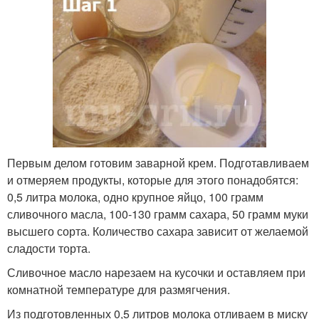
Первым делом готовим заварной крем. Подготавливаем
и отмеряем продукты, которые для этого понадобятся:
0,5 литра молока, одно крупное яйцо, 100 грамм
сливочного масла, 100-130 грамм сахара, 50 грамм муки
высшего сорта. Количество сахара зависит от желаемой
сладости торта.
Сливочное масло нарезаем на кусочки и оставляем при
комнатной температуре для размягчения.
Из подготовленных 0,5 литров молока отливаем в миску