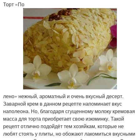
Торт «По
лено» нежный, ароматный и очень вкусный десерт.
Заварной крем в данном рецепте напоминает вкус
наполеона. Но, благодаря сгущенному молоку кремовая
масса для торта приобретает свою изюминку. Такой
рецепт отлично подойдёт тем хозяйкам, которые не
любят стоять у плиты, но обожают лакомиться вкусными