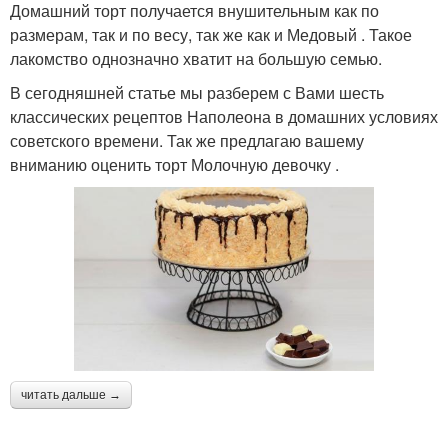
Домашний торт получается внушительным как по
размерам, так и по весу, так же как и Медовый . Такое
лакомство однозначно хватит на большую семью.
В сегодняшней статье мы разберем с Вами шесть
классических рецептов Наполеона в домашних условиях
советского времени. Так же предлагаю вашему
вниманию оценить торт Молочную девочку .
читать дальше →