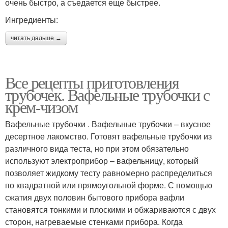
очень быстро, а съедается еще быстрее.
Ингредиенты:
читать дальше →
Все рецепты приготовления
трубочек. Вафельные трубочки с
крем-чизом
Вафельные трубочки . Вафельные трубочки – вкусное
десертное лакомство. Готовят вафельные трубочки из
различного вида теста, но при этом обязательно
используют электроприбор – вафельницу, который
позволяет жидкому тесту равномерно распределиться
по квадратной или прямоугольной форме. С помощью
сжатия двух половин бытового прибора вафли
становятся тонкими и плоскими и обжариваются с двух
сторон, нагреваемые стенками прибора. Когда