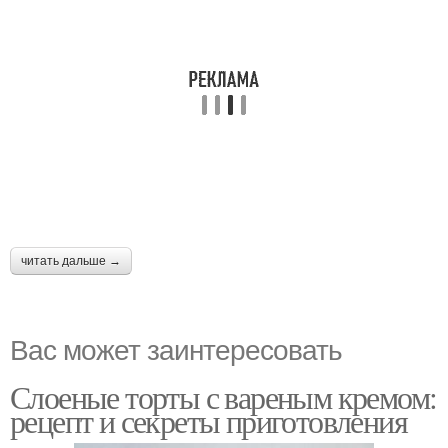
читать дальше →
Вас может заинтересовать
Слоеные торты с вареным кремом:
рецепт и секреты приготовления