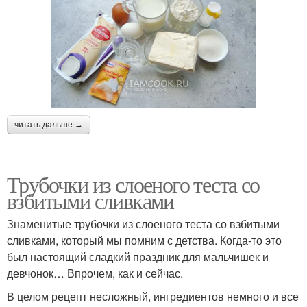
читать дальше →
Трубочки из слоеного теста со
взбитыми сливками
Знаменитые трубочки из слоеного теста со взбитыми
сливками, который мы помним с детства. Когда-то это
был настоящий сладкий праздник для мальчишек и
девчонок… Впрочем, как и сейчас.
В целом рецепт несложный, ингредиентов немного и все