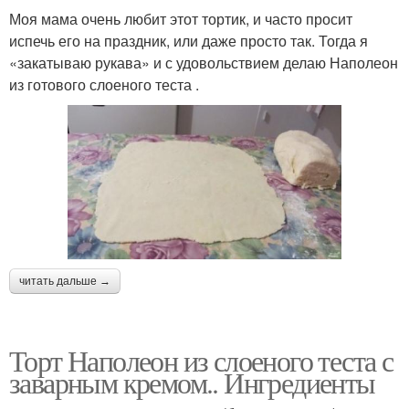
Моя мама очень любит этот тортик, и часто просит
испечь его на праздник, или даже просто так. Тогда я
«закатываю рукава» и с удовольствием делаю Наполеон
из готового слоеного теста .
читать дальше →
Торт Наполеон из слоеного теста с
заварным кремом.. Ингредиенты