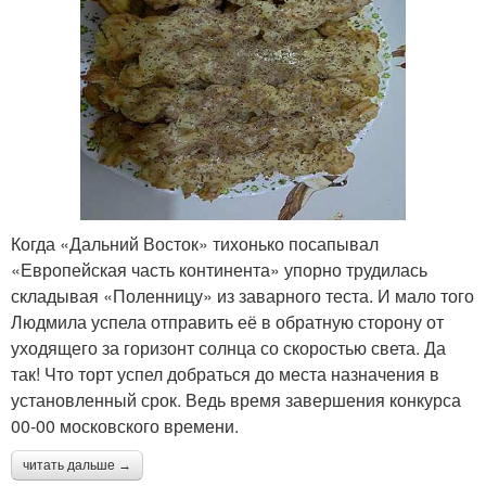
Когда «Дальний Восток» тихонько посапывал
«Европейская часть континента» упорно трудилась
складывая «Поленницу» из заварного теста. И мало того
Людмила успела отправить её в обратную сторону от
уходящего за горизонт солнца со скоростью света. Да
так! Что торт успел добраться до места назначения в
установленный срок. Ведь время завершения конкурса
00-00 московского времени.
читать дальше →