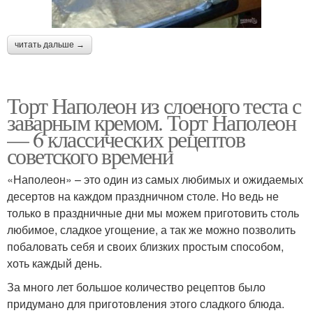
читать дальше →
Торт Наполеон из слоеного теста с
заварным кремом. Торт Наполеон
— 6 классических рецептов
советского времени
«Наполеон» – это один из самых любимых и ожидаемых
десертов на каждом праздничном столе. Но ведь не
только в праздничные дни мы можем приготовить столь
любимое, сладкое угощение, а так же можно позволить
побаловать себя и своих близких простым способом,
хоть каждый день.
За много лет большое количество рецептов было
придумано для приготовления этого сладкого блюда.