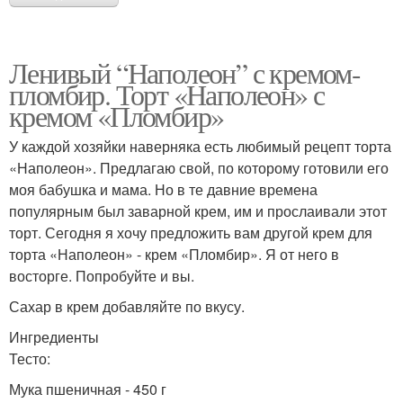
Ленивый “Наполеон” с кремом-
пломбир. Торт «Наполеон» с
кремом «Пломбир»
У каждой хозяйки наверняка есть любимый рецепт торта
«Наполеон». Предлагаю свой, по которому готовили его
моя бабушка и мама. Но в те давние времена
популярным был заварной крем, им и прослаивали этот
торт. Сегодня я хочу предложить вам другой крем для
торта «Наполеон» - крем «Пломбир». Я от него в
восторге. Попробуйте и вы.
Сахар в крем добавляйте по вкусу.
Ингредиенты
Тесто:
Мука пшеничная - 450 г