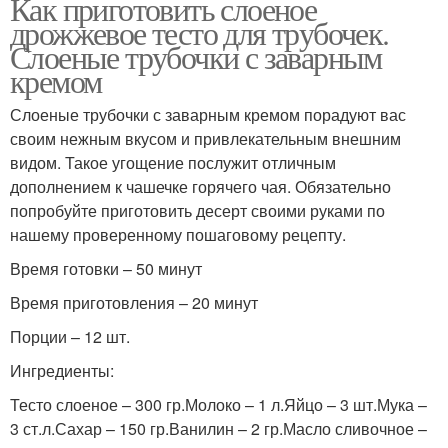
Как приготовить слоеное
дрожжевое тесто для трубочек.
Слоеные трубочки с заварным
кремом
Слоеные трубочки с заварным кремом порадуют вас
своим нежным вкусом и привлекательным внешним
видом. Такое угощение послужит отличным
дополнением к чашечке горячего чая. Обязательно
попробуйте приготовить десерт своими руками по
нашему проверенному пошаговому рецепту.
Время готовки – 50 минут
Время приготовления – 20 минут
Порции – 12 шт.
Ингредиенты:
Тесто слоеное – 300 гр.Молоко – 1 л.Яйцо – 3 шт.Мука –
3 ст.л.Сахар – 150 гр.Ванилин – 2 гр.Масло сливочное –