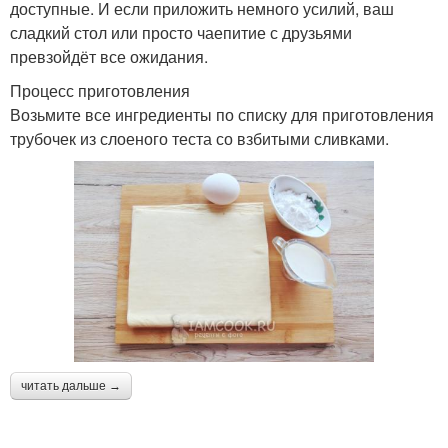
доступные. И если приложить немного усилий, ваш
сладкий стол или просто чаепитие с друзьями
превзойдёт все ожидания.
Процесс приготовления
Возьмите все ингредиенты по списку для приготовления
трубочек из слоеного теста со взбитыми сливками.
читать дальше →