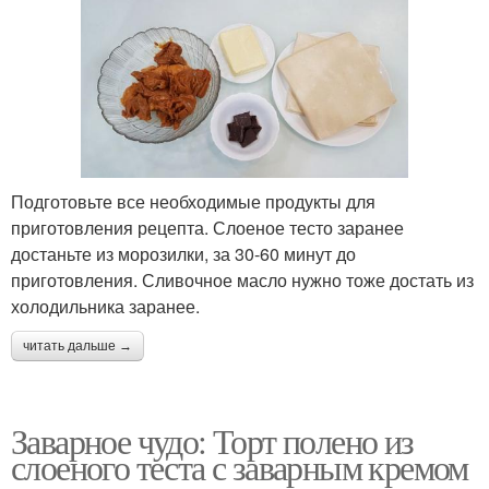
Подготовьте все необходимые продукты для
приготовления рецепта. Слоеное тесто заранее
достаньте из морозилки, за 30-60 минут до
приготовления. Сливочное масло нужно тоже достать из
холодильника заранее.
читать дальше →
Заварное чудо: Торт полено из
слоеного теста с заварным кремом