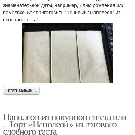
знаменательной даты, например, к дню рождения или
помолвке. Как приготовить "Ленивый "Наполеон" из
слоеного теста"
читать дальше →
Наполеон из покупного теста или
.. Торт «Наполеон» из готового
слоеного теста