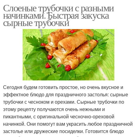
Слоеные трубочки с разными
начинками. Быстрая закуска
сырные трубочки
Сегодня будем готовить простое, но очень вкусное и
эффектное блюдо для праздничного застолья: сырные
трубочки с чесноком и орехами. Сырные трубочки по
этому рецепту получаются очень нежными и
пикантными, с оригинальной чесночно-ореховой
начинкой. Они помогут вам украсить любое праздничной
застолье или дружеские посиделки. Готовится блюдо