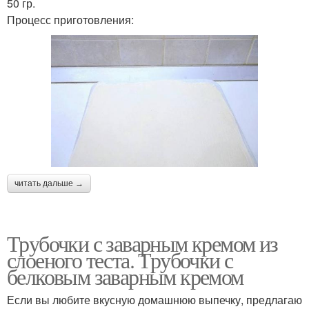
50 гр.
Процесс приготовления:
читать дальше →
Трубочки с заварным кремом из
слоеного теста. Трубочки с
белковым заварным кремом
Если вы любите вкусную домашнюю выпечку, предлагаю