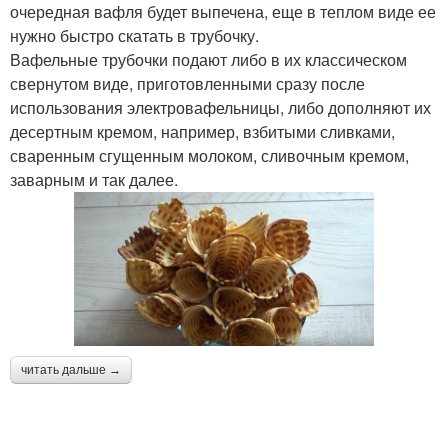
очередная вафля будет выпечена, еще в теплом виде ее
нужно быстро скатать в трубочку.
Вафельные трубочки подают либо в их классическом
свернутом виде, приготовленными сразу после
использования электровафельницы, либо дополняют их
десертным кремом, например, взбитыми сливками,
сваренным сгущенным молоком, сливочным кремом,
заварным и так далее.
читать дальше →