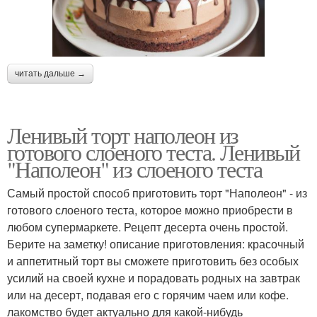
читать дальше →
Ленивый торт наполеон из
готового слоеного теста. Ленивый
"Наполеон" из слоеного теста
Самый простой способ приготовить торт "Наполеон" - из
готового слоеного теста, которое можно приобрести в
любом супермаркете. Рецепт десерта очень простой.
Берите на заметку! описание приготовления: красочный
и аппетитный торт вы сможете приготовить без особых
усилий на своей кухне и порадовать родных на завтрак
или на десерт, подавая его с горячим чаем или кофе.
лакомство будет актуально для какой-нибудь