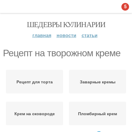
5
ШЕДЕВРЫ КУЛИНАРИИ
главная
новости
статьи
Рецепт на творожном креме
Рецепт для торта
Заварные кремы
Крем на сковороде
Пломбирный крем