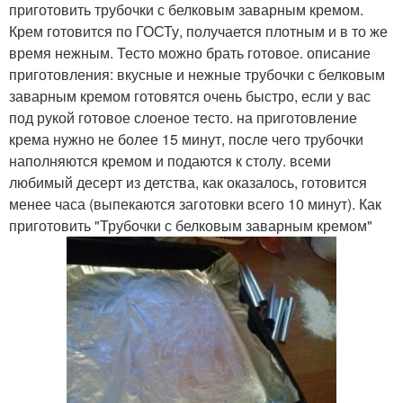
приготовить трубочки с белковым заварным кремом.
Крем готовится по ГОСТу, получается плотным и в то же
время нежным. Тесто можно брать готовое. описание
приготовления: вкусные и нежные трубочки с белковым
заварным кремом готовятся очень быстро, если у вас
под рукой готовое слоеное тесто. на приготовление
крема нужно не более 15 минут, после чего трубочки
наполняются кремом и подаются к столу. всеми
любимый десерт из детства, как оказалось, готовится
менее часа (выпекаются заготовки всего 10 минут). Как
приготовить "Трубочки с белковым заварным кремом"