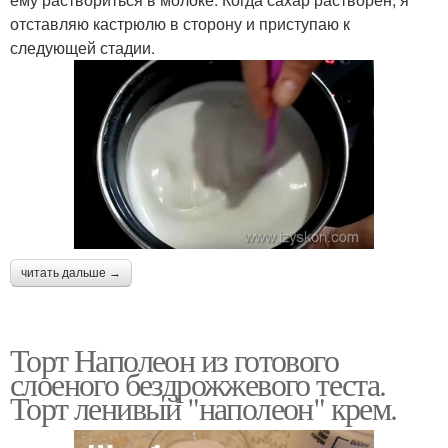
отставляю кастрюлю в сторону и приступаю к
следующей стадии.
читать дальше →
Торт Наполеон из готового
слоеного бездрожжевого теста.
Торт ленивый "наполеон" крем.