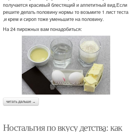
получается красивый блестящий и аппетитный вид.Если
решите делать половину нормы то возьмите 1 лист теста
,и крем и сироп тоже уменьшите на половину.
На 24 пирожных вам понадобиться:
читать дальше →
Ностальгия по вкусу детства: как