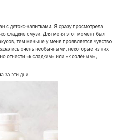
ан с детокс-напитками. Я сразу просмотрела
ько сладкие смузи. Для меня этот момент был
вкусов, тем меньше у меня проявляется чувство
оказались очень необычными, некоторые из них
но отнести «к сладким» или «к солёным»,
 за эти дни.