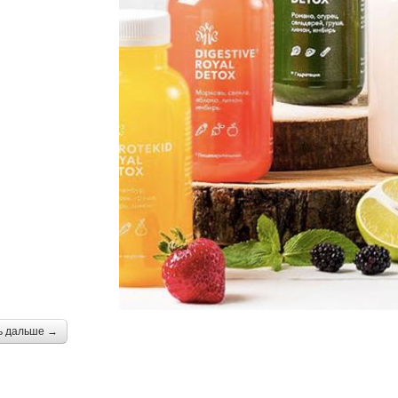
ь дальше →