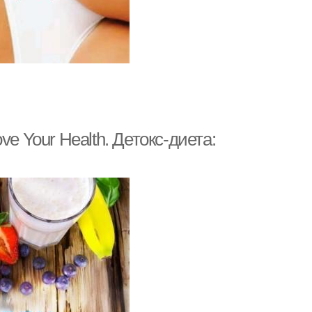
ove Your Health. Детокс-диета: