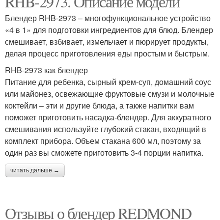
RHB-2973. Описание модели
Блендер RHB-2973 – многофункциональное устройство
«4 в 1» для подготовки ингредиентов для блюд. Блендер
смешивает, взбивает, измельчает и пюрирует продукты,
делая процесс приготовления еды простым и быстрым.
RHB-2973 как блендер
Питание для ребенка, сырный крем-суп, домашний соус
или майонез, освежающие фруктовые смузи и молочные
коктейли – эти и другие блюда, а также напитки вам
поможет приготовить насадка-блендер. Для аккуратного
смешивания используйте глубокий стакан, входящий в
комплект прибора. Объем стакана 600 мл, поэтому за
один раз вы сможете приготовить 3-4 порции напитка.
читать дальше →
Отзывы о блендер REDMOND