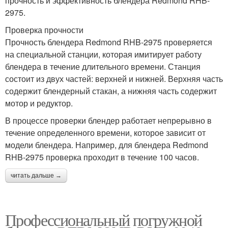
прочность и эффективность блендера Redmond RHB-
2975.
Проверка прочности
Прочность блендера Redmond RHB-2975 проверяется
на специальной станции, которая имитирует работу
блендера в течение длительного времени. Станция
состоит из двух частей: верхней и нижней. Верхняя часть
содержит блендерный стакан, а нижняя часть содержит
мотор и редуктор.
В процессе проверки блендер работает непрерывно в
течение определенного времени, которое зависит от
модели блендера. Например, для блендера Redmond
RHB-2975 проверка проходит в течение 100 часов.
читать дальше →
Профессиональный погружной