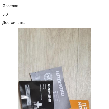
Ярослав
5.0
Достоинства