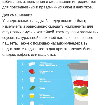
взбивания, измельчения и смешивания ингредиентов
для повседневных и праздничных блюд и напитков.
Для смешивания
Универсальная насадка-блендер поможет быстро
измельчить и равномерно смешать компоненты для
фруктовых смузи и коктейлей, крем-супов и различных
соусов, натуральной ореховой пасты и печеночного
паштета. Также с помощью насадки-блендера вы
подготовите жидкое тесто для приготовления блинов,
оладий, вафель или шарлотки.