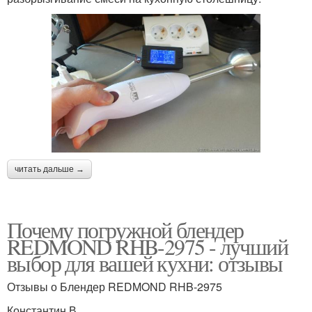
читать дальше →
Почему погружной блендер
REDMOND RHB-2975 - лучший
выбор для вашей кухни: отзывы
Отзывы о Блендер REDMOND RHB-2975
Константин В