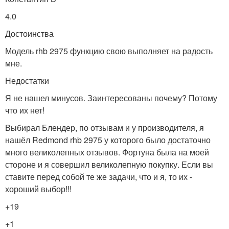
4.0
Достоинства
Модель rhb 2975 функцию свою выполняет на радость
мне.
Недостатки
Я не нашел минусов. Заинтересованы почему? Потому
что их нет!
Выбирал Блендер, по отзывам и у производителя, я
нашёл Redmond rhb 2975 у которого было достаточно
много великолепных отзывов. Фортуна была на моей
стороне и я совершил великолепную покупку. Если вы
ставите перед собой те же задачи, что и я, то их -
хороший выбор!!!
+19
+1