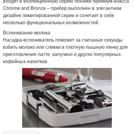
входит в коллекционную серию техники премиум-класса
Chrome and Bronze – прибор выполнен в элегантном
дизайне лимитированной серии и сочетает в себе
несколько функциональных возможностей.
Вспенивание молока
Насадка-вспениватель поможет за считаные секунды
взбить молоко или сливки в плотную пышную пенку для
приготовления латте, капучино и других популярных
кофейных напитков.