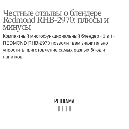
Честные отзывы о блендере
Redmond RHB-2970: плюсы и
минусы
Компактный многофункциональный блендер «3 в 1»
REDMOND RHB-2970 позволит вам значительно
упростить приготовление самых разных блюд и
напитков.