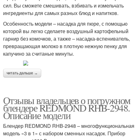
сил. Вы сможете смешивать, взбивать и измельчать
ингредиенты для самых разных блюд и напитков.
Особенность модели – насадка для пюре, с помощью
которой вы легко сделаете воздушный картофельный
гарнир без комочков, а также – насадка-вспениватель,
превращающая молоко в плотную нежную пенку для
капучино за считаные минуты.
читать дальше →
Отзывы владельцев о погружном
блендере REDMOND RHB-2948.
Описание модели
Блендер REDMOND RHB-2948 – многофункциональная
модель «3 в 1» с набором сменных насадок. Прибор