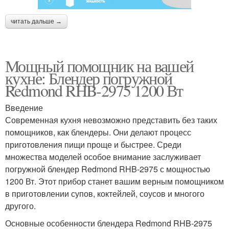
читать дальше →
Мощный помощник на вашей
кухне: Блендер погружной
Redmond RHB-2975 1200 Вт
Введение
Современная кухня невозможно представить без таких
помощников, как блендеры. Они делают процесс
приготовления пищи проще и быстрее. Среди
множества моделей особое внимание заслуживает
погружной блендер Redmond RHB-2975 с мощностью
1200 Вт. Этот прибор станет вашим верным помощником
в приготовлении супов, коктейлей, соусов и многого
другого.
Основные особенности блендера Redmond RHB-2975