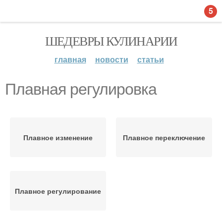
5
ШЕДЕВРЫ КУЛИНАРИИ
главная
новости
статьи
Плавная регулировка
Плавное изменение
Плавное переключение
Плавное регулирование