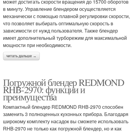
может достигать скорости вращения до 15700 оборотов
в минуту. Управление блендером осуществляется
механически с помощью плавной регулировки скорости,
что позволяет выбирать оптимальную скорость в
зависимости от нужд пользователя. Также блендер
имеет дополнительный турборежим для максимальной
мощности при необходимости.
читать дальше →
Погружной блендер REDMOND
RHB-2970: функции и
преимущества
Компактный блендер REDMOND RHB-2970 способен
заменить 3 полноценных кухонных прибора. Благодаря
широкому комплекту насадок вы сможете использовать
RHB-2970 не только как погружной блендер, но и как