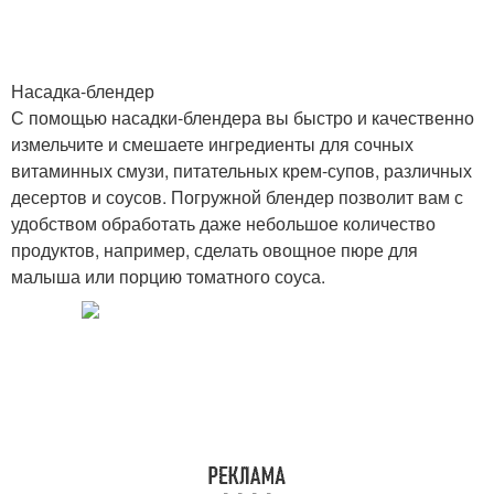
Насадка-блендер
С помощью насадки-блендера вы быстро и качественно
измельчите и смешаете ингредиенты для сочных
витаминных смузи, питательных крем-супов, различных
десертов и соусов. Погружной блендер позволит вам с
удобством обработать даже небольшое количество
продуктов, например, сделать овощное пюре для
малыша или порцию томатного соуса.