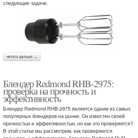
следующие задачи.
читать дальше →
Блендер Redmond RHB-2975:
проверка на прочность и
эффективность
Блендер Redmond RHB-2975 является одним из самых
популярных блендеров на рынке. Он известен своей
прочностью и эффективностью, но как это проверяется?
В этой статье мы рассмотрим, как проверяются