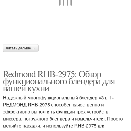
читать дальше →
Redmond RHB-2975: Обзор
функционального блендера для
вашей кухни
Надежный многофункциональный блендер «3 в 1»
РЕДМОНД RНВ-2975 способен качественно и
эффективно выполнять функции трех устройств:
миксера, погружного блендера и измельчителя. Просто
меняйте насадки, и используйте RНВ-2975 для