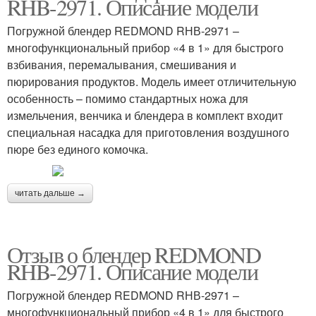
RHB-2971. Описание модели
Погружной блендер REDMOND RНВ-2971 –
многофункциональный прибор «4 в 1» для быстрого
взбивания, перемалывания, смешивания и
пюрирования продуктов. Модель имеет отличительную
особенность – помимо стандартных ножа для
измельчения, венчика и блендера в комплект входит
специальная насадка для приготовления воздушного
пюре без единого комочка.
читать дальше →
Отзыв о блендер REDMOND
RHB-2971. Описание модели
Погружной блендер REDMOND RНВ-2971 –
многофункциональный прибор «4 в 1» для быстрого