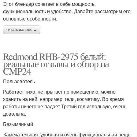
Этот блендер сочетает в себе мощность,
функциональность и удобство. Давайте рассмотрим его
основные особенности.
читать дальше →
Redmond RHB-2975 белый:
реальные отзывы и обзор на
CMP24
Пользователь
Работает тихо, не прыгает по помещению, можно
хранить на ней, например, гели, косметику. Во время
работы ничего не падает.Третий год использую, очень
довольна.
Безымянный
Замечательная ,удобная и очень функциональная вещь.