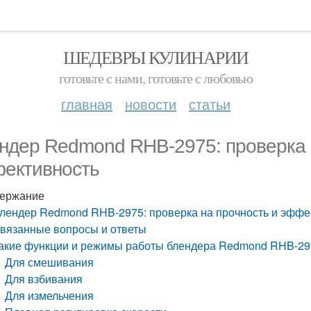
ШЕДЕВРЫ КУЛИНАРИИ
готовьте с нами, готовьте с любовью
главная
новости
статьи
ндер Redmond RHB-2975: проверка 
ективность
ержание
лендер Redmond RHB-2975: проверка на прочность и эффе
вязанные вопросы и ответы
акие функции и режимы работы блендера Redmond RHB-29
Для смешивания
Для взбивания
Для измельчения