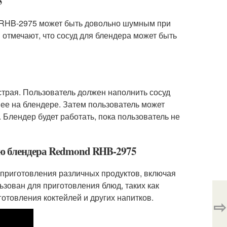
5
d RHB-2975 может быть довольно шумным при
 отмечают, что сосуд для блендера может быть
трая. Пользователь должен наполнить сосуд
 ее на блендере. Затем пользователь может
 Блендер будет работать, пока пользователь не
ью блендера Redmond RHB-2975
приготовления различных продуктов, включая
льзован для приготовления блюд, таких как
отовления коктейлей и других напитков.
⇨