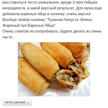
расставаться тесто уникальное, вроде 3 простейших
ингредиента, а какой вкусный результат. Для мужа еще
добавила вареные яйца в начинку, очень вкусно!
Вообще люблю начинку "Тушеная Капуста Зелень
Жареный лук Вареные Яйца".
Очень советую их попробовать, будете делать их очень
часто.
читать дальше →