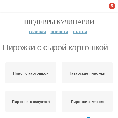
5
ШЕДЕВРЫ КУЛИНАРИИ
главная
новости
статьи
Пирожки с сырой картошкой
Пирог с картошкой
Татарские пирожки
Пирожки с капустой
Пирожки с мясом