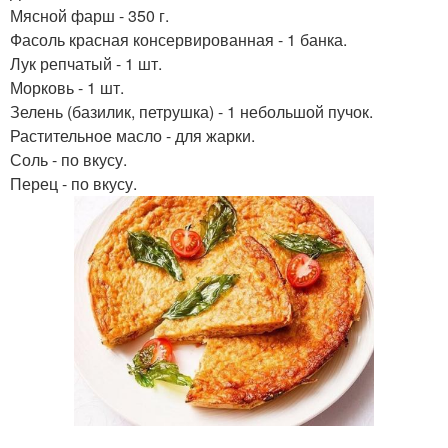
Мясной фарш - 350 г.
Фасоль красная консервированная - 1 банка.
Лук репчатый - 1 шт.
Морковь - 1 шт.
Зелень (базилик, петрушка) - 1 небольшой пучок.
Растительное масло - для жарки.
Соль - по вкусу.
Перец - по вкусу.