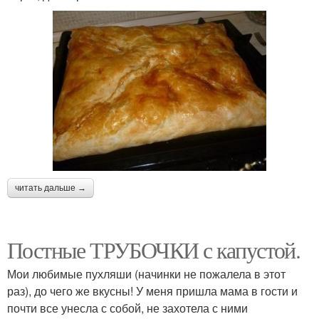
читать дальше →
Постные ТРУБОЧКИ с капустой.
Мои любимые пухляши (начинки не пожалела в этот
раз), до чего же вкусны! У меня пришла мама в гости и
почти все унесла с собой, не захотела с ними