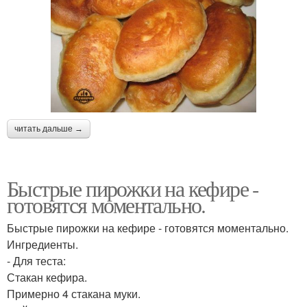
читать дальше →
Быстрые пирожки на кефире -
готовятся моментально.
Быстрые пирожки на кефире - готовятся моментально.
Ингредиенты.
- Для теста:
Стакан кефира.
Примерно 4 стакана муки.