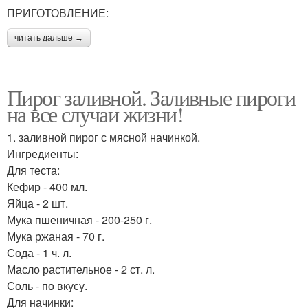
ПРИГОТОВЛЕНИЕ:
читать дальше →
Пирог заливной. Заливные пироги
на все случаи жизни!
1. заливной пирог с мясной начинкой.
Ингредиенты:
Для теста:
Кефир - 400 мл.
Яйца - 2 шт.
Мука пшеничная - 200-250 г.
Мука ржаная - 70 г.
Сода - 1 ч. л.
Масло растительное - 2 ст. л.
Соль - по вкусу.
Для начинки: