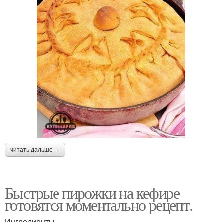
читать дальше →
Быстрые пирожки на кефире
готовятся моментально рецепт.
Ингредиенты.