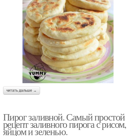
читать дальше →
Пирог заливной. Самый простой
рецепт заливного пирога с рисом,
яйцом и зеленью.