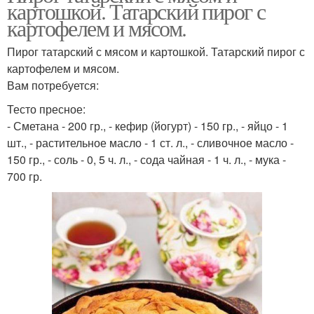
картошкой. Татарский пирог с
картофелем и мясом.
Пирог татарский с мясом и картошкой. Татарский пирог с
картофелем и мясом.
Вам потребуется:
Тесто пресное:
- Сметана - 200 гр., - кефир (йогурт) - 150 гр., - яйцо - 1
шт., - растительное масло - 1 ст. л., - сливочное масло -
150 гр., - соль - 0, 5 ч. л., - сода чайная - 1 ч. л., - мука -
700 гр.