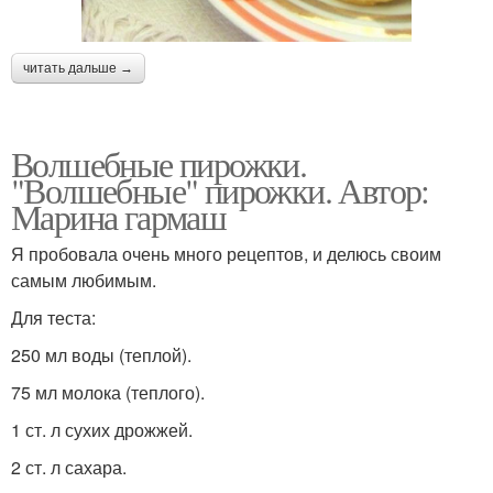
читать дальше →
Волшебные пирожки.
"Волшебные" пирожки. Автор:
Марина гармаш
Я пробовала очень много рецептов, и делюсь своим
самым любимым.
Для теста:
250 мл воды (теплой).
75 мл молока (теплого).
1 ст. л сухих дрожжей.
2 ст. л сахара.