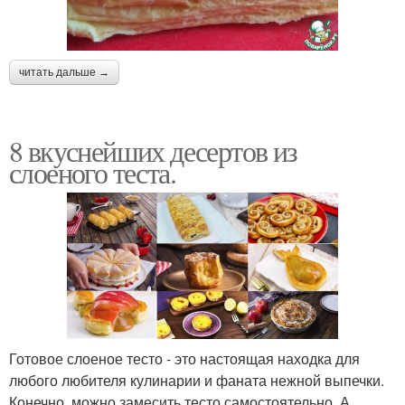
читать дальше →
8 вкуснейших десертов из
слоеного теста.
Готовое слоеное тесто - это настоящая находка для
любого любителя кулинарии и фаната нежной выпечки.
Конечно, можно замесить тесто самостоятельно. А