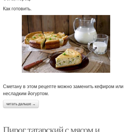
Как готовить.
Сметану в этом рецепте можно заменить кефиром или
несладким йогуртом.
читать дальше →
Пирог татарский с мясом и