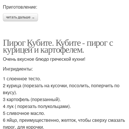
Приготовление:
читать дальше →
Пирог Кубите. Кубите - пирог с
курицей и картофелем.
Очень вкусное блюдо греческой кухни!
Ингридиенты:
1 слоенное тесто.
2 курица (порезать на кусочки, посолить, поперчить по
вкусу).
3 картофель (порезанный).
4 лук ( порезать полукольцами).
5 сливочное масло.
6 яйцо, преимущественно, желток, чтобы сверху смазать
пирог, для корочки.