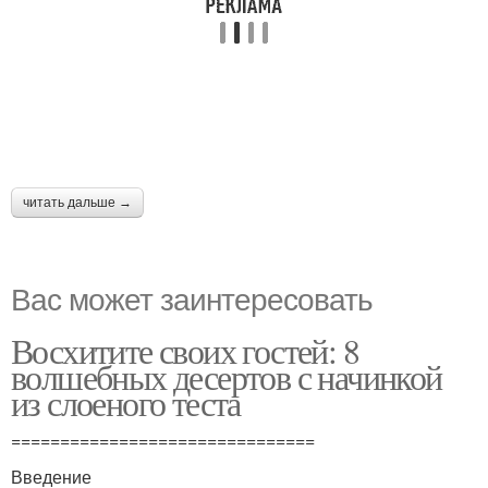
читать дальше →
Вас может заинтересовать
Восхитите своих гостей: 8
волшебных десертов с начинкой
из слоеного теста
===============================
Введение