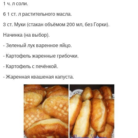
1 ч. л соли.
6 1 ст. л растительного масла.
3 ст. Муки (стакан объёмом 200 мл, без Горки).
Начинка (на выбор).
- Зеленый лук варенное яйцо.
- Картофель жаренные грибочки.
- Картофель с печёнкой.
- Жаренная квашеная капуста.