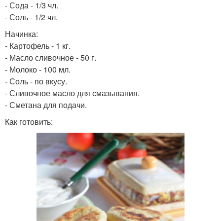
- Сода - 1/3 чл.
- Соль - 1/2 чл.
Начинка:
- Картофель - 1 кг.
- Масло сливочное - 50 г.
- Молоко - 100 мл.
- Соль - по вкусу.
- Сливочное масло для смазывания.
- Сметана для подачи.
Как готовить: