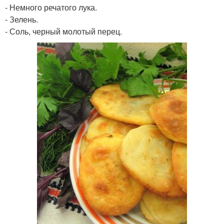
- Немного речатого лука.
- Зелень.
- Соль, черный молотый перец.