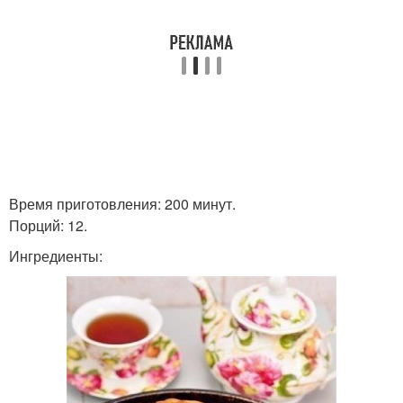
Время приготовления: 200 минут.
Порций: 12.
Ингредиенты: