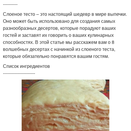
----------
Слоеное тесто – это настоящий шедевр в мире выпечки.
Оно может быть использовано для создания самых
разнообразных десертов, которые порадуют ваших
гостей и заставят их говорить о ваших кулинарных
способностях. В этой статье мы расскажем вам о 8
волшебных десертах с начинкой из слоеного теста,
которые обязательно понравятся вашим гостям.
Список ингредиентов
----------------------