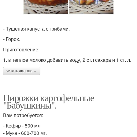
- Тушеная капуста с грибами.
- Горох.
Приготовление:
1. в теплое молоко добавить воду, 2 стл сахара и 1 ст. л.
читать дальше →
Пирожки картофельные
"Бабушкины".
Вам потребуется:
- Кефир - 500 мл.
- Мука - 600-700 мг.