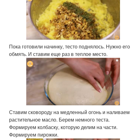
Пока готовили начинку, тесто поднялось. Нужно его
обмять. И ставим еще раз в теплое место.
Ставим сковороду на медленный огонь и наливаем
растительное масло. Берем немного теста.
Формируем колбаску, которую делим на части.
Формируем пирожки.