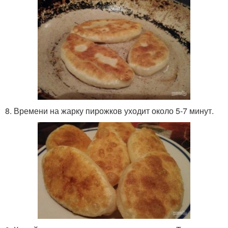
8. Времени на жарку пирожков уходит около 5-7 минут.