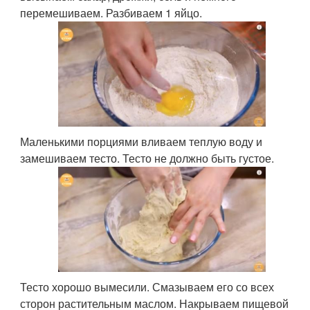
перемешиваем. Разбиваем 1 яйцо.
Маленькими порциями вливаем теплую воду и
замешиваем тесто. Тесто не должно быть густое.
Тесто хорошо вымесили. Смазываем его со всех
сторон растительным маслом. Накрываем пищевой