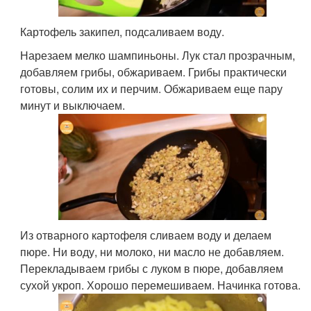
Картофель закипел, подсаливаем воду.
Нарезаем мелко шампиньоны. Лук стал прозрачным,
добавляем грибы, обжариваем. Грибы практически
готовы, солим их и перчим. Обжариваем еще пару
минут и выключаем.
Из отварного картофеля сливаем воду и делаем
пюре. Ни воду, ни молоко, ни масло не добавляем.
Перекладываем грибы с луком в пюре, добавляем
сухой укроп. Хорошо перемешиваем. Начинка готова.