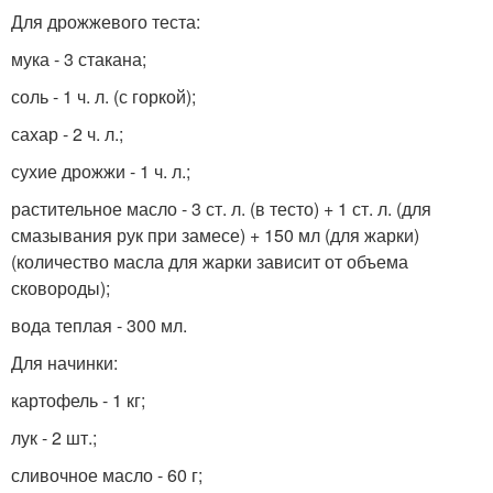
Для дрожжевого теста:
мука - 3 стакана;
соль - 1 ч. л. (с горкой);
сахар - 2 ч. л.;
сухие дрожжи - 1 ч. л.;
растительное масло - 3 ст. л. (в тесто) + 1 ст. л. (для
смазывания рук при замесе) + 150 мл (для жарки)
(количество масла для жарки зависит от объема
сковороды);
вода теплая - 300 мл.
Для начинки:
картофель - 1 кг;
лук - 2 шт.;
сливочное масло - 60 г;