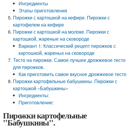
Ингредиенты
Этапы приготовления
Пирожки с картошкой на кефире. Пирожки с
картофелем на кефире
Пирожки с картошкой на молоке. Пирожки с
картошкой, жареные на сковороде
Вариант 1: Классический рецепт пирожков с
картошкой, жареных на сковороде
Тесто на пирожки. Самое лучшее дрожжевое тесто
для пирожков.
Как приготовить самое вкусное дрожжевое тесто
Пирожки картофельные бабушкины. Пирожки с
картошкой «Бабушкины»
Ингредиенты:
Приготовление:
Пирожки картофельные
"Бабушкины".