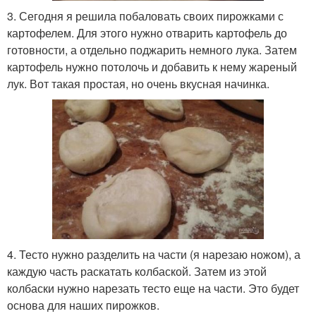
3. Сегодня я решила побаловать своих пирожками с
картофелем. Для этого нужно отварить картофель до
готовности, а отдельно поджарить немного лука. Затем
картофель нужно потолочь и добавить к нему жареный
лук. Вот такая простая, но очень вкусная начинка.
4. Тесто нужно разделить на части (я нарезаю ножом), а
каждую часть раскатать колбаской. Затем из этой
колбаски нужно нарезать тесто еще на части. Это будет
основа для наших пирожков.