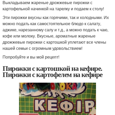
Выкладываем жареные дрожжевые пирожки с
картофельной начинкой на тарелку и подаем к столу!
Эти пирожки вкусны как горячими, так и холодными. Их
можно подать как самостоятельное блюдо к салату,
аджике, нарезанному салу и т.д., а можно подать к чаю,
кофе или молоку. Вкусные, ароматные жареные
дрожжевые пирожки с картошкой уплетают все члены
нашей семьи с огромным удовольствием!
Попробуйте и вы мой рецепт!
Пирожки с картошкой на кефире.
Пирожки с картофелем на кефире