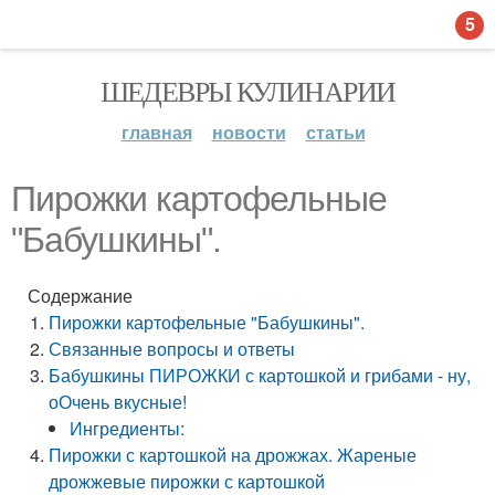
5
ШЕДЕВРЫ КУЛИНАРИИ
главная
новости
статьи
Пирожки картофельные
"Бабушкины".
Содержание
Пирожки картофельные "Бабушкины".
Связанные вопросы и ответы
Бабушкины ПИРОЖКИ с картошкой и грибами - ну,
оОчень вкусные!
Ингредиенты:
Пирожки с картошкой на дрожжах. Жареные
дрожжевые пирожки с картошкой