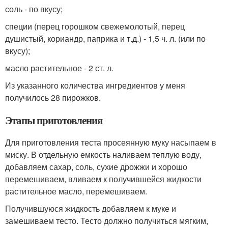
соль - по вкусу;
специи (перец горошком свежемолотый, перец
душистый, кориандр, паприка и т.д.) - 1,5 ч. л. (или по
вкусу);
масло растительное - 2 ст. л.
Из указанного количества ингредиентов у меня
получилось 28 пирожков.
Этапы приготовления
Для приготовления теста просеянную муку насыпаем в
миску. В отдельную емкость наливаем теплую воду,
добавляем сахар, соль, сухие дрожжи и хорошо
перемешиваем, вливаем к получившейся жидкости
растительное масло, перемешиваем.
Получившуюся жидкость добавляем к муке и
замешиваем тесто. Тесто должно получиться мягким,