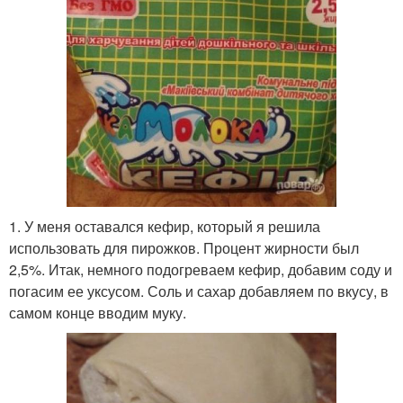
1. У меня оставался кефир, который я решила
использовать для пирожков. Процент жирности был
2,5%. Итак, немного подогреваем кефир, добавим соду и
погасим ее уксусом. Соль и сахар добавляем по вкусу, в
самом конце вводим муку.