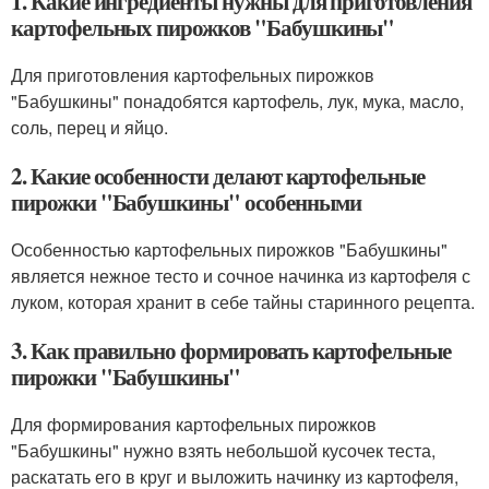
1. Какие ингредиенты нужны для приготовления
картофельных пирожков "Бабушкины"
Для приготовления картофельных пирожков
"Бабушкины" понадобятся картофель, лук, мука, масло,
соль, перец и яйцо.
2. Какие особенности делают картофельные
пирожки "Бабушкины" особенными
Особенностью картофельных пирожков "Бабушкины"
является нежное тесто и сочное начинка из картофеля с
луком, которая хранит в себе тайны старинного рецепта.
3. Как правильно формировать картофельные
пирожки "Бабушкины"
Для формирования картофельных пирожков
"Бабушкины" нужно взять небольшой кусочек теста,
раскатать его в круг и выложить начинку из картофеля,