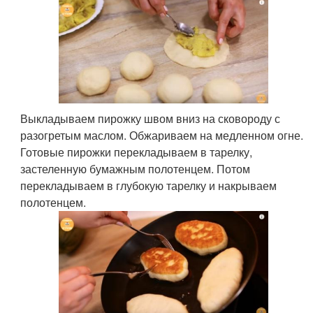
Выкладываем пирожку швом вниз на сковороду с
разогретым маслом. Обжариваем на медленном огне.
Готовые пирожки перекладываем в тарелку,
застеленную бумажным полотенцем. Потом
перекладываем в глубокую тарелку и накрываем
полотенцем.