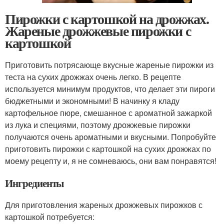
Пирожки с картошкой на дрожжах.
Жареные дрожжевые пирожки с
картошкой
Приготовить потрясающе вкусные жареные пирожки из
теста на сухих дрожжах очень легко. В рецепте
используется минимум продуктов, что делает эти пироги
бюджетными и экономными! В начинку я кладу
картофельное пюре, смешанное с ароматной зажаркой
из лука и специями, поэтому дрожжевые пирожки
получаются очень ароматными и вкусными. Попробуйте
приготовить пирожки с картошкой на сухих дрожжах по
моему рецепту и, я не сомневаюсь, они вам понравятся!
Ингредиенты
Для приготовления жареных дрожжевых пирожков с
картошкой потребуется: