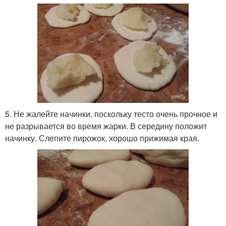
5. Не жалейте начинки, поскольку тесто очень прочное и
не разрывается во время жарки. В середину положит
начинку. Слепите пирожок, хорошо прижимая края.