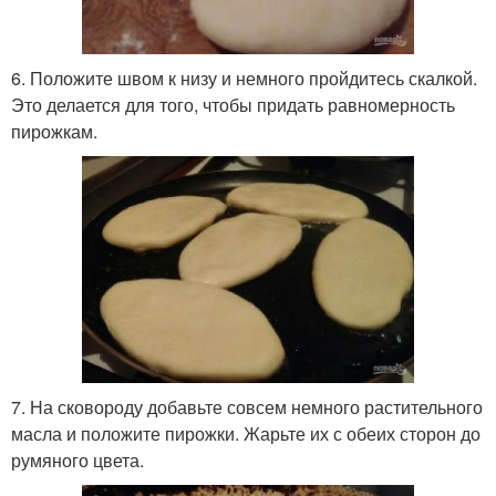
6. Положите швом к низу и немного пройдитесь скалкой.
Это делается для того, чтобы придать равномерность
пирожкам.
7. На сковороду добавьте совсем немного растительного
масла и положите пирожки. Жарьте их с обеих сторон до
румяного цвета.