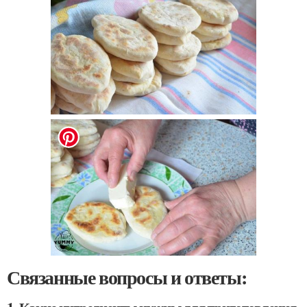
Связанные вопросы и ответы: