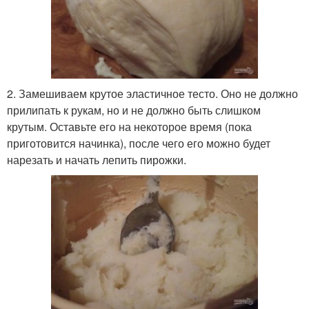
2. Замешиваем крутое эластичное тесто. Оно не должно
прилипать к рукам, но и не должно быть слишком
крутым. Оставьте его на некоторое время (пока
приготовится начинка), после чего его можно будет
нарезать и начать лепить пирожки.