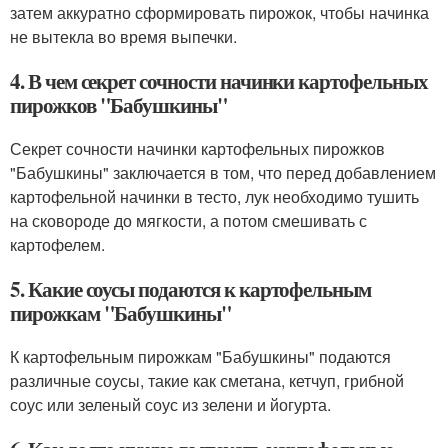
затем аккуратно сформировать пирожок, чтобы начинка
не вытекла во время выпечки.
4. В чем секрет сочности начинки картофельных
пирожков "Бабушкины"
Секрет сочности начинки картофельных пирожков
"Бабушкины" заключается в том, что перед добавлением
картофельной начинки в тесто, лук необходимо тушить
на сковороде до мягкости, а потом смешивать с
картофелем.
5. Какие соусы подаются к картофельным
пирожкам "Бабушкины"
К картофельным пирожкам "Бабушкины" подаются
различные соусы, такие как сметана, кетчуп, грибной
соус или зеленый соус из зелени и йогурта.