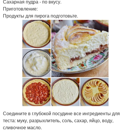
Сахарная пудра - по вкусу.
Приготовление:
Продукты для пирога подготовьте.
Соедините в глубокой посудине все ингредиенты для
теста: муку, разрыхлитель, соль, сахар, яйцо, воду,
сливочное масло.