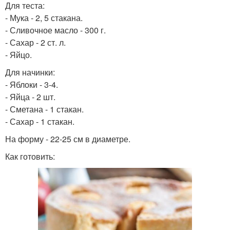
Для теста:
- Мука - 2, 5 стакана.
- Сливочное масло - 300 г.
- Сахар - 2 ст. л.
- Яйцо.
Для начинки:
- Яблоки - 3-4.
- Яйца - 2 шт.
- Сметана - 1 стакан.
- Сахар - 1 стакан.
На форму - 22-25 см в диаметре.
Как готовить: