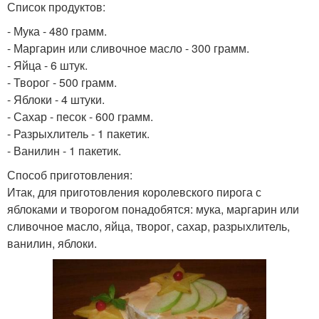
Список продуктов:
- Мука - 480 грамм.
- Маргарин или сливочное масло - 300 грамм.
- Яйца - 6 штук.
- Творог - 500 грамм.
- Яблоки - 4 штуки.
- Сахар - песок - 600 грамм.
- Разрыхлитель - 1 пакетик.
- Ванилин - 1 пакетик.
Способ приготовления:
Итак, для приготовления королевского пирога с
яблоками и творогом понадобятся: мука, маргарин или
сливочное масло, яйца, творог, сахар, разрыхлитель,
ванилин, яблоки.