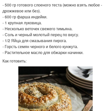
- 500 гр готового слоеного теста (можно взять любое -
дрожжевое или без).
- 600 гр фарша индейки.
- 1 крупная луковица.
- Несколько веточек свежего тимьяна.
- Соль и черный молотый перец по вкусу.
- 1/2 Яйца для смазывания пирога.
- Горсть семян черного и белого кунжута.
- Растительное масло для обжарки начинки.
Как готовить: