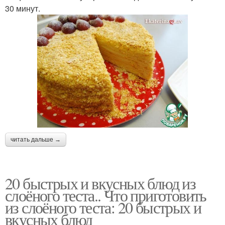
30 минут.
читать дальше →
20 быстрых и вкусных блюд из
слоёного теста.. Что приготовить
из слоёного теста: 20 быстрых и
вкусных блюд