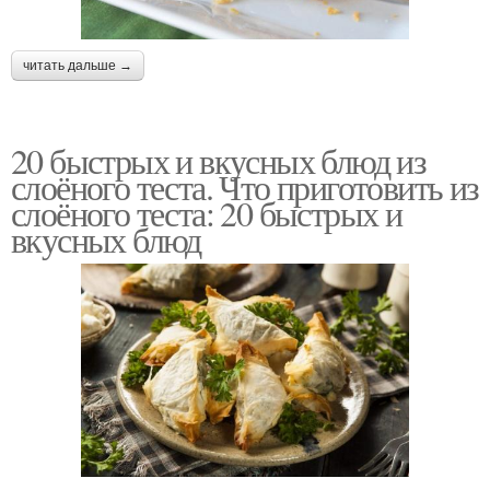
читать дальше →
20 быстрых и вкусных блюд из
слоёного теста. Что приготовить из
слоёного теста: 20 быстрых и
вкусных блюд