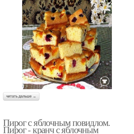
читать дальше →
Пирог с яблочным повидлом.
Пирог - кранч с яблочным