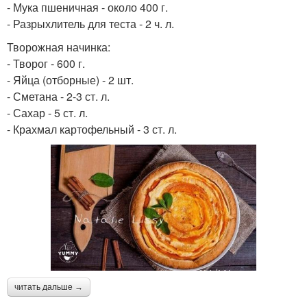
- Мука пшеничная - около 400 г.
- Разрыхлитель для теста - 2 ч. л.
Творожная начинка:
- Творог - 600 г.
- Яйца (отборные) - 2 шт.
- Сметана - 2-3 ст. л.
- Сахар - 5 ст. л.
- Крахмал картофельный - 3 ст. л.
читать дальше →