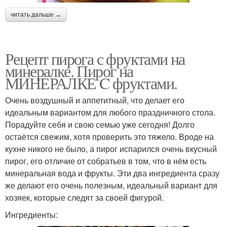
читать дальше →
Рецепт пирога с фруктами на
минералке. Пирог на
МИНЕРАЛКЕ C фруктами.
Очень воздушный и аппетитный, что делает его
идеальным вариантом для любого праздничного стола.
Порадуйте себя и свою семью уже сегодня! Долго
остаётся свежим, хотя проверить это тяжело. Вроде на
кухне никого не было, а пирог испарился очень вкусный
пирог, его отличие от собратьев в том, что в нём есть
минеральная вода и фрукты. Эти два ингредиента сразу
же делают его очень полезным, идеальный вариант для
хозяек, которые следят за своей фигурой.
Ингредиенты: