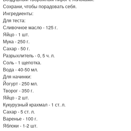
Сохрани, чтобы порадовать себя.
Ингредиенты:
Для теста:
Сливочное масло - 125 г.
Яйцо - 1 шт.
Мука - 250 г.
Сахар - 50 г.
Разрыхлитель - 0, 5 ч. л.
Соль - 1 щепотка.
Вода - 40-50 мл.
Для начинки:
Йогурт - 250 мл.
Творог - 350 г.
Яйцо - 2 шт.
Кукурузный крахмал - 1 ст. л.
Сахар - 5 ст. л.
Варенье - 100 г.
Яблоки - 1-2 шт.