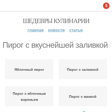
5
ШЕДЕВРЫ КУЛИНАРИИ
главная
новости
статьи
Пирог с вкуснейшей заливкой
Яблочный пирог
Пирог с заливкой
Пирог с яблочным
Пирог с манкой
вареньем