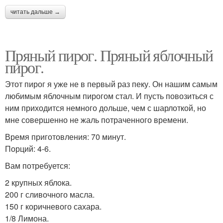
читать дальше →
Пряный пирог. Пряный яблочный
пирог.
Этот пирог я уже не в первый раз пеку. Он нашим самым
любимым яблочным пирогом стал. И пусть повозиться с
ним приходится немного дольше, чем с шарлоткой, но
мне совершенно не жаль потраченного времени.
Время приготовления: 70 минут.
Порций: 4-6.
Вам потребуется:
2 крупных яблока.
200 г сливочного масла.
150 г коричневого сахара.
1/8 Лимона.