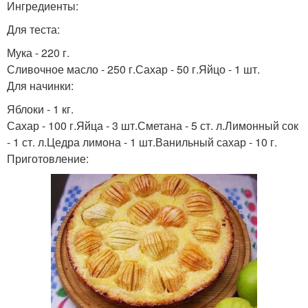
Ингредиенты:
Для теста:
Мука - 220 г.
Сливочное масло - 250 г.Сахар - 50 г.Яйцо - 1 шт.
Для начинки:
Яблоки - 1 кг.
Сахар - 100 г.Яйца - 3 шт.Сметана - 5 ст. л.Лимонный сок
- 1 ст. л.Цедра лимона - 1 шт.Ванильный сахар - 10 г.
Приготовление: