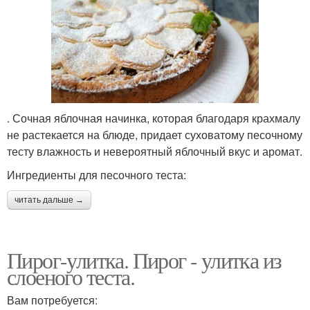
. Сочная яблочная начинка, которая благодаря крахмалу
не растекается на блюде, придает суховатому песочному
тесту влажность и невероятный яблочный вкус и аромат.
Ингредиенты для песочного теста:
читать дальше →
Пирог-улитка. Пирог - улитка из
слоеного теста.
Вам потребуется: