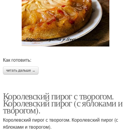
Как готовить:
читать дальше →
Королевский пирог с творогом.
Королевский пирог (с яблоками и
творогом).
Королевский пирог с творогом. Королевский пирог (с
яблоками и творогом).