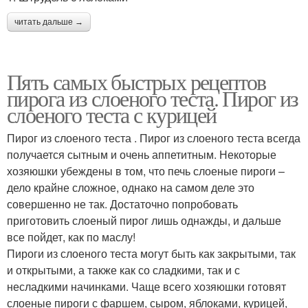
читать дальше →
Пять самых быстрых рецептов
пирога из слоеного теста. Пирог из
слоеного теста с курицей
Пирог из слоеного теста . Пирог из слоеного теста всегда
получается сытным и очень аппетитным. Некоторые
хозяюшки убеждены в том, что печь слоеные пироги –
дело крайне сложное, однако на самом деле это
совершенно не так. Достаточно попробовать
приготовить слоеный пирог лишь однажды, и дальше
все пойдет, как по маслу!
Пироги из слоеного теста могут быть как закрытыми, так
и открытыми, а также как со сладкими, так и с
несладкими начинками. Чаще всего хозяюшки готовят
слоеные пироги с фаршем, сыром, яблоками, курицей,