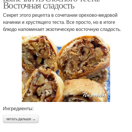
Восточная сладость
Секрет этого рецепта в сочетании орехово-медовой
начинки и хрустящего теста. Все просто, но в итоге
блюдо напоминает экзотическую восточную сладость.
Ингредиенты:
читать дальше →