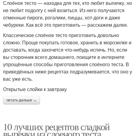
Слоёное тесто — находка для тех, кто любит выпечку, но
не любит подолгу с ней возиться. Из него получаются
отменные пироги, рогалики, пиццы, хот-доги и даже
чебуреки. Как всё это приготовить — расскажем далее.
Классическое слоёное тесто приготовить довольно
сложно. Проще покупать готовое, хранить в морозилке и
доставать, когда захочется что-нибудь испечь. Но, если
вы сторонник всего домашнего, поищите в интернете
упрощённые способы приготовления слоёного теста. В
приведённых ниже рецептах подразумевается, что оно у
вас уже есть.
Открытые слойки к завтраку
читать дальше →
10 лучших рецептов сладкой
выпечки из слоеного теста.