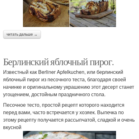
читать дальше →
Берлинский яблочный пирог.
Известный как Berliner Apfelkuchen, или берлинский
яблочный пирог из песочного теста, благодаря своей
начинке и оригинальному украшению этот десерт станет
угощением, достойным праздничного стола.
Песочное тесто, простой рецепт которого находится
перед вами, часто встречается у хозяек. Выпечка по
этому рецепту получается рассыпчатой, сладкой и очень
вкусной