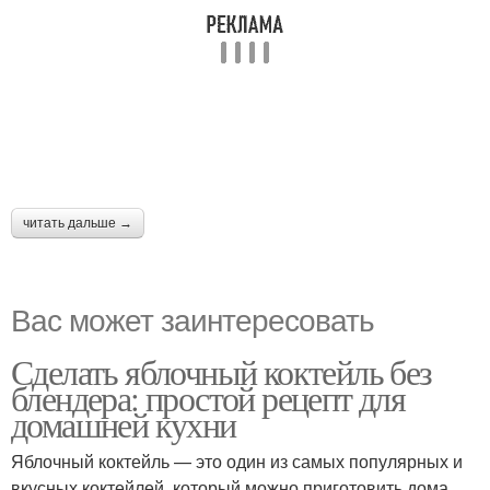
читать дальше →
Вас может заинтересовать
Сделать яблочный коктейль без
блендера: простой рецепт для
домашней кухни
Яблочный коктейль — это один из самых популярных и
вкусных коктейлей, который можно приготовить дома.