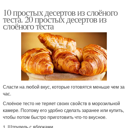
10 простых десертов из слоёного
теста. 20 простых десертов из
слоёного теста
Сласти на любой вкус, которые готовятся меньше чем за
час.
Слоёное тесто не теряет своих свойств в морозильной
камере. Поэтому его удобно сделать заранее или купить,
чтобы потом быстро приготовить что-то вкусное.
1. Штрудель с яблоками