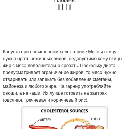
Капуста при повышенном холестерине Мясо и птицу
нужно брать нежирных видов, недопустимо кожу птицы,
жир с мяса дополнительно срезать. Поскольку диета
предусматривает ограничение жиров, то мясо нужно
отваривать или запекать без добавления сметаны,
майонеза и любого жира. На гарнир употребляйте
овощи, а не каши. Их лучше готовить на завтрак
(овсяная, гречневая и коричневый рис).