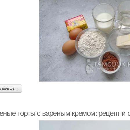
ь дальше →
еные торты с вареным кремом: рецепт и 