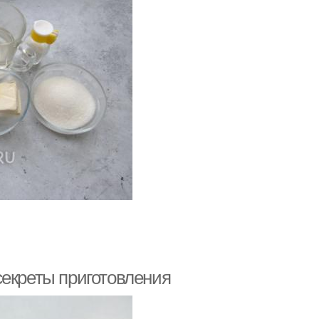
секреты приготовления