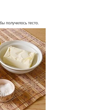
бы получилось тесто.