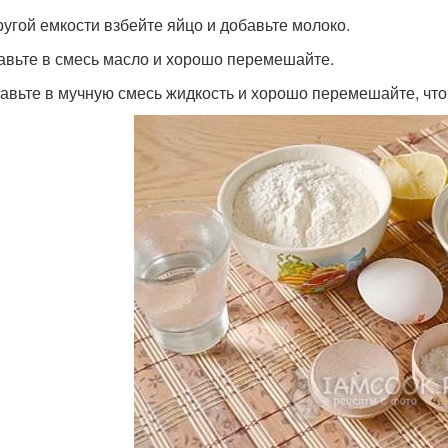
другой емкости взбейте яйцо и добавьте молоко.
тавьте в смесь масло и хорошо перемешайте.
бавьте в мучную смесь жидкость и хорошо перемешайте, что