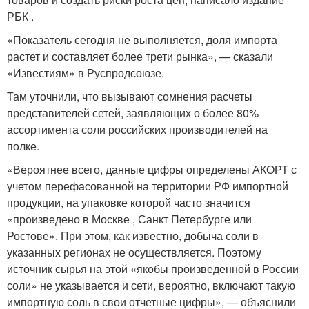
РБК .
«Показатель сегодня не выполняется, доля импорта
растет и составляет более трети рынка», — сказали
«Известиям» в Руспродсоюзе.
Там уточнили, что вызывают сомнения расчеты
представителей сетей, заявляющих о более 80%
ассортимента соли российских производителей на
полке.
«Вероятнее всего, данные цифры определены АКОРТ с
учетом перефасованной на территории РФ импортной
продукции, на упаковке которой часто значится
«произведено в Москве , Санкт Петербурге или
Ростове». При этом, как известно, добыча соли в
указанных регионах не осуществляется. Поэтому
источник сырья на этой «якобы произведенной в России
соли» не указывается и сети, вероятно, включают такую
импортную соль в свои отчетные цифры», — объяснили