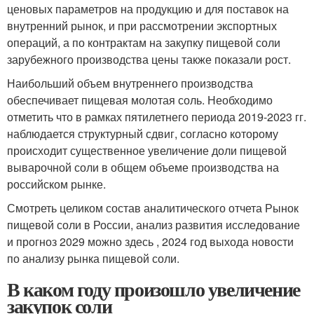
ценовых параметров на продукцию и для поставок на
внутренний рынок, и при рассмотрении экспортных
операций, а по контрактам на закупку пищевой соли
зарубежного производства цены также показали рост.
Наибольший объем внутреннего производства
обеспечивает пищевая молотая соль. Необходимо
отметить что в рамках пятилетнего периода 2019-2023 гг.
наблюдается структурный сдвиг, согласно которому
происходит существенное увеличение доли пищевой
выварочной соли в общем объеме производства на
российском рынке.
Смотреть целиком состав аналитического отчета Рынок
пищевой соли в России, анализ развития исследование
и прогноз 2029 можно здесь , 2024 год выхода новости
по анализу рынка пищевой соли.
В каком году произошло увеличение
закупок соли