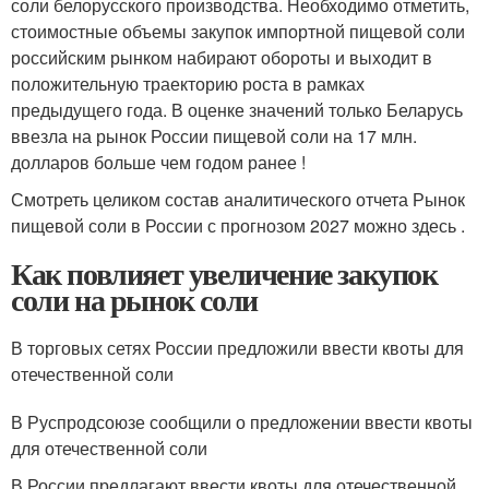
соли белорусского производства. Необходимо отметить,
стоимостные объемы закупок импортной пищевой соли
российским рынком набирают обороты и выходит в
положительную траекторию роста в рамках
предыдущего года. В оценке значений только Беларусь
ввезла на рынок России пищевой соли на 17 млн.
долларов больше чем годом ранее !
Смотреть целиком состав аналитического отчета Рынок
пищевой соли в России с прогнозом 2027 можно здесь .
Как повлияет увеличение закупок
соли на рынок соли
В торговых сетях России предложили ввести квоты для
отечественной соли
В Руспродсоюзе сообщили о предложении ввести квоты
для отечественной соли
В России предлагают ввести квоты для отечественной