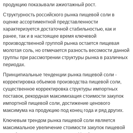
продукцию показывали ажиотажный рост.
Структурность российского рынка пищевой соли в
оценке ассортиментной представленности
характеризуется достаточной стабильностью, как и
ранее, так и в настоящее время ключевой
производственной группой рынка остается пищевая
молотая соль, но отмечается разность весомости данной
группы при рассмотрении структуры рынка в различных
периодах.
Принципиальные тенденции рынка пищевой соли -
корректировка объемов производства пищевой соли,
существенное корректировка структуры импортных
поставок, рекордная максимизация стоимости закупок
импортной пищевой соли, достижение ценового
максимума на продукцию под конец года и ряд других.
Ключевым трендом рынка пищевой соли является
максимальное увеличение стоимости закупок пищевой