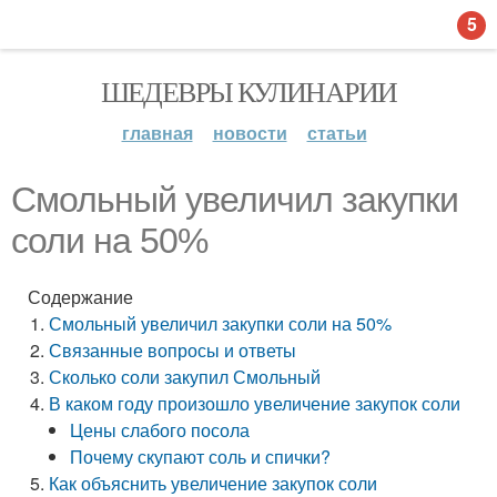
5
ШЕДЕВРЫ КУЛИНАРИИ
главная
новости
статьи
Смольный увеличил закупки
соли на 50%
Содержание
Смольный увеличил закупки соли на 50%
Связанные вопросы и ответы
Сколько соли закупил Смольный
В каком году произошло увеличение закупок соли
Цены слабого посола
Почему скупают соль и спички?
Как объяснить увеличение закупок соли