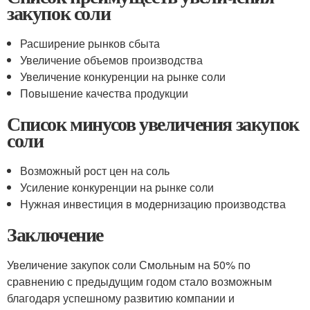
закупок соли
Расширение рынков сбыта
Увеличение объемов производства
Увеличение конкуренции на рынке соли
Повышение качества продукции
Список минусов увеличения закупок
соли
Возможный рост цен на соль
Усиление конкуренции на рынке соли
Нужная инвестиция в модернизацию производства
Заключение
Увеличение закупок соли Смольным на 50% по
сравнению с предыдущим годом стало возможным
благодаря успешному развитию компании и