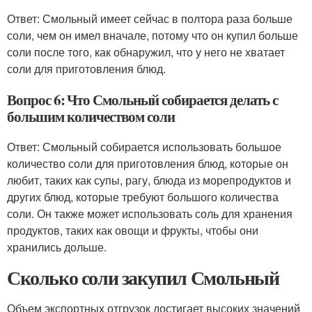
Ответ: Смольный имеет сейчас в полтора раза больше
соли, чем он имел вначале, потому что он купил больше
соли после того, как обнаружил, что у него не хватает
соли для приготовления блюд.
Вопрос 6: Что Смольный собирается делать с
большим количеством соли
Ответ: Смольный собирается использовать большое
количество соли для приготовления блюд, которые он
любит, таких как супы, рагу, блюда из морепродуктов и
других блюд, которые требуют большого количества
соли. Он также может использовать соль для хранения
продуктов, таких как овощи и фрукты, чтобы они
хранились дольше.
Сколько соли закупил Смольный
Объем экспортных отгрузок достигает высоких значений