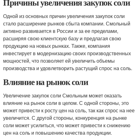
Причины увеличения закупок соли
Одной из основных причин увеличения закупок соли
стало расширение рынков сбыта компании. Смольный
активно развивается в России и за ее пределами,
расширяя свою клиентскую базу и предлагая свою
продукцию на новых рынках. Также, компания
инвестирует в модернизацию своих производственных
мощностей, что позволяет ей увеличить объемы
производства и удовлетворить растущий спрос на соль.
Влияние на рынок соли
Увеличение закупок соли Смольным может оказать
влияние на рынок соли в целом. С одной стороны, это
может привести к росту цен на соль, так как спрос на нее
увеличится. С другой стороны, конкуренция на рынке
соли может усилиться, что может привести к снижению
цен на соль и повышению качества продукции.