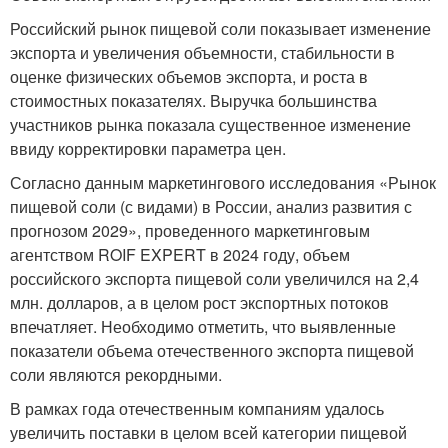
Российский рынок пищевой соли показывает изменение
экспорта и увеличения объемности, стабильности в
оценке физических объемов экспорта, и роста в
стоимостных показателях. Выручка большинства
участников рынка показала существенное изменение
ввиду корректировки параметра цен.
Согласно данным маркетингового исследования «Рынок
пищевой соли (с видами) в России, анализ развития с
прогнозом 2029», проведенного маркетинговым
агентством ROIF EXPERT в 2024 году, объем
российского экспорта пищевой соли увеличился на 2,4
млн. долларов, а в целом рост экспортных потоков
впечатляет. Необходимо отметить, что выявленные
показатели объема отечественного экспорта пищевой
соли являются рекордными.
В рамках года отечественным компаниям удалось
увеличить поставки в целом всей категории пищевой