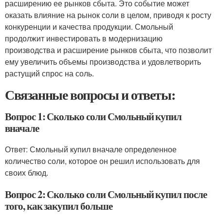
расширению ее рынков сбыта. Это событие может
оказать влияние на рынок соли в целом, приводя к росту
конкуренции и качества продукции. Смольный
продолжит инвестировать в модернизацию
производства и расширение рынков сбыта, что позволит
ему увеличить объемы производства и удовлетворить
растущий спрос на соль.
Связанные вопросы и ответы:
Вопрос 1: Сколько соли Смольный купил
вначале
Ответ: Смольный купил вначале определенное
количество соли, которое он решил использовать для
своих блюд.
Вопрос 2: Сколько соли Смольный купил после
того, как закупил больше