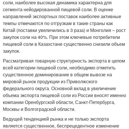
соли, наиболее высокая динамика характерна для
сегмента нейодированной пищевой соли. В оценке
направлений экспортных поставок наиболее активные
темпы отмечаются по отгрузкам в такие страны как
Китай (поставки увеличились в 3 раза) и Монголия – рост
закупок соли на 40%. При этом ключевые потребители
пищевой соли в Казахстане существенно снизили объем
закупок.
Рассматривая товарную структурность экспорта в целом
всей категории пищевой соли, необходимо отметить
существенное доминирование в общем вывозе на
мировой рынок продукции из Приволжского
федерального округа. Основной вклад в увеличение
объема экспорта пищевой соли из России вносят именно
компании Оренбургской области, Санкт-Петербурга,
Москвы и Волгоградской области.
Ведущей тенденцией рынка и не только экспорта
является существенное, беспрецедентное изменение