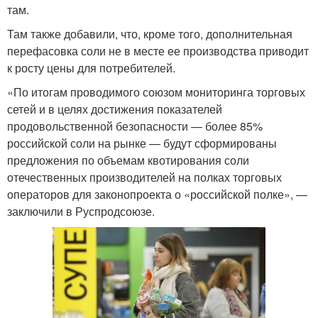
там.
Там также добавили, что, кроме того, дополнительная
перефасовка соли не в месте ее производства приводит
к росту цены для потребителей.
«По итогам проводимого союзом мониторинга торговых
сетей и в целях достижения показателей
продовольственной безопасности — более 85%
российской соли на рынке — будут сформированы
предложения по объемам квотирования соли
отечественных производителей на полках торговых
операторов для законопроекта о «российской полке», —
заключили в Руспродсоюзе.