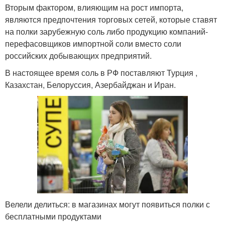
Вторым фактором, влияющим на рост импорта,
являются предпочтения торговых сетей, которые ставят
на полки зарубежную соль либо продукцию компаний-
перефасовщиков импортной соли вместо соли
российских добывающих предприятий.
В настоящее время соль в РФ поставляют Турция ,
Казахстан, Белоруссия, Азербайджан и Иран.
Велели делиться: в магазинах могут появиться полки с
бесплатными продуктами