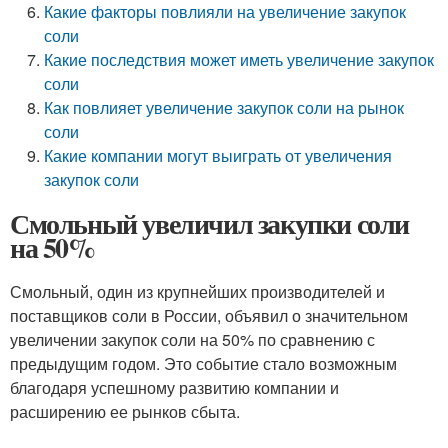
Какие факторы повлияли на увеличение закупок
соли
Какие последствия может иметь увеличение закупок
соли
Как повлияет увеличение закупок соли на рынок
соли
Какие компании могут выиграть от увеличения
закупок соли
Смольный увеличил закупки соли
на 50%
Смольный, один из крупнейших производителей и
поставщиков соли в России, объявил о значительном
увеличении закупок соли на 50% по сравнению с
предыдущим годом. Это событие стало возможным
благодаря успешному развитию компании и
расширению ее рынков сбыта.