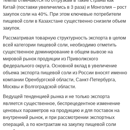
Китай (поставки увеличились в 3 раза) и Монголия – рост
закупок соли на 40%. При этом ключевые потребители
пищевой соли в Казахстане существенно снизили объем
закупок.
Рассматривая товарную структурность экспорта в целом
всей категории пищевой соли, необходимо отметить
существенное доминирование в общем вывозе на
мировой рынок продукции из Приволжского
федерального округа. Основной вклад в увеличение
объема экспорта пищевой соли из России вносят именно
компании Оренбургской области, Санкт-Петербурга,
Москвы и Волгоградской области.
Ведущей тенденцией рынка и не только экспорта
является существенное, беспрецедентное изменение
ценовых параметров на продукцию и для поставок на
внутренний рынок, и при рассмотрении экспортных
операций, а по контрактам на закупку пищевой соли