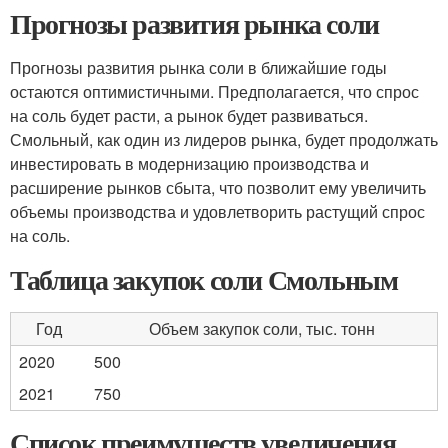
Прогнозы развития рынка соли
Прогнозы развития рынка соли в ближайшие годы
остаются оптимистичными. Предполагается, что спрос
на соль будет расти, а рынок будет развиваться.
Смольный, как один из лидеров рынка, будет продолжать
инвестировать в модернизацию производства и
расширение рынков сбыта, что позволит ему увеличить
объемы производства и удовлетворить растущий спрос
на соль.
Таблица закупок соли Смольным
Год
Объем закупок соли, тыс. тонн
2020
500
2021
750
Список преимуществ увеличения