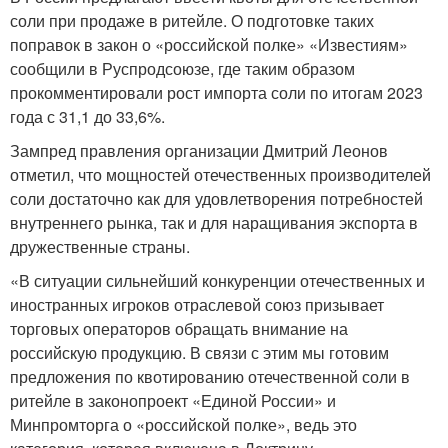
соли при продаже в ритейле. О подготовке таких
поправок в закон о «российской полке» «Известиям»
сообщили в Руспродсоюзе, где таким образом
прокомментировали рост импорта соли по итогам 2023
года с 31,1 до 33,6%.
Зампред правления организации Дмитрий Леонов
отметил, что мощностей отечественных производителей
соли достаточно как для удовлетворения потребностей
внутреннего рынка, так и для наращивания экспорта в
дружественные страны.
«В ситуации сильнейший конкуренции отечественных и
иностранных игроков отраслевой союз призывает
торговых операторов обращать внимание на
российскую продукцию. В связи с этим мы готовим
предложения по квотированию отечественной соли в
ритейле в законопроект «Единой России» и
Минпромторга о «российской полке», ведь это