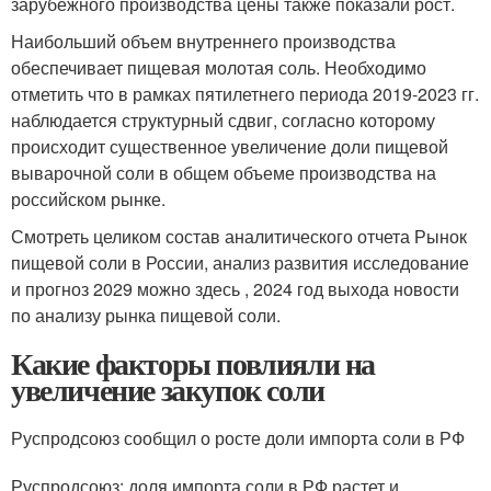
зарубежного производства цены также показали рост.
Наибольший объем внутреннего производства
обеспечивает пищевая молотая соль. Необходимо
отметить что в рамках пятилетнего периода 2019-2023 гг.
наблюдается структурный сдвиг, согласно которому
происходит существенное увеличение доли пищевой
выварочной соли в общем объеме производства на
российском рынке.
Смотреть целиком состав аналитического отчета Рынок
пищевой соли в России, анализ развития исследование
и прогноз 2029 можно здесь , 2024 год выхода новости
по анализу рынка пищевой соли.
Какие факторы повлияли на
увеличение закупок соли
Руспродсоюз сообщил о росте доли импорта соли в РФ
Руспродсоюз: доля импорта соли в РФ растет и