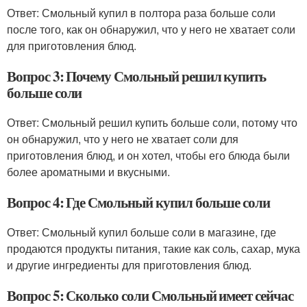
Ответ: Смольный купил в полтора раза больше соли
после того, как он обнаружил, что у него не хватает соли
для приготовления блюд.
Вопрос 3: Почему Смольный решил купить
больше соли
Ответ: Смольный решил купить больше соли, потому что
он обнаружил, что у него не хватает соли для
приготовления блюд, и он хотел, чтобы его блюда были
более ароматными и вкусными.
Вопрос 4: Где Смольный купил больше соли
Ответ: Смольный купил больше соли в магазине, где
продаются продукты питания, такие как соль, сахар, мука
и другие ингредиенты для приготовления блюд.
Вопрос 5: Сколько соли Смольный имеет сейчас