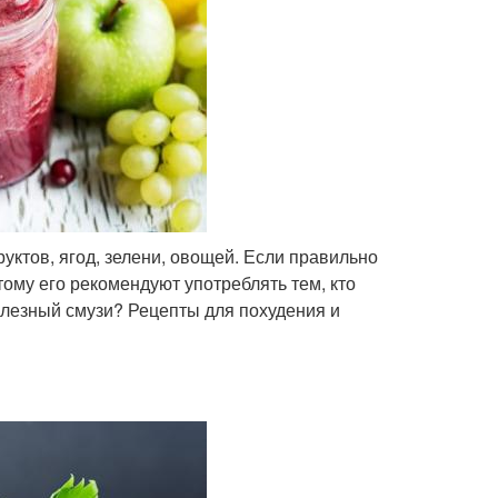
уктов, ягод, зелени, овощей. Если правильно
ому его рекомендуют употреблять тем, кто
полезный смузи? Рецепты для похудения и