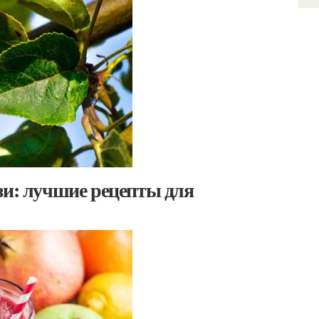
зи: лучшие рецепты для