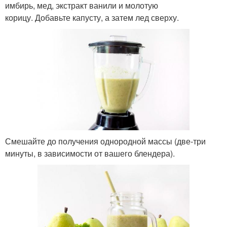
имбирь, мед, экстракт ванили и молотую
корицу. Добавьте капусту, а затем лед сверху.
Смешайте до получения однородной массы (две-три
минуты, в зависимости от вашего блендера).