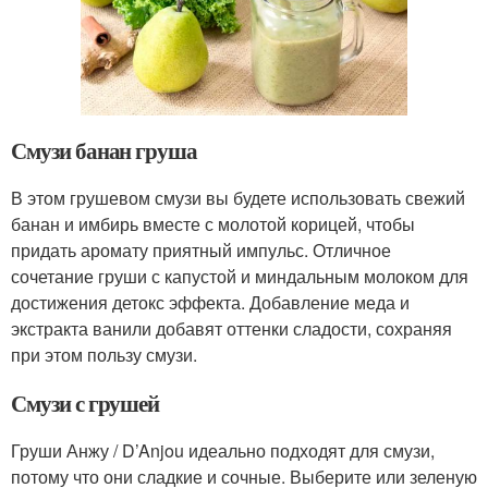
Смузи банан груша
В этом грушевом смузи вы будете использовать свежий
банан и имбирь вместе с молотой корицей, чтобы
придать аромату приятный импульс. Отличное
сочетание груши с капустой и миндальным молоком для
достижения детокс эффекта. Добавление меда и
экстракта ванили добавят оттенки сладости, сохраняя
при этом пользу смузи.
Смузи с грушей
Груши Анжу / D’Anjou идеально подходят для смузи,
потому что они сладкие и сочные. Выберите или зеленую