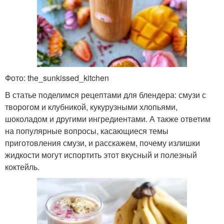
Фото: the_sunkissed_kitchen
В статье поделимся рецептами для блендера: смузи с
творогом и клубникой, кукурузными хлопьями,
шоколадом и другими ингредиентами. А также ответим
на популярные вопросы, касающиеся темы
приготовления смузи, и расскажем, почему излишки
жидкости могут испортить этот вкусный и полезный
коктейль.