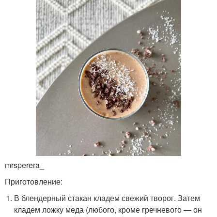
mrsperera_
Приготовление:
В блендерный стакан кладем свежий творог. Затем
кладем ложку меда (любого, кроме гречневого — он