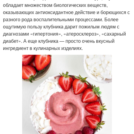
обладает множеством биологических веществ,
оказывающих антиоксидантное действие и борющихся с
разного рода воспалительными процессами. Более
ощутимую пользу клубника дарит пожилым людям с
диагнозами «гипертония», «атеросклероз», «сахарный
диабет». А еще клубника — просто очень вкусный
ингредиент в кулинарных изделиях.