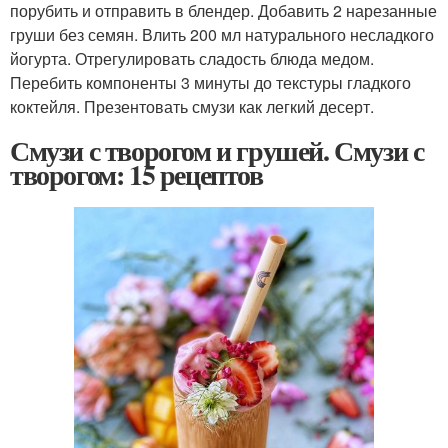
порубить и отправить в блендер. Добавить 2 нарезанные
груши без семян. Влить 200 мл натурального несладкого
йогурта. Отрегулировать сладость блюда медом.
Перебить компоненты 3 минуты до текстуры гладкого
коктейля. Презентовать смузи как легкий десерт.
Смузи с творогом и грушей. Смузи с
творогом: 15 рецептов