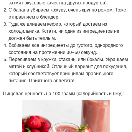
затмит вкусовые качества других продуктов).
С банана убираем кожуру, очень крупно режем. Тоже
отправляем в блендер.
Туда же вливаем кефир, который достаем из
холодильника. Кстати, ни один из ингредиентов не
должен быть теплым.
Взбиваем все ингредиенты до густого, однородного
состояния на протяжении 30−50 секунд.
Переливаем в кружки, стаканы или бокалы. Украшаем
мятой и клубникой. Отличный вариант для похудения,
который соответствует принципам правильного
питания. Приятного аппетита!
Пищевая ценность на 100 грамм (калорийность и бжу):