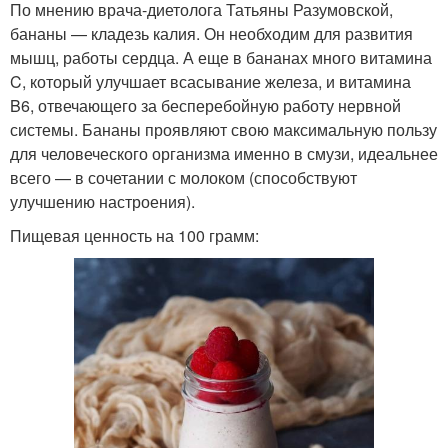
По мнению врача-диетолога Татьяны Разумовской,
бананы — кладезь калия. Он необходим для развития
мышц, работы сердца. А еще в бананах много витамина
C, который улучшает всасывание железа, и витамина
B6, отвечающего за бесперебойную работу нервной
системы. Бананы проявляют свою максимальную пользу
для человеческого организма именно в смузи, идеальнее
всего — в сочетании с молоком (способствуют
улучшению настроения).
Пищевая ценность на 100 грамм: