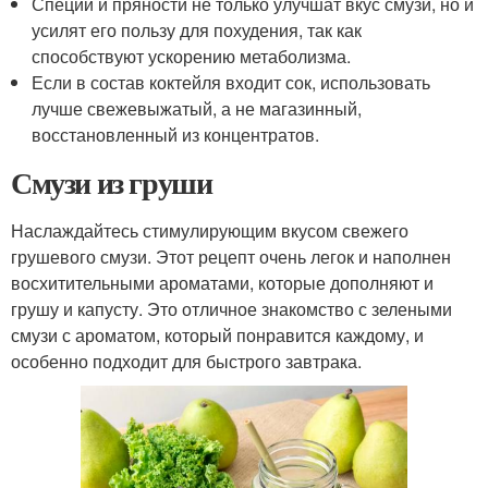
Специи и пряности не только улучшат вкус смузи, но и
усилят его пользу для похудения, так как
способствуют ускорению метаболизма.
Если в состав коктейля входит сок, использовать
лучше свежевыжатый, а не магазинный,
восстановленный из концентратов.
Смузи из груши
Наслаждайтесь стимулирующим вкусом свежего
грушевого смузи. Этот рецепт очень легок и наполнен
восхитительными ароматами, которые дополняют и
грушу и капусту. Это отличное знакомство с зелеными
смузи с ароматом, который понравится каждому, и
особенно подходит для быстрого завтрака.