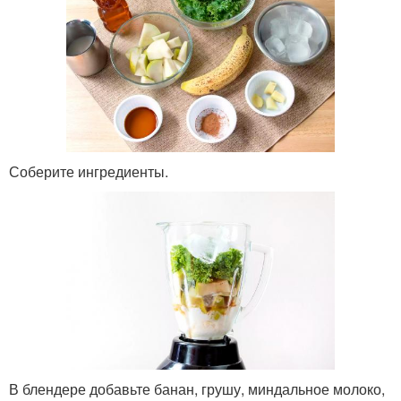
Соберите ингредиенты.
В блендере добавьте банан, грушу, миндальное молоко,