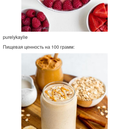
purelykaylie
Пищевая ценность на 100 грамм: