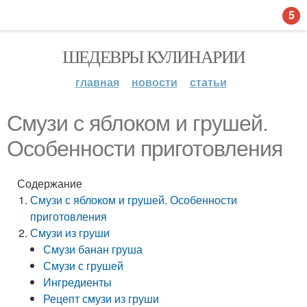
5
ШЕДЕВРЫ КУЛИНАРИИ
главная
новости
статьи
Смузи с яблоком и грушей.
Особенности приготовления
Содержание
Смузи с яблоком и грушей. Особенности
приготовления
Смузи из груши
Смузи банан груша
Смузи с грушей
Ингредиенты
Рецепт смузи из груши