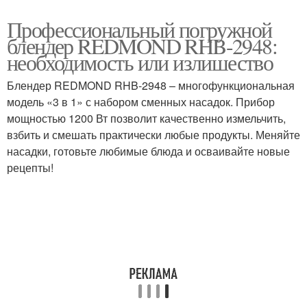
Профессиональный погружной
блендер REDMOND RHB-2948:
необходимость или излишество
Блендер REDMOND RHB-2948 – многофункциональная
модель «3 в 1» с набором сменных насадок. Прибор
мощностью 1200 Вт позволит качественно измельчить,
взбить и смешать практически любые продукты. Меняйте
насадки, готовьте любимые блюда и осваивайте новые
рецепты!