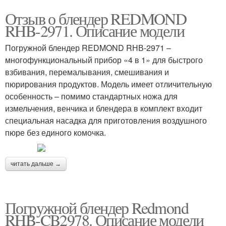
Отзыв о блендер REDMOND
RHB-2971. Описание модели
Погружной блендер REDMOND RНВ-2971 –
многофункциональный прибор «4 в 1» для быстрого
взбивания, перемалывания, смешивания и
пюрирования продуктов. Модель имеет отличительную
особенность – помимо стандартных ножа для
измельчения, венчика и блендера в комплект входит
специальная насадка для приготовления воздушного
пюре без единого комочка.
читать дальше →
Погружной блендер Redmond
RHB-CB2978. Описание модели