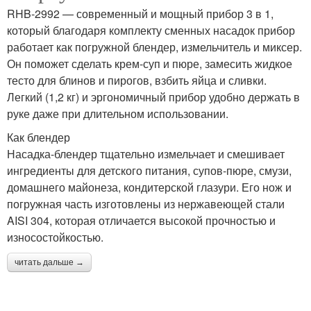
RHB-2992 — современный и мощный прибор 3 в 1,
который благодаря комплекту сменных насадок прибор
работает как погружной блендер, измельчитель и миксер.
Он поможет сделать крем-суп и пюре, замесить жидкое
тесто для блинов и пирогов, взбить яйца и сливки.
Легкий (1,2 кг) и эргономичный прибор удобно держать в
руке даже при длительном использовании.
Как блендер
Насадка-блендер тщательно измельчает и смешивает
ингредиенты для детского питания, супов-пюре, смузи,
домашнего майонеза, кондитерской глазури. Его нож и
погружная часть изготовлены из нержавеющей стали
AISI 304, которая отличается высокой прочностью и
износостойкостью.
читать дальше →