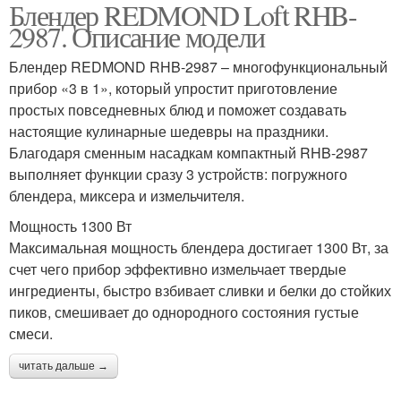
Блендер REDMOND Loft RHB-
2987. Описание модели
Блендер REDMOND RHB-2987 – многофункциональный
прибор «3 в 1», который упростит приготовление
простых повседневных блюд и поможет создавать
настоящие кулинарные шедевры на праздники.
Благодаря сменным насадкам компактный RHB-2987
выполняет функции сразу 3 устройств: погружного
блендера, миксера и измельчителя.
Мощность 1300 Вт
Максимальная мощность блендера достигает 1300 Вт, за
счет чего прибор эффективно измельчает твердые
ингредиенты, быстро взбивает сливки и белки до стойких
пиков, смешивает до однородного состояния густые
смеси.
читать дальше →