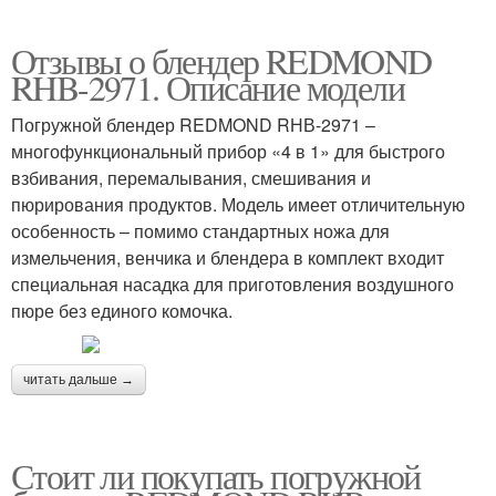
Отзывы о блендер REDMOND
RHB-2971. Описание модели
Погружной блендер REDMOND RНВ-2971 –
многофункциональный прибор «4 в 1» для быстрого
взбивания, перемалывания, смешивания и
пюрирования продуктов. Модель имеет отличительную
особенность – помимо стандартных ножа для
измельчения, венчика и блендера в комплект входит
специальная насадка для приготовления воздушного
пюре без единого комочка.
читать дальше →
Стоит ли покупать погружной