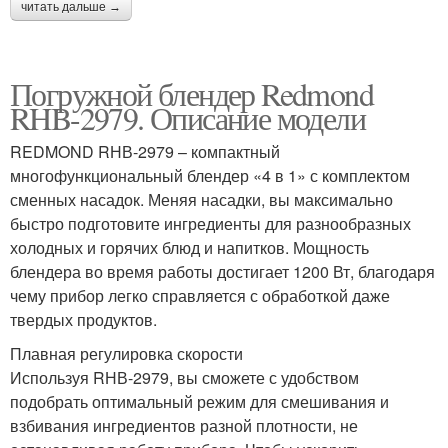
читать дальше →
Погружной блендер Redmond
RHB-2979. Описание модели
REDMOND RНВ-2979 – компактный
многофункциональный блендер «4 в 1» с комплектом
сменных насадок. Меняя насадки, вы максимально
быстро подготовите ингредиенты для разнообразных
холодных и горячих блюд и напитков. Мощность
блендера во время работы достигает 1200 Вт, благодаря
чему прибор легко справляется с обработкой даже
твердых продуктов.
Плавная регулировка скорости
Используя RНВ-2979, вы сможете с удобством
подобрать оптимальный режим для смешивания и
взбивания ингредиентов разной плотности, не