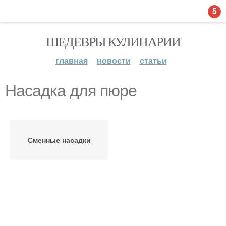
5
ШЕДЕВРЫ КУЛИНАРИИ
главная
новости
статьи
Насадка для пюре
Сменные насадки