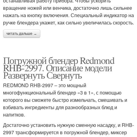
останавливая работу прибора. Чтобы ускорить
вращение ножей или венчика, достаточно лишь сильнее
нажать на кнопку включения. Специальный индикатор на
ручке блендера укажет, как сильно увеличилась скорость.
читать дальше →
Погружной блендер Redmond
RHB-2997. Описание модели
Развернуть Свернуть
REDMOND RHB-2997 – это мощный
многофункциональный блендер «3 в 1», с помощью
которого вы сможете быстро измельчать, смешивать и
взбивать ингредиенты для разнообразных блюд и
напитков.
Достаточно установить нужную сменную насадку, и RHB-
2997 трансформируется в погружной блендер, миксер