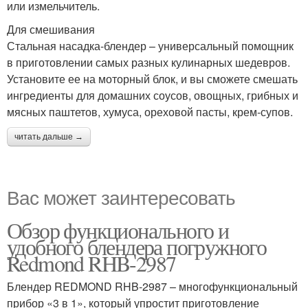
или измельчитель.
Для смешивания
Стальная насадка-блендер – универсальный помощник
в приготовлении самых разных кулинарных шедевров.
Установите ее на моторный блок, и вы сможете смешать
ингредиенты для домашних соусов, овощных, грибных и
мясных паштетов, хумуса, ореховой пасты, крем-супов.
читать дальше →
Вас может заинтересовать
Обзор функционального и
удобного блендера погружного
Redmond RHB-2987
Блендер REDMOND RHB-2987 – многофункциональный
прибор «3 в 1», который упростит приготовление