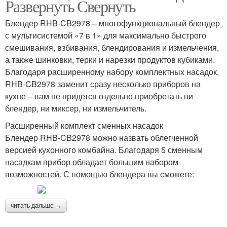
Развернуть Свернуть
Блендер RHB-CB2978 – многофункциональный блендер
с мультисистемой «7 в 1» для максимально быстрого
смешивания, взбивания, блендирования и измельчения,
а также шинковки, терки и нарезки продуктов кубиками.
Благодаря расширенному набору комплектных насадок,
RHB-CB2978 заменит сразу несколько приборов на
кухне – вам не придется отдельно приобретать ни
блендер, ни миксер, ни измельчитель.
Расширенный комплект сменных насадок
Блендер RHB-CB2978 можно назвать облегченной
версией кухонного комбайна. Благодаря 5 сменным
насадкам прибор обладает большим набором
возможностей. С помощью блендера вы сможете:
читать дальше →