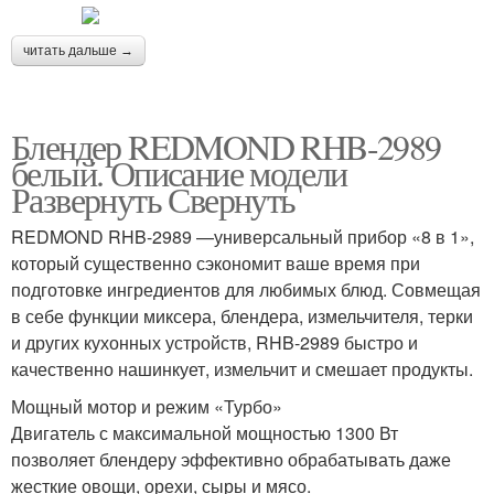
читать дальше →
Блендер REDMOND RHB-2989
белый. Описание модели
Развернуть Свернуть
REDMOND RHB-2989 —универсальный прибор «8 в 1»,
который существенно сэкономит ваше время при
подготовке ингредиентов для любимых блюд. Совмещая
в себе функции миксера, блендера, измельчителя, терки
и других кухонных устройств, RHB-2989 быстро и
качественно нашинкует, измельчит и смешает продукты.
Мощный мотор и режим «Турбо»
Двигатель с максимальной мощностью 1300 Вт
позволяет блендеру эффективно обрабатывать даже
жесткие овощи, орехи, сыры и мясо.