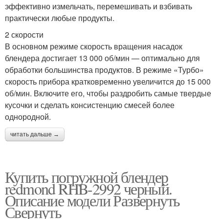
эффективно измельчать, перемешивать и взбивать
практически любые продукты.
2 скорости
В основном режиме скорость вращения насадок
блендера достигает 13 000 об/мин — оптимально для
обработки большинства продуктов. В режиме «Турбо»
скорость прибора кратковременно увеличится до 15 000
об/мин. Включите его, чтобы раздробить самые твердые
кусочки и сделать консистенцию смесей более
однородной.
читать дальше →
Купить погружной блендер
redmond RHB-2992 черный.
Описание модели Развернуть
Свернуть