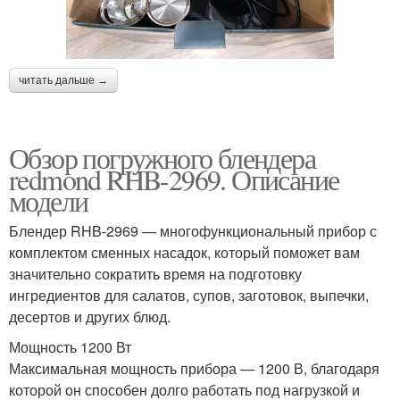
читать дальше →
Обзор погружного блендера
redmond RHB-2969. Описание
модели
Блендер RHB-2969 — многофункциональный прибор с
комплектом сменных насадок, который поможет вам
значительно сократить время на подготовку
ингредиентов для салатов, супов, заготовок, выпечки,
десертов и других блюд.
Мощность 1200 Вт
Максимальная мощность прибора — 1200 В, благодаря
которой он способен долго работать под нагрузкой и