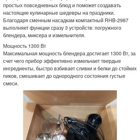
простых повседневных блюд и поможет создавать
настоящие кулинарные шедевры на праздники.
Благодаря сменным насадкам компактный RHB-2987
выполняет функции сразу 3 устройств: погружного
блендера, миксера и измельчителя.
Мощность 1300 Вт
Максимальная мощность блендера достигает 1300 Вт, за
счет чего прибор эффективно измельчает твердые
ингредиенты, быстро взбивает сливки и белки до стойких
пиков, смешивает до однородного состояния густые
смеси.