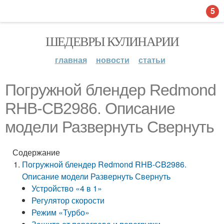
5
ШЕДЕВРЫ КУЛИНАРИИ
главная
новости
статьи
Погружной блендер Redmond
RHB-CB2986. Описание
модели Развернуть Свернуть
Содержание
Погружной блендер Redmond RHB-CB2986.
Описание модели Развернуть Свернуть
Устройство «4 в 1»
Регулятор скорости
Режим «Турбо»