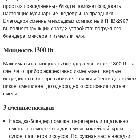
простых повседневных блюд и поможет создавать
настоящие кулинарные шедевры на праздники.
Благодаря сменным насадкам компактный RHB-2987
выполняет функции сразу 3 устройств: погружного
блендера, миксера и измельчителя.
Мощность 1300 Вт
Максимальная мощность блендера достигает 1300 Вт, за
счет чего прибор эффективно измельчает твердые
ингредиенты, быстро взбивает сливки и белки до стойких
пиков, смешивает до однородного состояния густые
смеси.
3 сменные насадки
Насадка-блендер поможет перетереть и тщательно
смешать компоненты для смузи, коктейлей, крем-
супов, паштетов и соусов. Погружная часть насадки