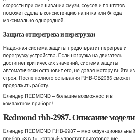
скорости при смешивании смузи, соусов и паштетов
поможет сделать консистенцию напитка или блюда
максимально однородной.
Защита от перегрева и перегрузки
Надежная система защиты предотвратит перегрев и
перегрузку устройства. Если нагрузка на двигатель
достигнет критических значений, система защиты
автоматически остановит его, не давая мотору выйти из
строя. После полного остывания RHB-CB2986 сможет
продолжить работу.
Блендер REDMOND – большие возможности в
компактном приборе!
Redmond rhb-2987. Описание модели
Блендер REDMOND RHB-2987 – многофункциональный
прибор «3 в 1», который упростит приготовление