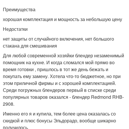
Преимущества
хорошая комплектация и мощность за небольшую цену
Недостатки
нет защиты от случайного включения, нет большого
стакана для смешивания
Для любой современной хозяйки блендер незаменимый
помощник на кухне. И когда сломался мой прямо во
время готовки , пришлось в тот же день бежать и
покупать ему замену. Хотела что-то бюджетное, но при
этом приличной фирмы и с хорошей комплектацией.
Среди погружных блендеров первый в списке среди
популярных товаров оказался - блендер Redmond RHB-
2908.
Именно его я и купила, тем более цена оказалась со
скидкой и плюс бонусы Эльдорадо, вообще шикарно
получилось.