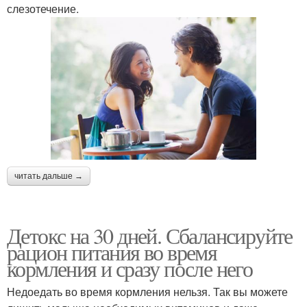
слезотечение.
читать дальше →
Детокс на 30 дней. Сбалансируйте
рацион питания во время
кормления и сразу после него
Недоедать во время кормления нельзя. Так вы можете