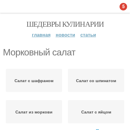
5
ШЕДЕВРЫ КУЛИНАРИИ
главная
новости
статьи
Морковный салат
Салат с шафраном
Салат со шпинатом
Салат из моркови
Салат с яйцом