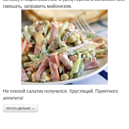
смешать, заправить майонезом.
Не плохой салатик получился. Хрустящий. Приятного
аппетита!
читать дальше →