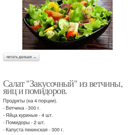
читать дальше →
Салат "Закусочный" из ветчины,
яиц и помидоров.
Продукты (на 4 порции).
- Ветчина - 300 г.
- Яйца куриные - 4 шт.
- Помидоры - 2 шт.
- Капуста пекинская - 300 г.