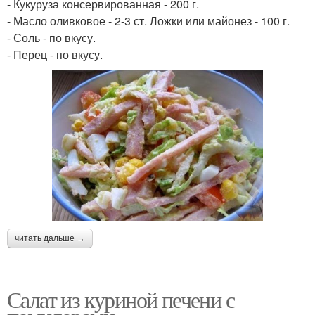
- Кукуруза консервированная - 200 г.
- Масло оливковое - 2-3 ст. Ложки или майонез - 100 г.
- Соль - по вкусу.
- Перец - по вкусу.
читать дальше →
Салат из куриной печени с