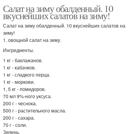
Салат на зиму обалденный. 10
вкуснейших салатов на зиму!
Салат на зиму обалденный. 10 вкуснейших салатов на
зиму!
1. овощной салат на зиму.
Ингредиенты.
1 кг - баклажанов.
1 кг - кабачков.
1 кг - сладкого перца.
1 кг - моркови.
1, 5 кг - помидоров.
70 мл 9%-ного уксуса.
200 г - чеснока.
500 г - растительного масла.
200 г - сахара.
70 г - соли.
Зелень.