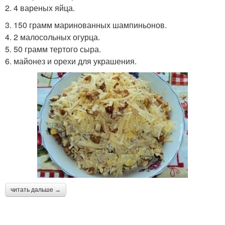
2. 4 вареных яйца.
3. 150 грамм маринованных шампиньонов.
4. 2 малосольных огурца.
5. 50 грамм тертого сыра.
6. майонез и орехи для украшения.
читать дальше →