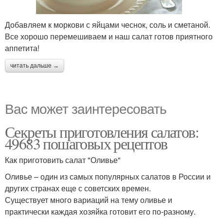
Добавляем к моркови с яйцами чеснок, соль и сметаной.
Все хорошо перемешиваем и наш салат готов приятного
аппетита!
читать дальше →
Вас может заинтересовать
Секреты приготовления салатов:
49683 пошаговых рецептов
Как приготовить салат "Оливье"
Оливье – один из самых популярных салатов в России и
других странах еще с советских времен.
Существует много вариаций на тему оливье и
практически каждая хозяйка готовит его по-разному.