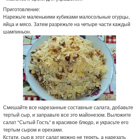
Приготовление:
Нарежьте маленькими кубиками малосольные огурцы,
яйца и мясо. Затем разрежьте на четыре части каждый
шампиньон.
Смешайте все нарезанные составные салата, добавьте
тертый сыр, и заправьте все это майонезом. Выложите
салат "Сытый Гость" в красивое блюдо, и украсьте его
тертым сыром и орехами.
Кстати, сыр в этот салат можно не тереть, а нарезать