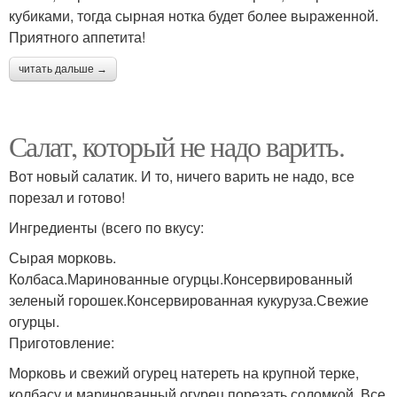
кубиками, тогда сырная нотка будет более выраженной.
Приятного аппетита!
читать дальше →
Салат, который не надо варить.
Вот новый салатик. И то, ничего варить не надо, все
порезал и готово!
Ингредиенты (всего по вкусу:
Сырая морковь.
Колбаса.Маринованные огурцы.Консервированный
зеленый горошек.Консервированная кукуруза.Свежие
огурцы.
Приготовление:
Морковь и свежий огурец натереть на крупной терке,
колбасу и маринованный огурец порезать соломкой. Все