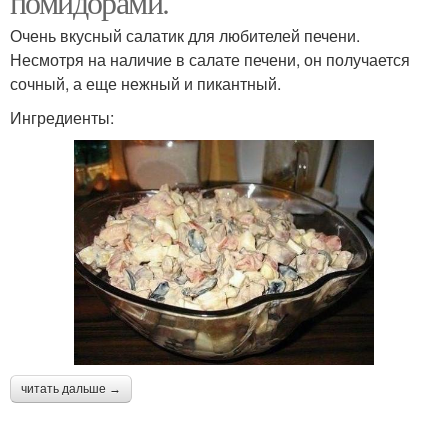
помидорами.
Очень вкусный салатик для любителей печени.
Несмотря на наличие в салате печени, он получается
сочный, а еще нежный и пикантный.
Ингредиенты:
читать дальше →