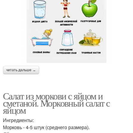
читать дальше →
Салат из моркови с яйцом и
сметаной. Морковный салат с
яйцом
Ингредиенты:
Морковь - 4-5 штук (среднего размера).