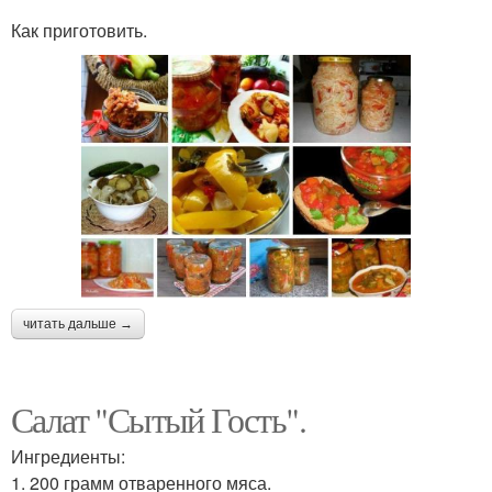
Как приготовить.
читать дальше →
Салат "Сытый Гость".
Ингредиенты:
1. 200 грамм отваренного мяса.