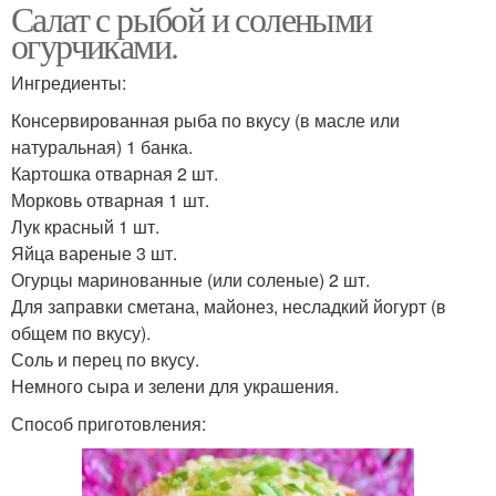
Салат с рыбой и солеными
огурчиками.
Ингредиенты:
Консервированная рыба по вкусу (в масле или
натуральная) 1 банка.
Картошка отварная 2 шт.
Морковь отварная 1 шт.
Лук красный 1 шт.
Яйца вареные 3 шт.
Огурцы маринованные (или соленые) 2 шт.
Для заправки сметана, майонез, несладкий йогурт (в
общем по вкусу).
Соль и перец по вкусу.
Немного сыра и зелени для украшения.
Способ приготовления: