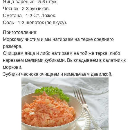
Яйца вареные - 5-6 штук.
Чеснок - 2-3 зубчиков.
Сметана - 1-2 Ст. Ложек.
Соль - 1-2 щепоток (по вкусу).
Приготовление:
Морковку чистим и мы натираем на терке среднего
размера.
Очищаем яйца и либо натираем на той же терке, либо
нарезаем мелкими кубиками. Выкладываем в салатник к
моркови.
Зубчики чеснока очищаем и измельчаем давилкой.