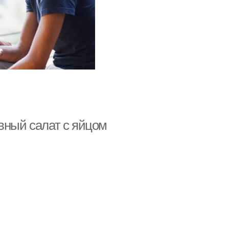
вный салат с яйцом