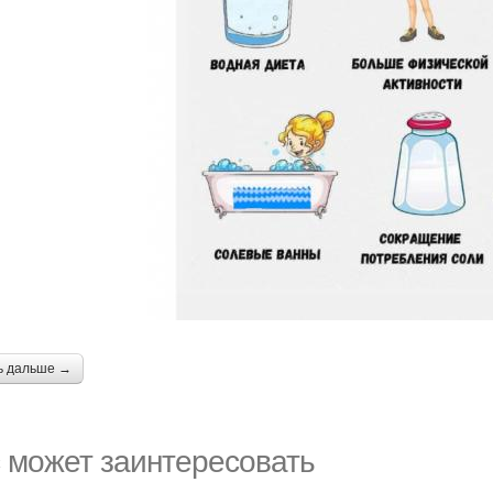
ь дальше →
 может заинтересовать