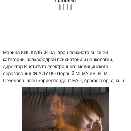
Марина КИНКУЛЬКИНА, врач-психиатр высшей
категории, завкафедрой психиатрии и наркологии,
директор Института электронного медицинского
образования ФГАОУ ВО Первый МГМУ им. И. М.
Сеченова, член-корреспондент РАН, профессор, д. м. н.