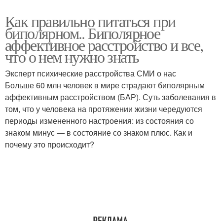
Как правильно питаться при
биполярном.. Биполярное
аффективное расстройство и все,
что о нем нужно знать
Эксперт психические расстройства СМИ о нас
Больше 60 млн человек в мире страдают биполярным
аффективным расстройством (БАР). Суть заболевания в
том, что у человека на протяжении жизни чередуются
периоды измененного настроения: из состояния со
знаком минус — в состояние со знаком плюс. Как и
почему это происходит?