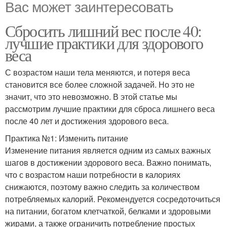
Вас может заинтересовать
Сбросить лишний вес после 40:
лучшие практики для здорового
веса
С возрастом наши тела меняются, и потеря веса
становится все более сложной задачей. Но это не
значит, что это невозможно. В этой статье мы
рассмотрим лучшие практики для сброса лишнего веса
после 40 лет и достижения здорового веса.
Практика №1: Изменить питание
Изменение питания является одним из самых важных
шагов в достижении здорового веса. Важно понимать,
что с возрастом наши потребности в калориях
снижаются, поэтому важно следить за количеством
потребляемых калорий. Рекомендуется сосредоточиться
на питании, богатом клетчаткой, белками и здоровыми
жирами, а также ограничить потребление простых