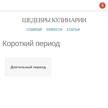
5
ШЕДЕВРЫ КУЛИНАРИИ
главная
новости
статьи
Короткий период
Длительный период