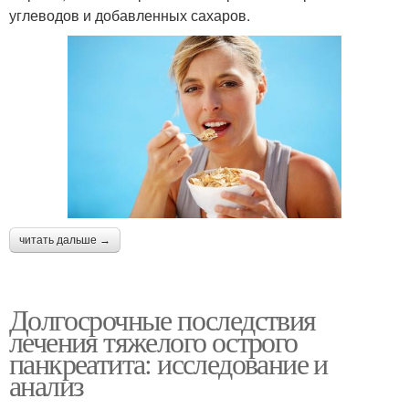
углеводов и добавленных сахаров.
читать дальше →
Долгосрочные последствия
лечения тяжелого острого
панкреатита: исследование и
анализ