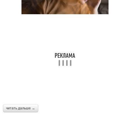
читать дальше →