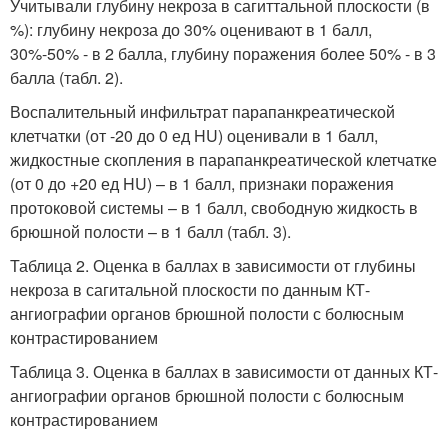
Учитывали глубину некроза в сагиттальной плоскости (в
%): глубину некроза до 30% оценивают в 1 балл,
30%-50% - в 2 балла, глубину поражения более 50% - в 3
балла (табл. 2).
Воспалительный инфильтрат парапанкреатической
клетчатки (от -20 до 0 ед HU) оценивали в 1 балл,
жидкостные скопления в парапанкреатической клетчатке
(от 0 до +20 ед HU) – в 1 балл, признаки поражения
протоковой системы – в 1 балл, свободную жидкость в
брюшной полости – в 1 балл (табл. 3).
Таблица 2. Оценка в баллах в зависимости от глубины
некроза в сагитальной плоскости по данным КТ-
ангиографии органов брюшной полости с болюсным
контрастированием
Таблица 3. Оценка в баллах в зависимости от данных КТ-
ангиографии органов брюшной полости с болюсным
контрастированием