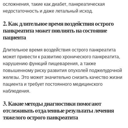
осложнения, такие как диабет, панкреатическая
недостаточность и даже летальный исход.
2. Как длительное время воздействия острого
панкреатита может повлиять на состояние
пациента
Длительное время воздействия острого панкреатита
может привести к развитию хронического панкреатита,
нарушению функций пищеварения, а также
повышенному риску развития опухолей поджелудочной
железы. Это может значительно снизить качество жизни
пациента и требует постоянного медицинского
наблюдения.
3. Какие методы диагностики помогают
отслеживать отдаленные результаты лечения
тяжелого острого панкреатита