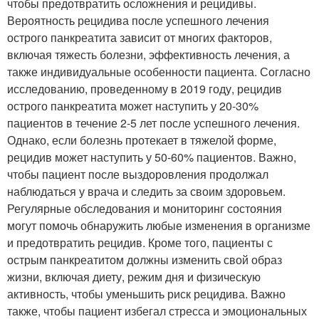
чтобы предотвратить осложнения и рецидивы.
Вероятность рецидива после успешного лечения
острого панкреатита зависит от многих факторов,
включая тяжесть болезни, эффективность лечения, а
также индивидуальные особенности пациента. Согласно
исследованию, проведенному в 2019 году, рецидив
острого панкреатита может наступить у 20-30%
пациентов в течение 2-5 лет после успешного лечения.
Однако, если болезнь протекает в тяжелой форме,
рецидив может наступить у 50-60% пациентов. Важно,
чтобы пациент после выздоровления продолжал
наблюдаться у врача и следить за своим здоровьем.
Регулярные обследования и мониторинг состояния
могут помочь обнаружить любые изменения в организме
и предотвратить рецидив. Кроме того, пациенты с
острым панкреатитом должны изменить свой образ
жизни, включая диету, режим дня и физическую
активность, чтобы уменьшить риск рецидива. Важно
также, чтобы пациент избегал стресса и эмоциональных