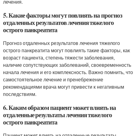
лечения.
5. Какие факторы могут повлиять на прогноз
отдаленных результатов лечения тяжелого
острого панкреатита
Прогноз отдаленных результатов лечения тяжелого
острого панкреатита могут повлиять такие факторы, как
возраст пациента, степень тяжести заболевания,
наличие сопутствующих заболеваний, своевременность
начала лечения и его комплексность. Важно помнить, что
самостоятельное лечение и пренебрежение
рекомендациями врача могут привести к негативным
последствиям.
6. Каким образом пациент может влиять на
отдаленные результаты лечения тяжелого
острого панкреатита
Пациент может влиять на отдаленные результаты