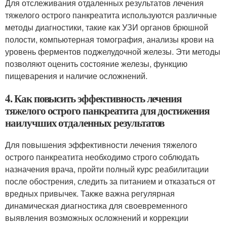
Для отслеживания отдаленных результатов лечения
тяжелого острого панкреатита используются различные
методы диагностики, такие как УЗИ органов брюшной
полости, компьютерная томография, анализы крови на
уровень ферментов поджелудочной железы. Эти методы
позволяют оценить состояние железы, функцию
пищеварения и наличие осложнений.
4. Как повысить эффективность лечения
тяжелого острого панкреатита для достижения
наилучших отдаленных результатов
Для повышения эффективности лечения тяжелого
острого панкреатита необходимо строго соблюдать
назначения врача, пройти полный курс реабилитации
после обострения, следить за питанием и отказаться от
вредных привычек. Также важна регулярная
динамическая диагностика для своевременного
выявления возможных осложнений и коррекции