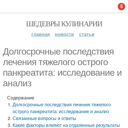
5
ШЕДЕВРЫ КУЛИНАРИИ
главная
новости
статьи
Долгосрочные последствия
лечения тяжелого острого
панкреатита: исследование и
анализ
Содержание
Долгосрочные последствия лечения тяжелого
острого панкреатита: исследование и анализ
Связанные вопросы и ответы
Какие факторы влияют на отдаленные результаты