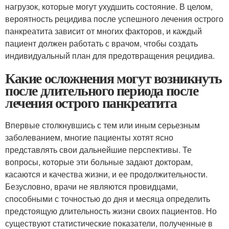
нагрузок, которые могут ухудшить состояние. В целом,
вероятность рецидива после успешного лечения острого
панкреатита зависит от многих факторов, и каждый
пациент должен работать с врачом, чтобы создать
индивидуальный план для предотвращения рецидива.
Какие осложнения могут возникнуть
после длительного периода после
лечения острого панкреатита
Впервые столкнувшись с тем или иным серьезным
заболеванием, многие пациенты хотят ясно
представлять свои дальнейшие перспективы. Те
вопросы, которые эти больные задают докторам,
касаются и качества жизни, и ее продолжительности.
Безусловно, врачи не являются провидцами,
способными с точностью до дня и месяца определить
предстоящую длительность жизни своих пациентов. Но
существуют статистические показатели, полученные в