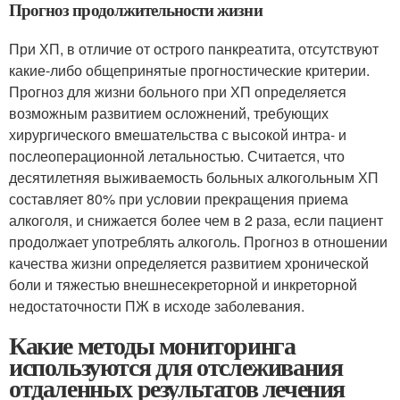
Прогноз продолжительности жизни
При ХП, в отличие от острого панкреатита, отсутствуют
какие-либо общепринятые прогностические критерии.
Прогноз для жизни больного при ХП определяется
возможным развитием осложнений, требующих
хирургического вмешательства с высокой интра- и
послеоперационной летальностью. Считается, что
десятилетняя выживаемость больных алкогольным ХП
составляет 80% при условии прекращения приема
алкоголя, и снижается более чем в 2 раза, если пациент
продолжает употреблять алкоголь. Прогноз в отношении
качества жизни определяется развитием хронической
боли и тяжестью внешнесекреторной и инкреторной
недостаточности ПЖ в исходе заболевания.
Какие методы мониторинга
используются для отслеживания
отдаленных результатов лечения