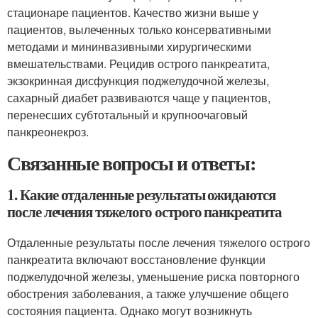
стационаре пациентов. Качество жизни выше у
пациентов, вылеченных только консервативными
методами и мининвазивными хирургическими
вмешательствами. Рецидив острого панкреатита,
экзокринная дисфункция поджелудочной железы,
сахарный диабет развиваются чаще у пациентов,
перенесших субтотальный и крупноочаговый
панкреонекроз.
Связанные вопросы и ответы:
1. Какие отдаленные результаты ожидаются
после лечения тяжелого острого панкреатита
Отдаленные результаты после лечения тяжелого острого
панкреатита включают восстановление функции
поджелудочной железы, уменьшение риска повторного
обострения заболевания, а также улучшение общего
состояния пациента. Однако могут возникнуть