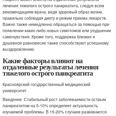
лечения тяжелого острого панкреатита, следуя всем
рекомендациям врача, ведя здоровый образ жизни,
правильно соблюдая диету и режим приема лекарств.
Важно также немедленно обращаться за помощью при
появлении каких-либо новых симптомов или ухудшении
самочувствия. Кроме того, поддержка близких и
душевное равновесие также способствуют успешному
выздоровлению.
Какие факторы влияют на
отдаленные результаты лечения
тяжелого острого панкреатита
Красноярский государственный медицинский
университет
Введение. Стабильный рост заболеваемости острым
панкреатитом на 5-10% определяет актуальность
изучаемой проблемы. В 15-20% случаев развиваются