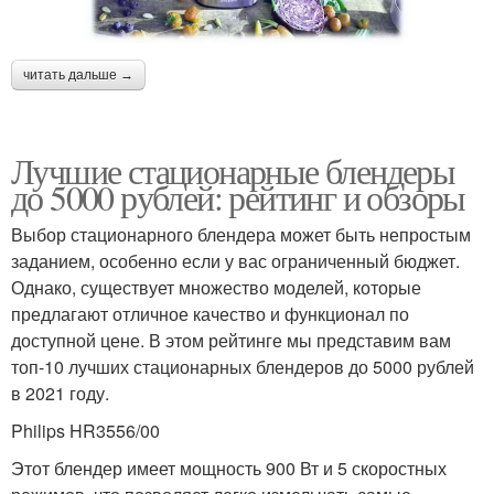
читать дальше →
Лучшие стационарные блендеры
до 5000 рублей: рейтинг и обзоры
Выбор стационарного блендера может быть непростым
заданием, особенно если у вас ограниченный бюджет.
Однако, существует множество моделей, которые
предлагают отличное качество и функционал по
доступной цене. В этом рейтинге мы представим вам
топ-10 лучших стационарных блендеров до 5000 рублей
в 2021 году.
Philips HR3556/00
Этот блендер имеет мощность 900 Вт и 5 скоростных