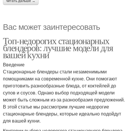
читать дальше →
Вас может заинтересовать
Топ-недорогих стационарных
блендеров: лучшие модели для
вашей кухни
Введение
Стационарные блендеры стали незаменимыми
помощниками на современной кухне. Они помогают
приготовить разнообразные блюда, от коктейлей до
супов и соусов. Однако выбор подходящей модели
может быть сложным из-за разнообразия предложений.
В этой статье мы рассмотрим лучшие недорогие
стационарные блендеры, которые идеально подойдут
для вашей кухни.
Критерии выбора недорогого стационарного блендера