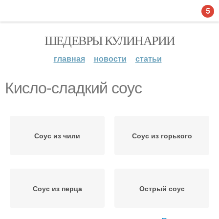
5
ШЕДЕВРЫ КУЛИНАРИИ
главная
новости
статьи
Кисло-сладкий соус
Соус из чили
Соус из горького
Соус из перца
Острый соус