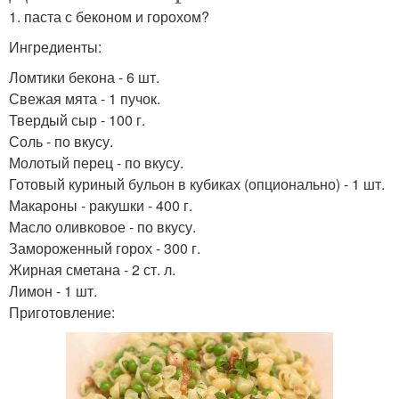
1. паста с беконом и горохом?
Ингредиенты:
Ломтики бекона - 6 шт.
Свежая мята - 1 пучок.
Твердый сыр - 100 г.
Соль - по вкусу.
Молотый перец - по вкусу.
Готовый куриный бульон в кубиках (опционально) - 1 шт.
Макароны - ракушки - 400 г.
Масло оливковое - по вкусу.
Замороженный горох - 300 г.
Жирная сметана - 2 ст. л.
Лимон - 1 шт.
Приготовление: