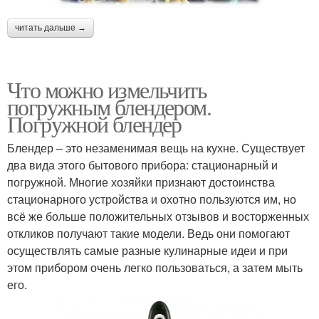
читать дальше →
Что можно измельчить
погружным блендером.
Погружной блендер
Блендер – это незаменимая вещь на кухне. Существует
два вида этого бытового прибора: стационарный и
погружной. Многие хозяйки признают достоинства
стационарного устройства и охотно пользуются им, но
всё же больше положительных отзывов и восторженных
откликов получают такие модели. Ведь они помогают
осуществлять самые разные кулинарные идеи и при
этом прибором очень легко пользоваться, а затем мыть
его.