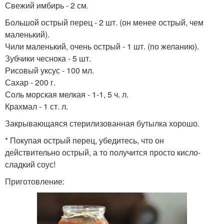
Свежий имбирь - 2 см.
Большой острый перец - 2 шт. (он менее острый, чем
маленький).
Чили маленький, очень острый - 1 шт. (по желанию).
Зубчики чеснока - 5 шт.
Рисовый уксус - 100 мл.
Сахар - 200 г.
Соль морская мелкая - 1-1, 5 ч. л.
Крахмал - 1 ст. л.
Закрывающаяся стерилизованная бутылка хорошо.
* Покупая острый перец, убедитесь, что он
действительно острый, а то получится просто кисло-
сладкий соус!
Приготовление: