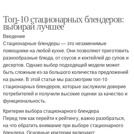
Топ-10 стационарных блендеров:
выбирай лучшее
Введение
Стационарные блендеры — это незаменимые
помощники на любой кухне. Они позволяют приготовить
разнообразные блюда, от соусов и коктейлей до супов и
десертов. Однако выбор подходящей модели может
быть сложным из-за большого количества предложений
на рынке. В этой статье мы рассмотрим топ-10
стационарных блендеров, которые заслужили доверие
потребителей и получили высокие оценки за качество и
функциональность.
Критерии выбора стационарного блендера
Перед тем как перейти к рейтингу, важно разобраться,
на что обратить внимание при выборе стационарного
блендера. Основные критерии включают: