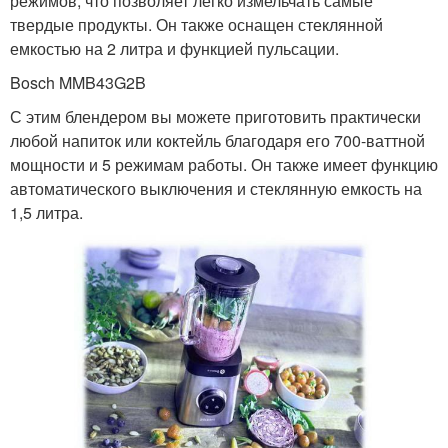
режимов, что позволяет легко измельчать самые
твердые продукты. Он также оснащен стеклянной
емкостью на 2 литра и функцией пульсации.
Bosch MMB43G2B
С этим блендером вы можете приготовить практически
любой напиток или коктейль благодаря его 700-ваттной
мощности и 5 режимам работы. Он также имеет функцию
автоматического выключения и стеклянную емкость на
1,5 литра.