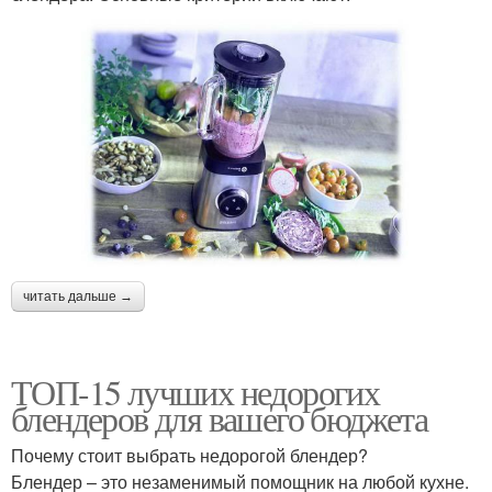
читать дальше →
ТОП-15 лучших недорогих
блендеров для вашего бюджета
Почему стоит выбрать недорогой блендер?
Блендер – это незаменимый помощник на любой кухне.