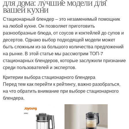
для дома: лучшие модели для
вашей кухни
Стационарный блендер – это незаменимый помощник
на любой кухне. Он позволяет приготовить
разнообразные блюда, от соусов и коктейлей до супов и
десертов. Однако выбор подходящей модели может
быть сложным из-за большого количества предложений
на рынке. В этой статье мы рассмотрим ТОП-7
стационарных блендеров, которые заслужили признание
среди пользователей и экспертов.
Критерии выбора стационарного блендера
Перед тем как перейти к рейтингу, важно разобраться,
на что обратить внимание при выборе стационарного
блендера.