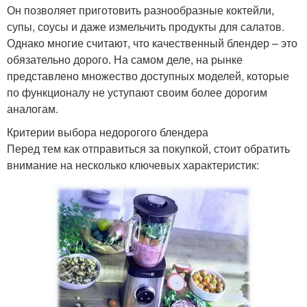
Он позволяет приготовить разнообразные коктейли,
супы, соусы и даже измельчить продукты для салатов.
Однако многие считают, что качественный блендер – это
обязательно дорого. На самом деле, на рынке
представлено множество доступных моделей, которые
по функционалу не уступают своим более дорогим
аналогам.
Критерии выбора недорогого блендера
Перед тем как отправиться за покупкой, стоит обратить
внимание на несколько ключевых характеристик: