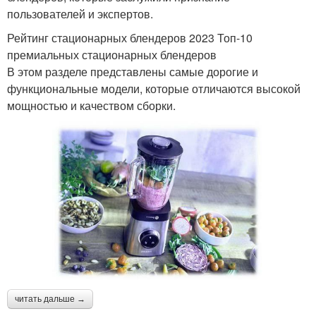
пользователей и экспертов.
Рейтинг стационарных блендеров 2023 Топ-10
премиальных стационарных блендеров
В этом разделе представлены самые дорогие и
функциональные модели, которые отличаются высокой
мощностью и качеством сборки.
читать дальше →