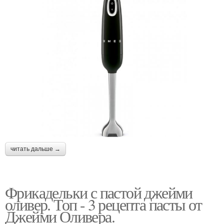
читать дальше →
Фрикадельки с пастой джейми
оливер. Топ - 3 рецепта пасты от
Джейми Оливера.