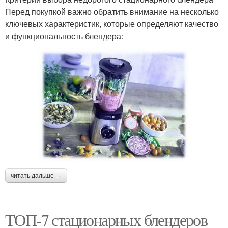
Перед покупкой важно обратить внимание на несколько
ключевых характеристик, которые определяют качество
и функциональность блендера:
читать дальше →
ТОП-7 стационарных блендеров