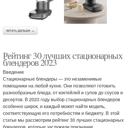
читать дальше →
Рейтинг 30 лучших стационарных
блендеров 2023
Введение
Стационарные блендеры — это незаменимые
помощники на любой кухне. Они позволяют готовить
разнообразные блюда, от коктейлей и супов до соусов и
десертов. В 2023 году выбор стационарных блендеров
особенно широк, и каждый может найти модель,
соответствующую его потребностям и бюджету. В этой
статье мы рассмотрим рейтинг 30 лучших стационарных
блендеров, которые заслужили признание