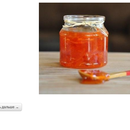
ь дальше →