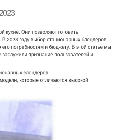
2023
 кухне. Они позволяют готовить
в. В 2023 году выбор стационарных блендеров
его потребностям и бюджету. В этой статье мы
е заслужили признание пользователей и
ционарных блендеров
модели, которые отличаются высокой