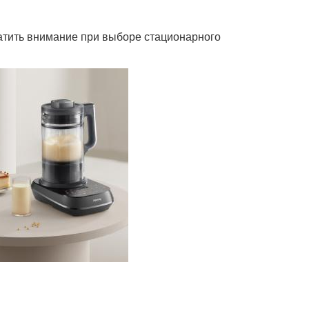
братить внимание при выборе стационарного