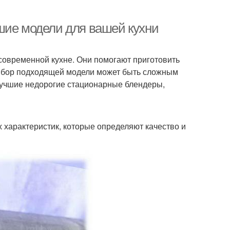
шие модели для вашей кухни
овременной кухне. Они помогают приготовить
 выбор подходящей модели может быть сложным
лучшие недорогие стационарные блендеры,
 характеристик, которые определяют качество и