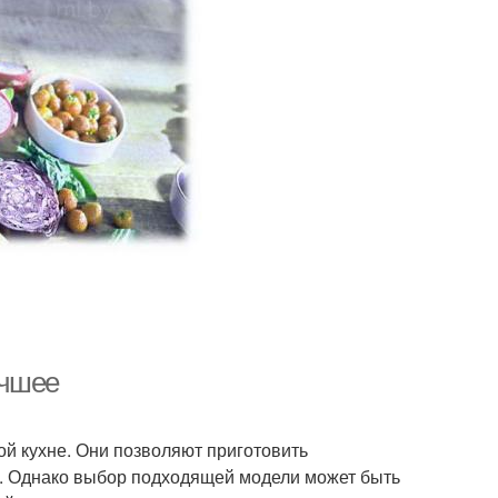
учшее
 кухне. Они позволяют приготовить
ов. Однако выбор подходящей модели может быть