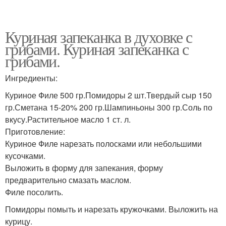
Куриная запеканка в духовке с
грибами. Куриная запеканка с
грибами.
Ингредиенты:
Куриное Филе 500 гр.Помидоры 2 шт.Твердый сыр 150
гр.Сметана 15-20% 200 гр.Шампиньоны 300 гр.Соль по
вкусу.Растительное масло 1 ст. л.
Приготовление:
Куриное Филе нарезать полосками или небольшими
кусочками.
Выложить в форму для запекания, форму
предварительно смазать маслом.
Филе посолить.
Помидоры помыть и нарезать кружочками. Выложить на
курицу.