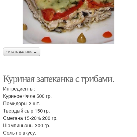
читать дальше →
Куриная запеканка с грибами.
Ингредиенты:
Куриное Филе 500 гр.
Помидоры 2 шт.
Твердый сыр 150 гр.
Сметана 15-20% 200 гр.
Шампиньоны 300 гр.
Соль по вкусу.