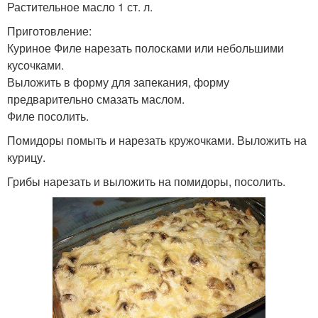
Растительное масло 1 ст. л.
Приготовление:
Куриное Филе нарезать полосками или небольшими
кусочками.
Выложить в форму для запекания, форму
предварительно смазать маслом.
Филе посолить.
Помидоры помыть и нарезать кружочками. Выложить на
курицу.
Грибы нарезать и выложить на помидоры, посолить.