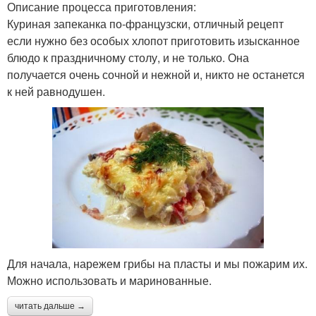
Описание процесса приготовления:
Куриная запеканка по-французски, отличный рецепт
если нужно без особых хлопот приготовить изысканное
блюдо к праздничному столу, и не только. Она
получается очень сочной и нежной и, никто не останется
к ней равнодушен.
Для начала, нарежем грибы на пласты и мы пожарим их.
Можно использовать и маринованные.
читать дальше →