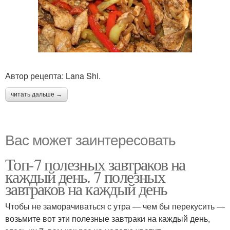
Автор рецепта: Lana Shi.
читать дальше →
Вас может заинтересовать
Топ-7 полезных завтраков на
каждый день. 7 полезных
завтраков на каждый день
Чтобы не заморачиваться с утра — чем бы перекусить —
возьмите вот эти полезные завтраки на каждый день,