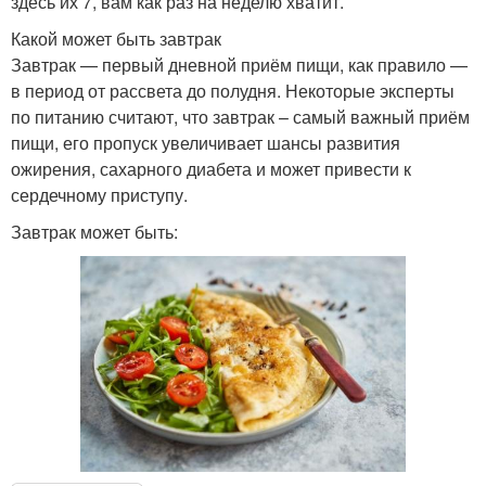
здесь их 7, вам как раз на неделю хватит.
Какой может быть завтрак
Завтрак — первый дневной приём пищи, как правило —
в период от рассвета до полудня. Некоторые эксперты
по питанию считают, что завтрак – самый важный приём
пищи, его пропуск увеличивает шансы развития
ожирения, сахарного диабета и может привести к
сердечному приступу.
Завтрак может быть: