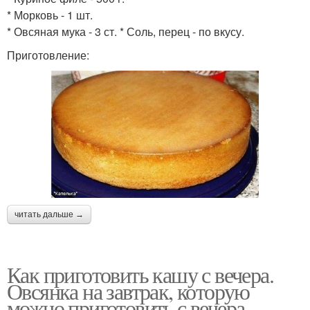
* Морковь - 1 шт.
* Овсяная мука - 3 ст. * Соль, перец - по вкусу.
Приготовление:
читать дальше →
Как приготовить кашу с вечера.
Овсянка на завтрак, которую
можно приготовить с вечера.