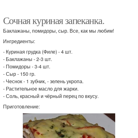
Сочная куриная запеканка.
Баклажаны, помидоры, сыр. Все, как мы любим!
Ингредиенты:
- Куриная грудка (Филе) - 4 шт.
- Баклажаны - 2-3 шт.
- Помидоры - 3-4 шт.
- Сыр - 150 гр.
- Чеснок - 1 зубчик, - зелень укропа.
- Растительное масло для жарки.
- Соль, красный и чёрный перец по вкусу.
Приготовление: