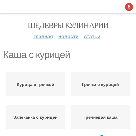
5
ШЕДЕВРЫ КУЛИНАРИИ
главная
новости
статьи
Каша с курицей
Курица с гречкой
Гречка с курицей
Запеканка с курицей
Гречневая каша