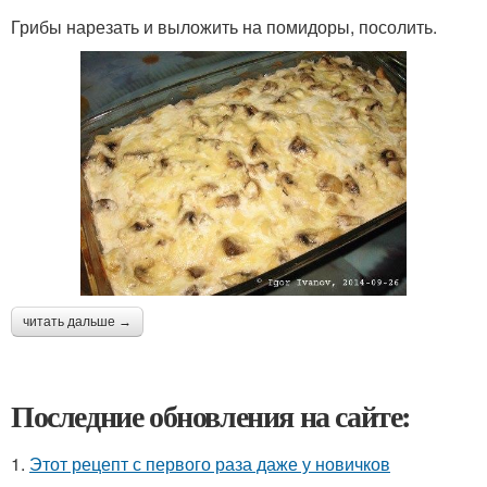
Грибы нарезать и выложить на помидоры, посолить.
читать дальше →
Последние обновления на сайте:
1.
Этот рецепт с первого раза даже у новичков