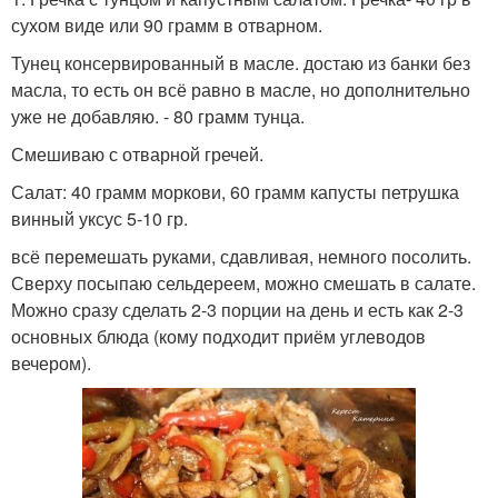
сухом виде или 90 грамм в отварном.
Тунец консервированный в масле. достаю из банки без
масла, то есть он всё равно в масле, но дополнительно
уже не добавляю. - 80 грамм тунца.
Смешиваю с отварной гречей.
Салат: 40 грамм моркови, 60 грамм капусты петрушка
винный уксус 5-10 гр.
всё перемешать руками, сдавливая, немного посолить.
Сверху посыпаю сельдереем, можно смешать в салате.
Можно сразу сделать 2-3 порции на день и есть как 2-3
основных блюда (кому подходит приём углеводов
вечером).