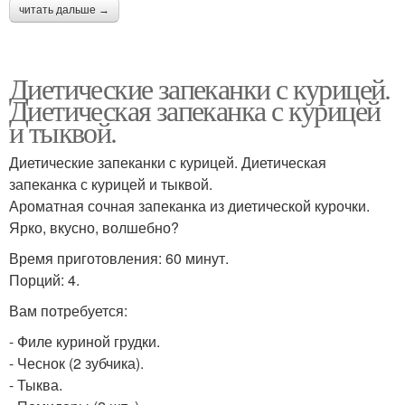
читать дальше →
Диетические запеканки с курицей.
Диетическая запеканка с курицей
и тыквой.
Диетические запеканки с курицей. Диетическая
запеканка с курицей и тыквой.
Ароматная сочная запеканка из диетической курочки.
Ярко, вкусно, волшебно?
Время приготовления: 60 минут.
Порций: 4.
Вам потребуется:
- Филе куриной грудки.
- Чеснок (2 зубчика).
- Тыква.