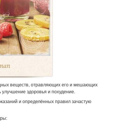
едных веществ, отравляющих его и мешающих
 улучшение здоровья и похудение.
казаний и определённых правил зачастую
ры: