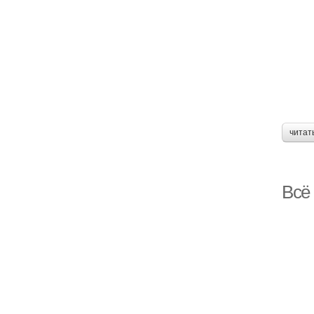
читат
Всё