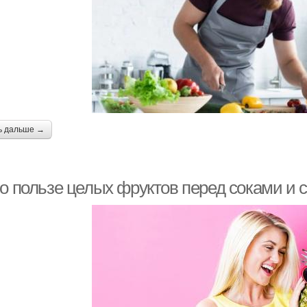
ь дальше →
 о пользе целых фруктов перед соками и 