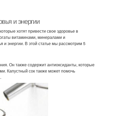
овья и энергии
оторые хотят привести свое здоровье в
богаты витаминами, минералами и
 и энергии. В этой статье мы рассмотрим 5
гния. Он также содержит антиоксиданты, которые
ми. Капустный сок также может помочь
.