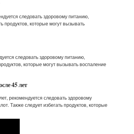
ендуется следовать здоровому питанию,
ь продуктов, которые могут вызывать
ндуется следовать здоровому питанию,
продуктов, которые могут вызывать воспаление
сле 45 лет
лет, рекомендуется следовать здоровому
от. Также следует избегать продуктов, которые