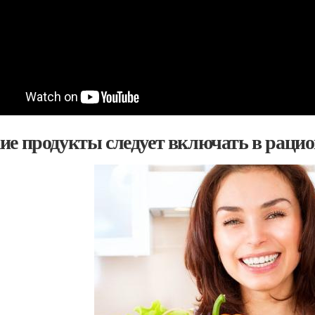
ие продукты следует включать в рацио