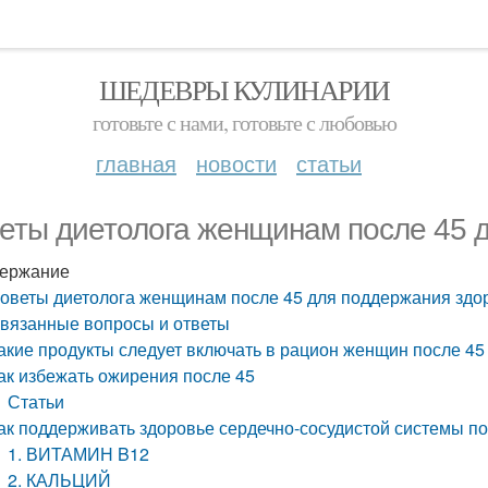
ШЕДЕВРЫ КУЛИНАРИИ
готовьте с нами, готовьте с любовью
главная
новости
статьи
еты диетолога женщинам после 45 
ержание
оветы диетолога женщинам после 45 для поддержания здо
вязанные вопросы и ответы
акие продукты следует включать в рацион женщин после 45
ак избежать ожирения после 45
Статьи
ак поддерживать здоровье сердечно-сосудистой системы по
1. ВИТАМИН B12
2. КАЛЬЦИЙ