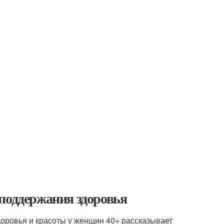
 поддержания здоровья
доровья и красоты у женщин 40+ рассказывает