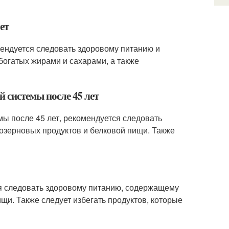
ет
мендуется следовать здоровому питанию и
 богатых жирами и сахарами, а также
й системы после 45 лет
мы после 45 лет, рекомендуется следовать
озерновых продуктов и белковой пищи. Также
ся следовать здоровому питанию, содержащему
щи. Также следует избегать продуктов, которые