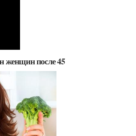
н женщин после 45