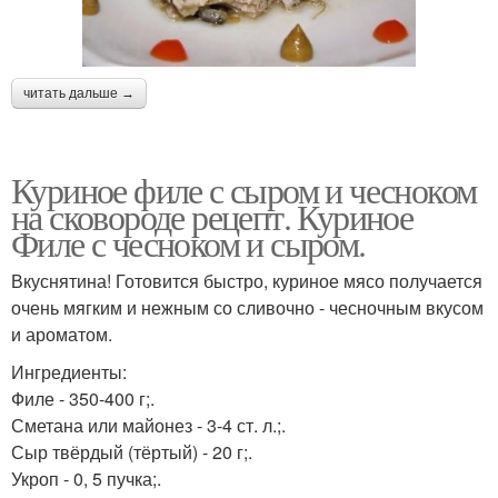
читать дальше →
Куриное филе с сыром и чесноком
на сковороде рецепт. Куриное
Филе с чесноком и сыром.
Вкуснятина! Готовится быстро, куриное мясо получается
очень мягким и нежным со сливочно - чесночным вкусом
и ароматом.
Ингредиенты:
Филе - 350-400 г;.
Сметана или майонез - 3-4 ст. л.;.
Сыр твёрдый (тёртый) - 20 г;.
Укроп - 0, 5 пучка;.