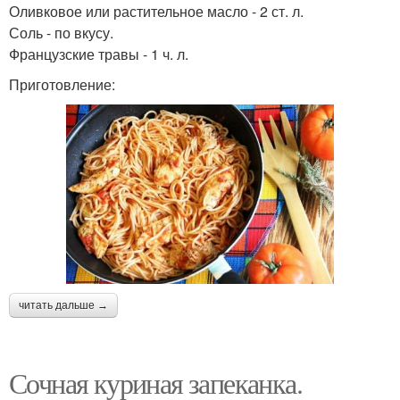
Оливковое или растительное масло - 2 ст. л.
Соль - по вкусу.
Французские травы - 1 ч. л.
Приготовление:
читать дальше →
Сочная куриная запеканка.