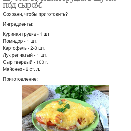
под сыром.
Сохрани, чтобы приготовить?
Ингредиенты:
Куриная грудка - 1 шт.
Помидор - 1 шт.
Картофель - 2-3 шт.
Лук репчатый - 1 шт.
Сыр твердый - 100 г.
Майонез - 2 ст. л.
Приготовление: