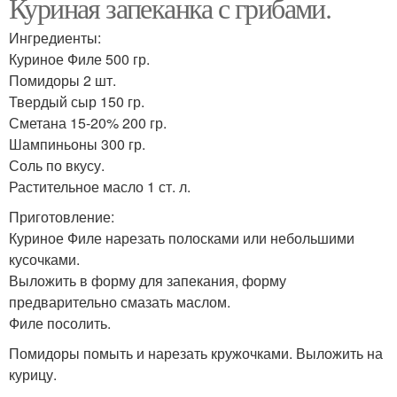
Куриная запеканка с грибами.
Ингредиенты:
Куриное Филе 500 гр.
Помидоры 2 шт.
Твердый сыр 150 гр.
Сметана 15-20% 200 гр.
Шампиньоны 300 гр.
Соль по вкусу.
Растительное масло 1 ст. л.
Приготовление:
Куриное Филе нарезать полосками или небольшими
кусочками.
Выложить в форму для запекания, форму
предварительно смазать маслом.
Филе посолить.
Помидоры помыть и нарезать кружочками. Выложить на
курицу.