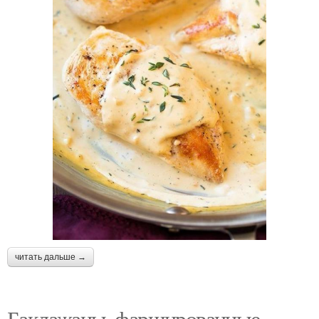
читать дальше →
Баклажаны, фаршированные