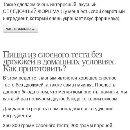
Также сделаем очень интересный, вкусный
СЕЛЁДОЧНЫЙ ФОРШМАК (у меня есть свой секретный
ингредиент, который очень украшает вкус форшмака)
читать дальше →
Пицца из слоеного теста без
дрожжей в домашних условиях.
Как приготовить?
В этом рецепте главным является хорошее слоеное
тесто без дрожжей, а также сама начинка. Прелесть
данного блюда в том, что меняя компоненты начинки, мы
каждый раз получаем другое блюдо со своим вкусом.
Для данного рецепта нам понадобятся следующие
ингредиенты:
250-300 грамм слоеного теста; 200 грамм вареной