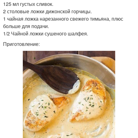
125 мл густых сливок.
2 столовые ложки дижонской горчицы.
1 чайная ложка нарезанного свежего тимьяна, плюс
больше для подачи.
1/2 Чайной ложки сушеного шалфея.
Приготовление: