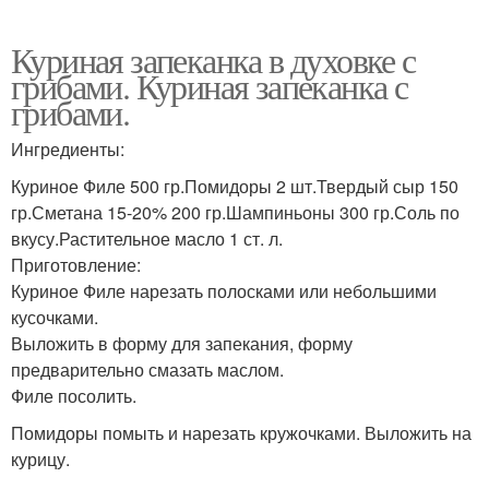
Куриная запеканка в духовке с
грибами. Куриная запеканка с
грибами.
Ингредиенты:
Куриное Филе 500 гр.Помидоры 2 шт.Твердый сыр 150
гр.Сметана 15-20% 200 гр.Шампиньоны 300 гр.Соль по
вкусу.Растительное масло 1 ст. л.
Приготовление:
Куриное Филе нарезать полосками или небольшими
кусочками.
Выложить в форму для запекания, форму
предварительно смазать маслом.
Филе посолить.
Помидоры помыть и нарезать кружочками. Выложить на
курицу.