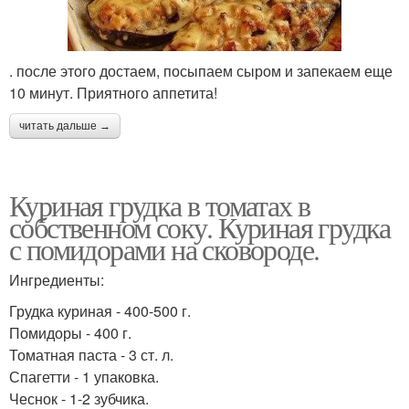
. после этого достаем, посыпаем сыром и запекаем еще
10 минут. Приятного аппетита!
читать дальше →
Куриная грудка в томатах в
собственном соку. Куриная грудка
с помидорами на сковороде.
Ингредиенты:
Грудка куриная - 400-500 г.
Помидоры - 400 г.
Томатная паста - 3 ст. л.
Спагетти - 1 упаковка.
Чеснок - 1-2 зубчика.