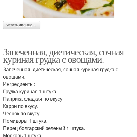
читать дальше →
Запеченная, диетическая, сочная
куриная грудка с овощами.
Запеченная, диетическая, сочная куриная грудка с
овощами.
Ингредиенты:
Грудка куриная 1 штука.
Паприка сладкая по вкусу.
Карри по вкусу.
Чеснок по вкусу.
Помидоры 1 штука.
Перец болгарский зеленый 1 штука.
Морковь 1 штука.