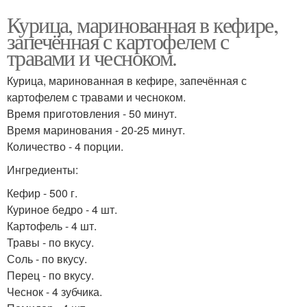
Курица, маринованная в кефире,
запечённая с картофелем с
травами и чесноком.
Курица, маринованная в кефире, запечённая с
картофелем с травами и чесноком.
Время приготовления - 50 минут.
Время маринования - 20-25 минут.
Количество - 4 порции.
Ингредиенты:
Кефир - 500 г.
Куриное бедро - 4 шт.
Картофель - 4 шт.
Травы - по вкусу.
Соль - по вкусу.
Перец - по вкусу.
Чеснок - 4 зубчика.