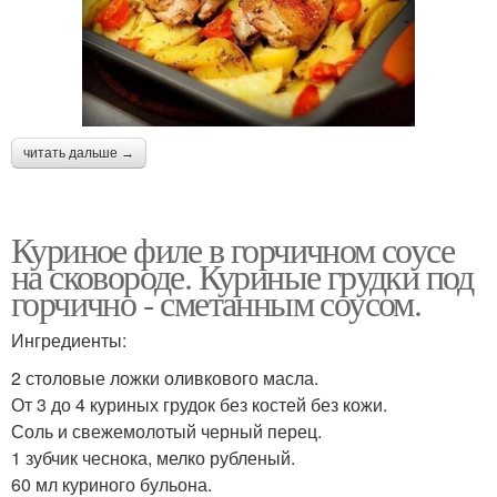
читать дальше →
Куриное филе в горчичном соусе
на сковороде. Куриные грудки под
горчично - сметанным соусом.
Ингредиенты:
2 столовые ложки оливкового масла.
От 3 до 4 куриных грудок без костей без кожи.
Соль и свежемолотый черный перец.
1 зубчик чеснока, мелко рубленый.
60 мл куриного бульона.