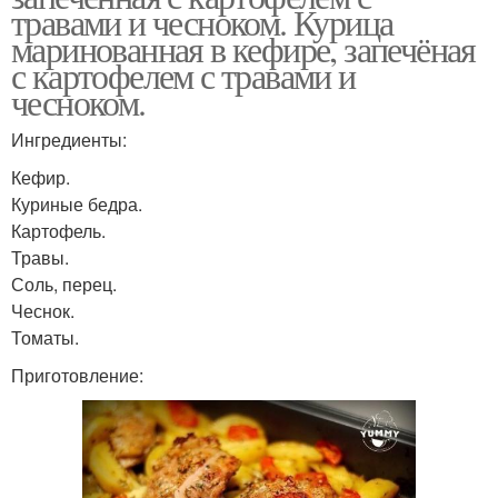
травами и чесноком. Курица
маринованная в кефире, запечёная
с картофелем с травами и
чесноком.
Ингредиенты:
Кефир.
Куриные бедра.
Картофель.
Травы.
Соль, перец.
Чеснок.
Томаты.
Приготовление: