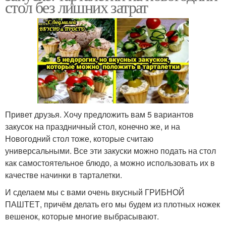
стол без лишних затрат
Привет друзья. Хочу предложить вам 5 вариантов
закусок на праздничный стол, конечно же, и на
Новогодний стол тоже, которые считаю
универсальными. Все эти закуски можно подать на стол
как самостоятельное блюдо, а можно использовать их в
качестве начинки в тарталетки.
И сделаем мы с вами очень вкусный ГРИБНОЙ
ПАШТЕТ, причём делать его мы будем из плотных ножек
вешенок, которые многие выбрасывают.