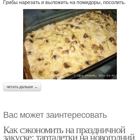
Грибы нарезать и выложить на помидоры, посолить.
читать дальше →
Вас может заинтересовать
Как сэкономить на праздничной
закуске: тарталетки на новогодний