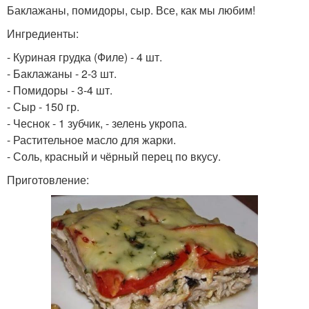
Баклажаны, помидоры, сыр. Все, как мы любим!
Ингредиенты:
- Куриная грудка (Филе) - 4 шт.
- Баклажаны - 2-3 шт.
- Помидоры - 3-4 шт.
- Сыр - 150 гр.
- Чеснок - 1 зубчик, - зелень укропа.
- Растительное масло для жарки.
- Соль, красный и чёрный перец по вкусу.
Приготовление: