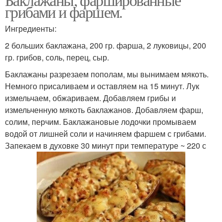
грибами и фаршем.
Ингредиенты:
2 больших баклажана, 200 гр. фарша, 2 луковицы, 200
гр. грибов, соль, перец, сыр.
Баклажаны разрезаем пополам, мы вынимаем мякоть.
Немного присаливаем и оставляем на 15 минут. Лук
измельчаем, обжариваем. Добавляем грибы и
измельченную мякоть баклажанов. Добавляем фарш,
солим, перчим. Баклажановые лодочки промываем
водой от лишней соли и начиняем фаршем с грибами.
Запекаем в духовке 30 минут при температуре ~ 220 с