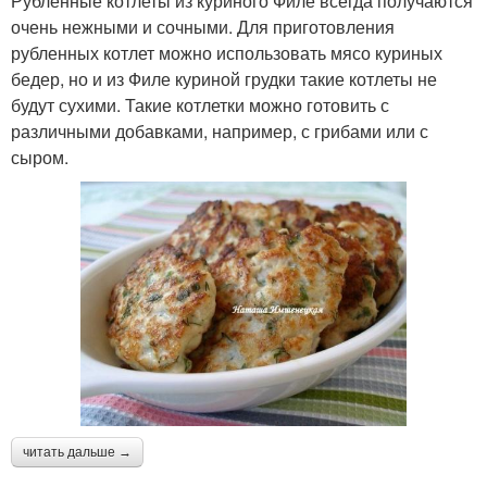
Рубленные котлеты из куриного Филе всегда получаются
очень нежными и сочными. Для приготовления
рубленных котлет можно использовать мясо куриных
бедер, но и из Филе куриной грудки такие котлеты не
будут сухими. Такие котлетки можно готовить с
различными добавками, например, с грибами или с
сыром.
читать дальше →