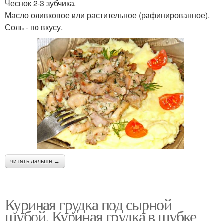
Чеснок 2-3 зубчика.
Масло оливковое или растительное (рафинированное).
Соль - по вкусу.
читать дальше →
Куриная грудка под сырной
шубой. Куриная грудка в шубке