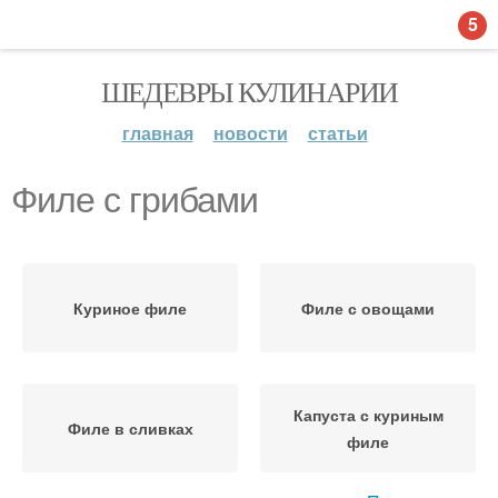
5
ШЕДЕВРЫ КУЛИНАРИИ
главная
новости
статьи
Филе с грибами
Куриное филе
Филе с овощами
Капуста с куриным
Филе в сливках
филе