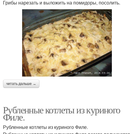
Грибы нарезать и выложить на помидоры, посолить.
читать дальше →
Рубленные котлеты из куриного
Филе.
Рубленные котлеты из куриного Филе.