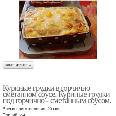
читать дальше →
Куриные грудки в горчично
сметанном соусе. Куриные грудки
под горчично - сметанным соусом.
Время приготовления: 20 мин.
Порций: 2-4.