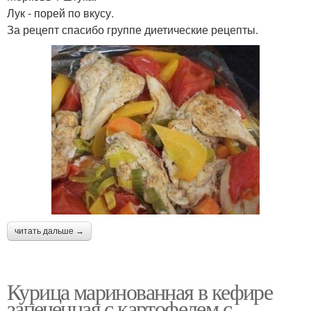
Лук - порей по вкусу.
За рецепт спасибо группе диетические рецепты.
читать дальше →
Курица маринованная в кефире
запеченная с картофелем с