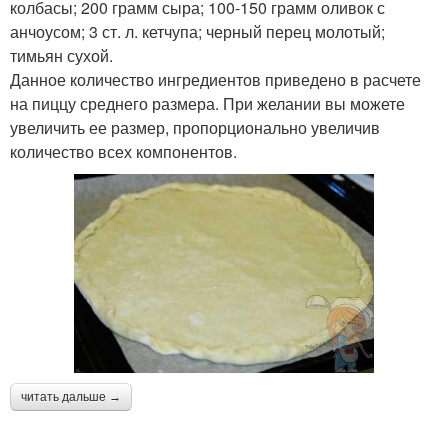
колбасы; 200 грамм сыра; 100-150 грамм оливок с
анчоусом; 3 ст. л. кетчупа; черный перец молотый;
тимьян сухой.
Данное количество ингредиентов приведено в расчете
на пиццу среднего размера. При желании вы можете
увеличить ее размер, пропорционально увеличив
количество всех компонентов.
читать дальше →