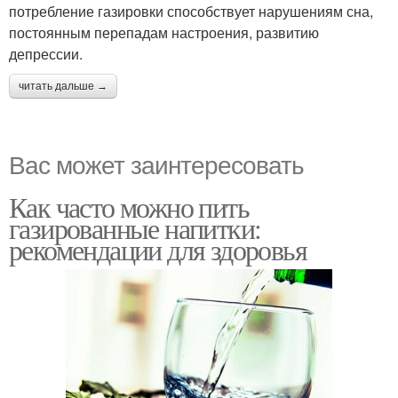
потребление газировки способствует нарушениям сна,
постоянным перепадам настроения, развитию
депрессии.
читать дальше →
Вас может заинтересовать
Как часто можно пить
газированные напитки:
рекомендации для здоровья