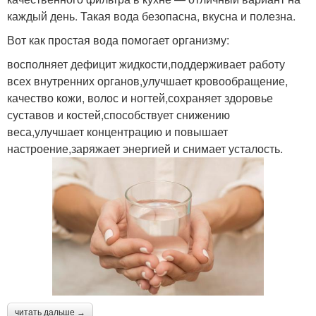
каждый день. Такая вода безопасна, вкусна и полезна.
Вот как простая вода помогает организму:
восполняет дефицит жидкости,поддерживает работу
всех внутренних органов,улучшает кровообращение,
качество кожи, волос и ногтей,сохраняет здоровье
суставов и костей,способствует снижению
веса,улучшает концентрацию и повышает
настроение,заряжает энергией и снимает усталость.
читать дальше →