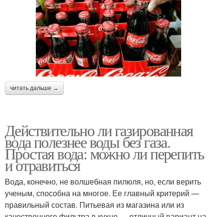
читать дальше →
Действительно ли газированная
вода полезнее воды без газа.
Простая вода: можно ли перепить
и отравиться
Вода, конечно, не волшебная пилюля, но, если верить
ученым, способна на многое. Ее главный критерий —
правильный состав. Питьевая из магазина или из
качественного фильтра в кухне — отличный вариант на