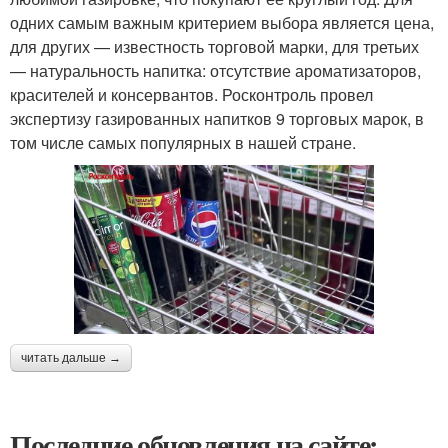
одних самым важным критерием выбора является цена,
для других — известность торговой марки, для третьих
— натуральность напитка: отсутствие ароматизаторов,
красителей и консервантов. Росконтроль провел
экспертизу газированных напитков 9 торговых марок, в
том числе самых популярных в нашей стране.
читать дальше →
Последние обновления на сайте: