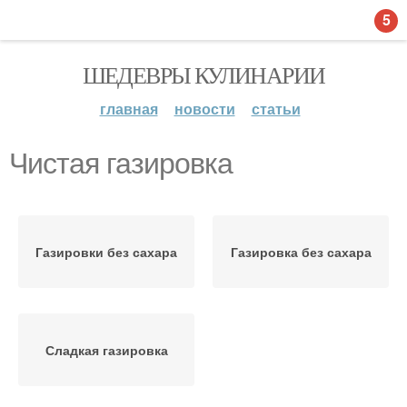
5
ШЕДЕВРЫ КУЛИНАРИИ
главная
новости
статьи
Чистая газировка
Газировки без сахара
Газировка без сахара
Сладкая газировка