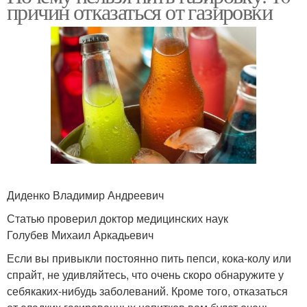
причин отказаться от газировки
Диденко Владимир Андреевич
Статью проверил доктор медицинских наук
Голубев Михаил Аркадьевич
Если вы привыкли постоянно пить пепси, кока-колу или
спрайт, не удивляйтесь, что очень скоро обнаружите у
себякаких-нибудь заболеваний. Кроме того, отказаться