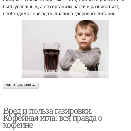
быть успешным, а его организм расти и развиваться,
необходимо соблюдать правила здорового питания.
читать дальше →
Вред и польза газировки.
Кофейная игла: вся правда о
кофеине