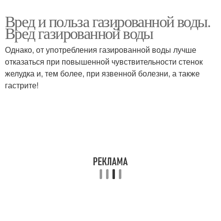
Вред и польза газированной воды.
Вред газированной воды
Однако, от употребления газированной воды лучше
отказаться при повышенной чувствительности стенок
желудка и, тем более, при язвенной болезни, а также
гастрите!