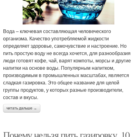
Вода – ключевая составляющая человеческого
организма. Качество употребляемой жидкости
определяет здоровье, самочувствие и настроение. Но
пить простую воду не всегда хочется, для разнообразия
люди готовят кофе, чай, варят компоты, морсы и другие
напитки на основе воды. Популярным напитком,
производимым в промышленных масштабах, является
сладкая газировка. Это общее название для целой
группы продуктов, у которых разные производители,
состав и вкусы.
читать дальше →
Почему нельзя пить газировку. 10