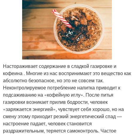
Настораживает содержание в сладкой газировке и
кофеина . Многие из нас воспринимают это вещество как
абсолютно безопасное, но это не совсем так.
Неконтролируемое потребление напитка приводит к
подсаживанию на «кофейную иглу». После питья
газировки возникает прилив бодрости, человек
«заряжается энергией», чувствует себя хорошо, но на
смену этому приходит резкий энергетический спад —
настроение падает, человек становится
раздражительным, теряется самоконтроль. Частое