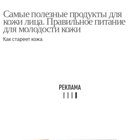
Самые полезные продукты для
кожи лица. Правильное питание
для молодости кожи
Как стареет кожа