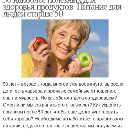
здоровья продуктов. Питание для
людей старше 50
50 лет – возраст, когда многое уже достигнуто, выросли
дети, есть карьера и прочные семейные отношения,
опыт и мудрость. Но как обстоят дела со здоровьем?
Смогли ли мы сохранить его с юных лет? Как укрепить
организм после 50 лет, чтобы еще долго чувствовать
себя хорошо? Необходимо позаботиться о правильном
питании, ведь все полезные вещества мы получаем из