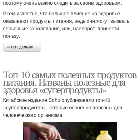
поэтому очень важно следить за своим здоровьем.
Всем известно, что большое влияние на здоровье
оказывают продукты питания, ведь они могут вызвать
серьезные заболевания, или, наоборот, принести
пользу.
читать дальше →
Топ-10 самых полезных продуктов
питания. Названы полезные для
здоровья «суперпродукты»
Китайское издание Sohu опубликовало топ-10
«суперпродуктов», которые особенно полезны для
человеческого организма.