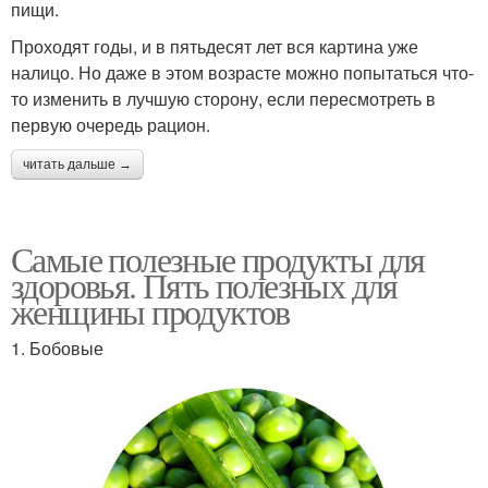
пищи.
Проходят годы, и в пятьдесят лет вся картина уже
налицо. Но даже в этом возрасте можно попытаться что-
то изменить в лучшую сторону, если пересмотреть в
первую очередь рацион.
читать дальше →
Самые полезные продукты для
здоровья. Пять полезных для
женщины продуктов
1. Бобовые