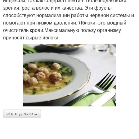
индексом, так как содержат пектин. Полезнодля кожи,
зрения, роста волос и их качества. Эти фрукты
способствуют нормализации работы нервной системы и
помогают при низком давлении. Яблоки -это мощный
очиститель крови.Максимальную пользу организму
приносят сырые яблоки.
читать дальше →