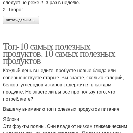
следует не реже 2–3 раз в неделю.
2. Творог
читать дальше →
Топ-10 самых полезных
продуктов. 10 самых полезных
продуктов
Каждый день вы едите, пробуете новые блюда или
совершенствуете старые. Вы знаете, сколько калорий,
белков, углеводов и жиров содержится в каждом
продукте. Но знаете ли вы все про пользу того, что
потребляете?
Вашему вниманию топ полезных продуктов питания:
Яблоки
Эти фрукты полны. Они владеют низким гликемическим