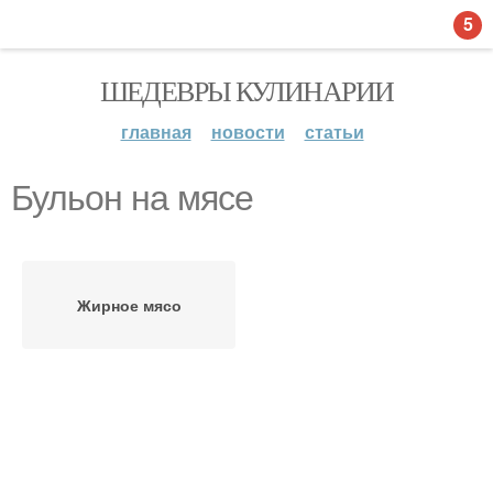
5
ШЕДЕВРЫ КУЛИНАРИИ
главная
новости
статьи
Бульон на мясе
Жирное мясо