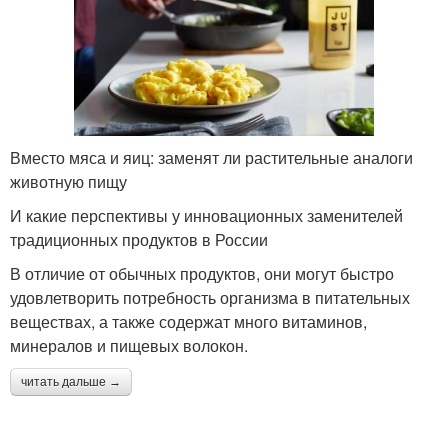
Вместо мяса и яиц: заменят ли растительные аналоги
животную пищу
И какие перспективы у инновационных заменителей
традиционных продуктов в России
В отличие от обычных продуктов, они могут быстро
удовлетворить потребность организма в питательных
веществах, а также содержат много витаминов,
минералов и пищевых волокон.
читать дальше →