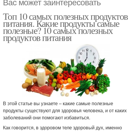
Вас может заинтересовать
Топ 10 самых полезных продуктов
питания. Какие продукты самые
полезные? 10 самых полезных
продуктов питания
В этой статье вы узнаете – какие самые полезные
продукты существуют для здоровья человека, и от каких
заболеваний они помогают избавиться.
Как говорится, в здоровом теле здоровый дух, именно