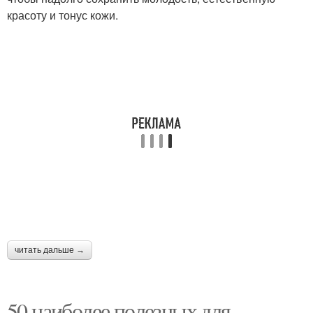
красоту и тонус кожи.
читать дальше →
50 наиболее полезных для