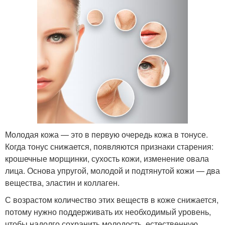
Молодая кожа — это в первую очередь кожа в тонусе.
Когда тонус снижается, появляются признаки старения:
крошечные морщинки, сухость кожи, изменение овала
лица. Основа упругой, молодой и подтянутой кожи — два
вещества, эластин и коллаген.
С возрастом количество этих веществ в коже снижается,
потому нужно поддерживать их необходимый уровень,
чтобы надолго сохранить молодость, естественную