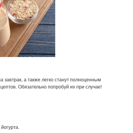
 завтрак, а также легко станут полноценным
цептов. Обязательно попробуй их при случае!
 йогурта.