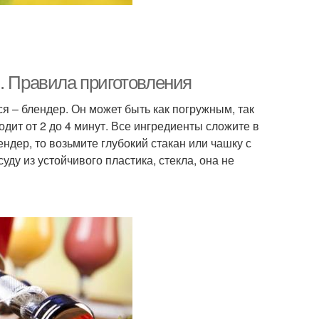
. Правила приготовления
я – блендер. Он может быть как погружным, так
дит от 2 до 4 минут. Все ингредиенты сложите в
ндер, то возьмите глубокий стакан или чашку с
ду из устойчивого пластика, стекла, она не